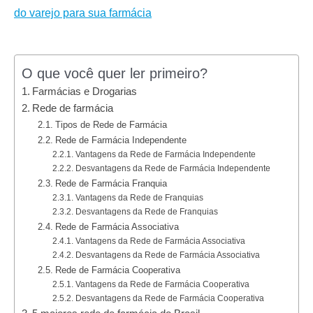
do varejo para sua farmácia
O que você quer ler primeiro?
Farmácias e Drogarias
Rede de farmácia
Tipos de Rede de Farmácia
Rede de Farmácia Independente
Vantagens da Rede de Farmácia Independente
Desvantagens da Rede de Farmácia Independente
Rede de Farmácia Franquia
Vantagens da Rede de Franquias
Desvantagens da Rede de Franquias
Rede de Farmácia Associativa
Vantagens da Rede de Farmácia Associativa
Desvantagens da Rede de Farmácia Associativa
Rede de Farmácia Cooperativa
Vantagens da Rede de Farmácia Cooperativa
Desvantagens da Rede de Farmácia Cooperativa