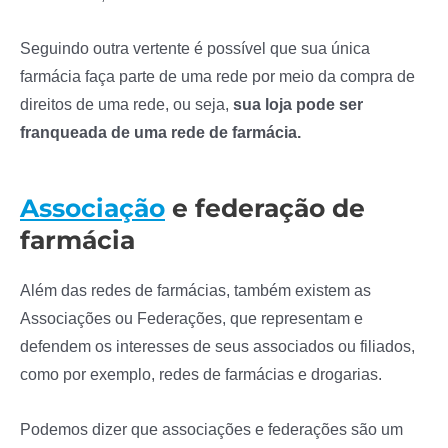
Seguindo outra vertente é possível que sua única
farmácia faça parte de uma rede por meio da compra de
direitos de uma rede, ou seja,
sua loja pode ser
franqueada de uma rede de farmácia.
Associação
e federação de
farmácia
Além das redes de farmácias, também existem as
Associações ou Federações, que representam e
defendem os interesses de seus associados ou filiados,
como por exemplo, redes de farmácias e drogarias.
Podemos dizer que associações e federações são um