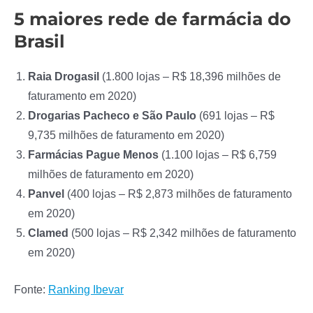
5 maiores rede de farmácia do
Brasil
Raia Drogasil
(1.800 lojas – R$ 18,396 milhões de
faturamento em 2020)
Drogarias Pacheco e São Paulo
(691 lojas – R$
9,735 milhões de faturamento em 2020)
Farmácias Pague Menos
(1.100 lojas – R$ 6,759
milhões de faturamento em 2020)
Panvel
(400 lojas – R$ 2,873 milhões de faturamento
em 2020)
Clamed
(500 lojas – R$ 2,342 milhões de faturamento
em 2020)
Fonte:
Ranking Ibevar