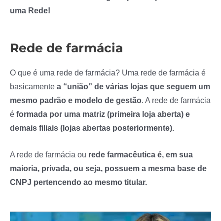
uma Rede!
Rede de farmácia
O que é uma rede de farmácia? Uma rede de farmácia é
basicamente
a “união” de várias lojas que seguem um
mesmo padrão e modelo de gestão
. A rede de farmácia
é
formada por uma matriz (primeira loja aberta) e
demais filiais (lojas abertas posteriormente).
A rede de farmácia ou
rede farmacêutica é, em sua
maioria, privada, ou seja, possuem a mesma base de
CNPJ pertencendo ao mesmo titular.