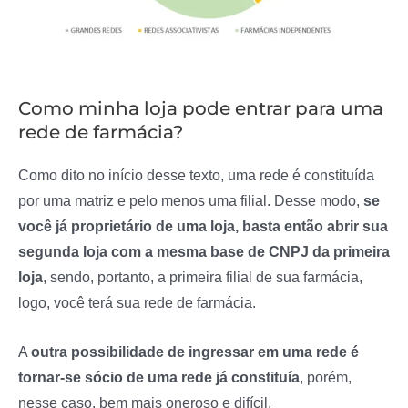
Como minha loja pode entrar para uma
rede de farmácia?
Como dito no início desse texto, uma rede é constituída
por uma matriz e pelo menos uma filial. Desse modo,
se
você já proprietário de uma loja, basta então abrir sua
segunda loja com a mesma base de CNPJ da primeira
loja
, sendo, portanto, a primeira filial de sua farmácia,
logo, você terá sua rede de farmácia.
A
outra possibilidade de ingressar em uma rede é
tornar-se sócio de uma rede já constituía
, porém,
nesse caso, bem mais oneroso e difícil.