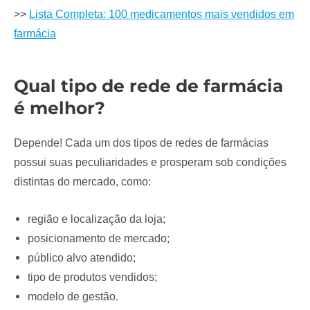
>>
Lista Completa: 100 medicamentos mais vendidos em
farmácia
Qual tipo de rede de farmácia
é melhor?
Depende! Cada um dos tipos de redes de farmácias
possui suas peculiaridades e prosperam sob condições
distintas do mercado, como:
região e localização da loja;
posicionamento de mercado;
público alvo atendido;
tipo de produtos vendidos;
modelo de gestão.