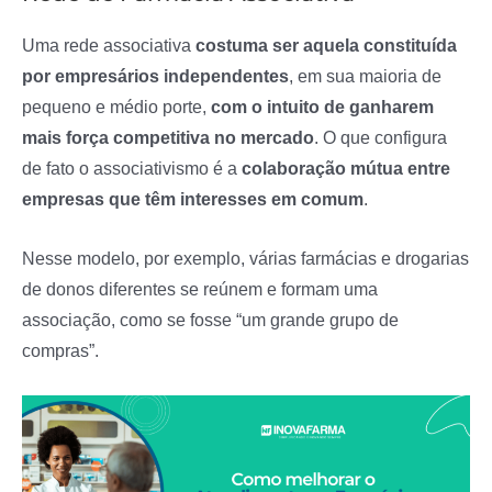
Uma rede associativa
costuma ser aquela constituída
por empresários independentes
, em sua maioria de
pequeno e médio porte,
com o intuito de ganharem
mais força competitiva no mercado
. O que configura
de fato o associativismo é a
colaboração mútua entre
empresas que têm interesses em comum
.
Nesse modelo, por exemplo, várias farmácias e drogarias
de donos diferentes se reúnem e formam uma
associação, como se fosse “um grande grupo de
compras”.