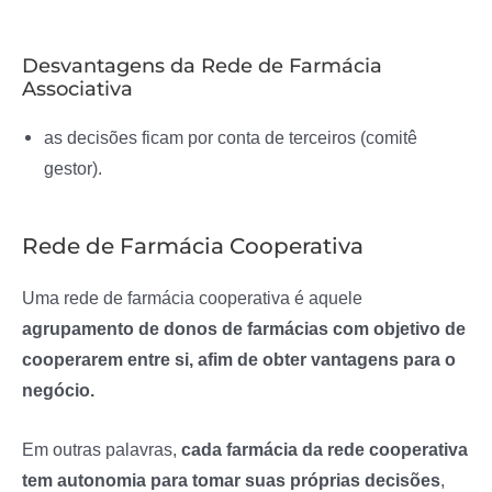
Desvantagens da Rede de Farmácia
Associativa
as decisões ficam por conta de terceiros (comitê
gestor).
Rede de Farmácia Cooperativa
Uma rede de farmácia cooperativa é aquele
agrupamento de donos de farmácias com objetivo de
cooperarem entre si, afim de obter vantagens para o
negócio.
Em outras palavras,
cada farmácia da rede cooperativa
tem autonomia para tomar suas próprias decisões
,