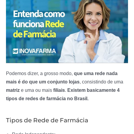
Podemos dizer, a grosso modo,
que uma rede nada
mais é do que
um conjunto lojas
, consistindo de uma
matriz
e uma ou mais
filiais
.
Existem basicamente 4
tipos de redes de farmácia no Brasil.
Tipos de Rede de Farmácia