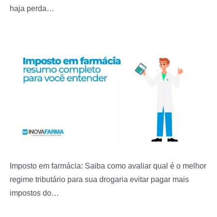
haja perda…
Imposto em farmácia: Saiba como avaliar qual é o melhor
regime tributário para sua drogaria evitar pagar mais
impostos do…