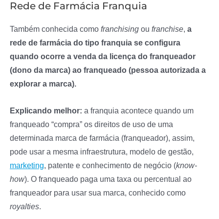
Rede de Farmácia Franquia
Também conhecida como
franchising
ou
franchise
,
a
rede de farmácia do tipo franquia se configura
quando ocorre a venda da licença do franqueador
(dono da marca) ao franqueado (pessoa autorizada a
explorar a marca).
Explicando melhor:
a franquia acontece quando um
franqueado “compra” os direitos de uso de uma
determinada marca de farmácia (franqueador), assim,
pode usar a mesma infraestrutura, modelo de gestão,
marketing
, patente e conhecimento de negócio (
know-
how
). O franqueado paga uma taxa ou percentual ao
franqueador para usar sua marca, conhecido como
royalties
.