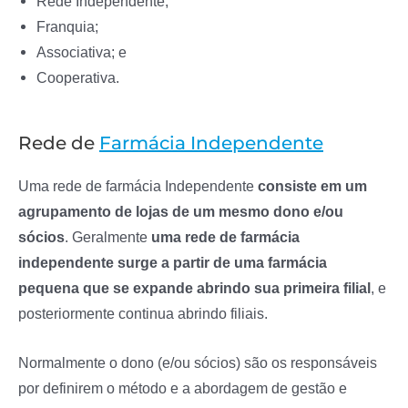
Rede Independente;
Franquia;
Associativa; e
Cooperativa.
Rede de
Farmácia Independente
Uma rede de farmácia Independente
consiste em um
agrupamento de lojas de um mesmo dono e/ou
sócios
. Geralmente
uma rede de farmácia
independente surge a partir de uma farmácia
pequena que se expande abrindo sua primeira filial
, e
posteriormente continua abrindo filiais.
Normalmente o dono (e/ou sócios) são os responsáveis
por definirem o método e a abordagem de gestão e