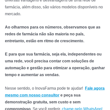
farmácia, além disso, são vários modelos disponíveis no
mercado.
Ao olharmos para os números, observamos que as
redes de farmácia não são maioria no país,
entretanto, estão em ritmo de crescimento.
E para que sua farmácia, seja ela, independentes ou
uma rede, você precisa contar com soluções de
automação e gestão para otimizar a operação, ganhar
tempo e aumentar as vendas.
Nesse sentido, o InovaFarma pode te ajudar!
Fale agora
mesmo com nosso consultor
e peça sua
demonstração gratuita, sem custo e sem
compromisso
. Se você preferir,
chame pelo WhatsApp!