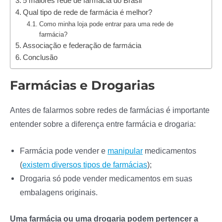
5 maiores rede de farmácia do Brasil
Qual tipo de rede de farmácia é melhor?
Como minha loja pode entrar para uma rede de
farmácia?
Associação e federação de farmácia
Conclusão
Farmácias e Drogarias
Antes de falarmos sobre redes de farmácias é importante
entender sobre a diferença entre farmácia e drogaria:
Farmácia pode vender e
manipular
medicamentos
(
existem diversos tipos de farmácias
);
Drogaria só pode vender medicamentos em suas
embalagens originais.
Uma farmácia ou uma drogaria podem pertencer a