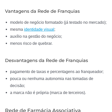
Vantagens da Rede de Franquias
modelo de negócio formatado (já testado no mercado);
mesma
identidade visual
;
auxílio na gestão do negócio;
menos risco de quebrar.
Desvantagens da Rede de Franquias
pagamento de taxas e percentagens ao franqueador;
pouca ou nenhuma autonomia nas tomadas de
decisão;
a marca não é própria (marca de terceiros).
Rede de Farmácia Associativa