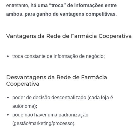
entretanto,
há uma “troca” de informações entre
ambos
,
para ganho de vantagens competitivas
.
Vantagens da Rede de Farmácia Cooperativa
troca constante de informação de negócio;
Desvantagens da Rede de Farmácia
Cooperativa
poder de decisão descentralizado (cada loja é
autônoma);
pode não haver uma padronização
(gestão/marketing/processo).