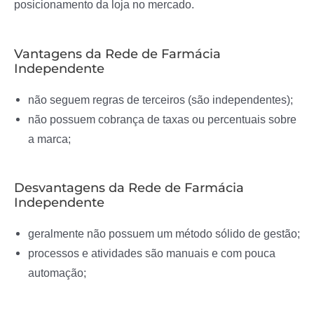
posicionamento da loja no mercado.
Vantagens da Rede de Farmácia
Independente
não seguem regras de terceiros (são independentes);
não possuem cobrança de taxas ou percentuais sobre
a marca;
Desvantagens da Rede de Farmácia
Independente
geralmente não possuem um método sólido de gestão;
processos e atividades são manuais e com pouca
automação;