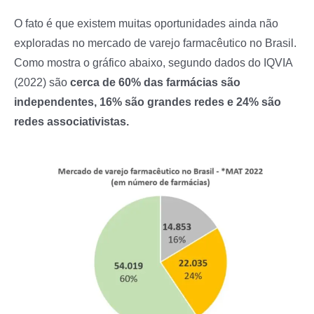
O fato é que existem muitas oportunidades ainda não
exploradas no mercado de varejo farmacêutico no Brasil.
Como mostra o gráfico abaixo, segundo dados do IQVIA
(2022) são
cerca de 60% das farmácias são
independentes, 16% são grandes redes e 24% são
redes associativistas.