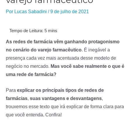
Por
Lucas Sabadini
/
9 de julho de 2021
As redes de farmácia vêm ganhando protagonismo
no cenário do varejo farmacêutico
. É inegável a
presença cada vez mais acentuada desse modelo de
negócio no mercado.
Mas você sabe realmente o que é
uma rede de farmácia?
Para
explicar os principais tipos de redes de
farmácias
,
suas vantagens e desvantagens
,
trouxemos esse texto que irá explicar de forma clara para
que você entenda. Confira!