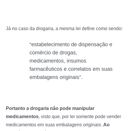
Já no caso da drogaria, a mesma lei define como sendo:
“estabelecimento de dispensação e
comércio de drogas,
medicamentos, insumos
farmacêuticos e correlatos em suas
embalagens originais”.
Portanto a drogaria não pode manipular
medicamentos
, visto que, por lei somente pode vender
medicamentos em suas embalagens originais.
Ao