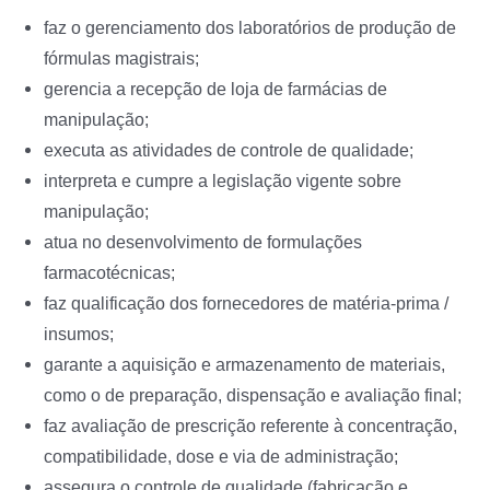
faz o gerenciamento dos laboratórios de produção de
fórmulas magistrais;
gerencia a recepção de loja de farmácias de
manipulação;
executa as atividades de controle de qualidade;
interpreta e cumpre a legislação vigente sobre
manipulação;
atua no desenvolvimento de formulações
farmacotécnicas;
faz qualificação dos fornecedores de matéria-prima /
insumos;
garante a aquisição e armazenamento de materiais,
como o de preparação, dispensação e avaliação final;
faz avaliação de prescrição referente à concentração,
compatibilidade, dose e via de administração;
assegura o controle de qualidade (fabricação e