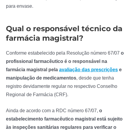
para envase.
Qual o responsável técnico da
farmácia magistral?
Conforme estabelecido pela Resolução número 67/07
o
profissional farmacêutico é o responsável na
farmácia magistral pela
avaliação das prescrições
e
manipulação de medicamentos
, desde que tenha
registro devidamente regular no respectivo Conselho
Regional de Farmácia (CRF).
Ainda de acordo com a RDC número 67/07,
o
estabelecimento farmacêutico magistral está sujeito
às inspeções sanitárias regulares para verificar o