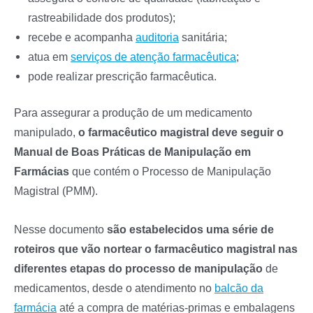
rastreabilidade dos produtos);
recebe e acompanha
auditoria
sanitária;
atua em
serviços de atenção farmacêutica
;
pode realizar prescrição farmacêutica.
Para assegurar a produção de um medicamento
manipulado,
o farmacêutico magistral deve seguir o
Manual de Boas Práticas de Manipulação em
Farmácias
que contém o Processo de Manipulação
Magistral (PMM).
Nesse documento
são estabelecidos uma série de
roteiros que vão nortear o farmacêutico magistral nas
diferentes etapas do processo de manipulação
de
medicamentos, desde o atendimento no
balcão da
farmácia
até a compra de matérias-primas e embalagens