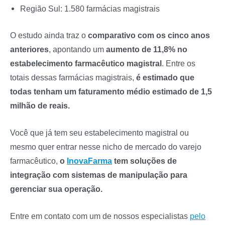
Região Sul: 1.580 farmácias magistrais
O estudo ainda traz o
comparativo com os cinco anos
anteriores
, apontando um
aumento de 11,8% no
estabelecimento farmacêutico magistral
. Entre os
totais dessas farmácias magistrais,
é estimado que
todas tenham um faturamento médio estimado de 1,5
milhão de reais.
Você que já tem seu estabelecimento magistral ou
mesmo quer entrar nesse nicho de mercado do varejo
farmacêutico,
o
InovaFarma
tem soluções de
integração com sistemas de manipulação para
gerenciar sua operação.
Entre em contato com um de nossos especialistas
pelo