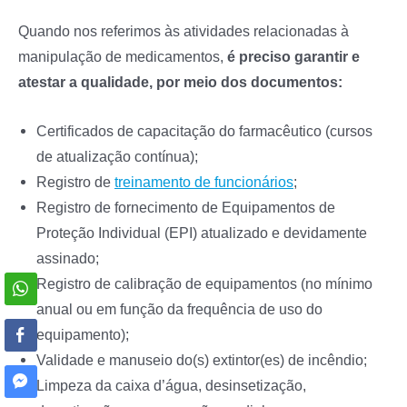
Quando nos referimos às atividades relacionadas à
manipulação de medicamentos,
é preciso garantir e
atestar a qualidade, por meio dos documentos:
Certificados de capacitação do farmacêutico (cursos
de atualização contínua);
Registro de
treinamento de funcionários
;
Registro de fornecimento de Equipamentos de
Proteção Individual (EPI) atualizado e devidamente
assinado;
Registro de calibração de equipamentos (no mínimo
anual ou em função da frequência de uso do
equipamento);
Validade e manuseio do(s) extintor(es) de incêndio;
Limpeza da caixa d’água, desinsetização,