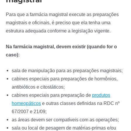
Para que a farmácia magistral execute as preparações
magistrais e oficinais, é preciso que ela tenha uma
estrutura adequada conforme a legislação vigente.
Na farmácia magistral, devem existir (quando for o
caso):
sala de manipulação para as preparações magistrais;
cabines especiais para preparações de hormônios,
antibióticos e citostáticos;
cabines especiais para preparação de
produtos
homeopáticos
e outras classes definidas na RDC nº
67/2007 e 21/09;
as áreas devem ser compatíveis com as operações;
sala ou local de pesagem de matérias-primas e/ou