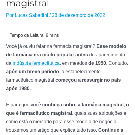
magistral
Por
Lucas Sabadini
/
28 de dezembro de 2022
Você já ouviu falar na farmácia magistral?
Esse modelo
de farmácia era muito popular antes
do aparecimento
da
indústria farmacêutica
, em meados
de 1950
. Contudo,
após um breve período
, o estabelecimento
farmacêutico magistral
começou a ressurgir no país
após 1980.
E para que você
conheça sobre a farmácia magistral, o
que é farmacêutico magistral
, quais suas atribuições e
como está o mercado para esse modelo de negócio,
trouxemos um artigo que explica tudo isso.
Continue a