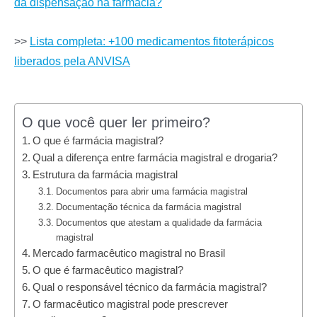
da dispensação na farmácia?
>>
Lista completa: +100 medicamentos fitoterápicos
liberados pela ANVISA
O que você quer ler primeiro?
O que é farmácia magistral?
Qual a diferença entre farmácia magistral e drogaria?
Estrutura da farmácia magistral
Documentos para abrir uma farmácia magistral
Documentação técnica da farmácia magistral
Documentos que atestam a qualidade da farmácia
magistral
Mercado farmacêutico magistral no Brasil
O que é farmacêutico magistral?
Qual o responsável técnico da farmácia magistral?
O farmacêutico magistral pode prescrever