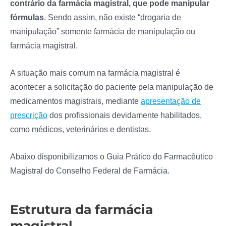
contrário da farmácia magistral, que pode manipular
fórmulas
. Sendo assim, não existe “drogaria de
manipulação” somente farmácia de manipulação ou
farmácia magistral.
A situação mais comum na farmácia magistral é
acontecer a solicitação do paciente pela manipulação de
medicamentos magistrais, mediante
apresentação de
prescrição
dos profissionais devidamente habilitados,
como médicos, veterinários e dentistas.
Abaixo disponibilizamos o Guia Prático do Farmacêutico
Magistral do Conselho Federal de Farmácia.
Estrutura da farmácia
magistral