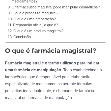
medicamentos?
O farmacêutico magistral pode manipular cosméticos?
O que é processo magistral?
O que é uma preparação?
Preparação oficial, o que é?
O que é um produto magistral?
Conclusão
O que é farmácia magistral?
Farmácia magistral é o termo utilizado para indicar
uma farmácia de manipulação
. Todo estabelecimento
farmacêutico que é responsável pela elaboração
especializada de medicamentos perante fórmulas
prescritas individualmente, é chamado de farmácia
magistral ou farmácia de manipulação.