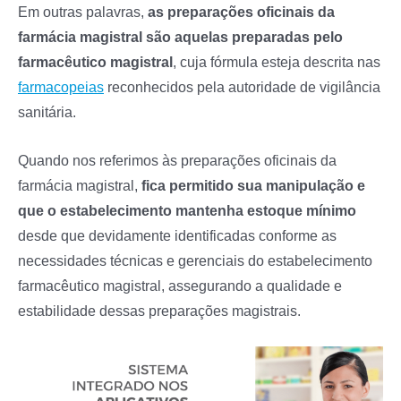
Em outras palavras,
as preparações oficinais da
farmácia magistral são aquelas preparadas pelo
farmacêutico magistral
, cuja fórmula esteja descrita nas
farmacopeias
reconhecidos pela autoridade de vigilância
sanitária.
Quando nos referimos às preparações oficinais da
farmácia magistral,
fica permitido sua manipulação e
que o estabelecimento mantenha estoque mínimo
desde que devidamente identificadas conforme as
necessidades técnicas e gerenciais do estabelecimento
farmacêutico magistral, assegurando a qualidade e
estabilidade dessas preparações magistrais.