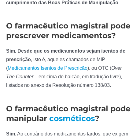
cumprimento das Boas Práticas de Manipulação.
O farmacêutico magistral pode
prescrever medicamentos?
Sim. Desde que os medicamentos sejam isentos de
prescrição
, isto é, aqueles chamados de MIP
(
Medicamentos Isentos de Prescrição
), ou OTC (
Over
The Counter
– em cima do balcão, em tradução livre),
listados no anexo da Resolução número 138/03.
O farmacêutico magistral pode
manipular
cosméticos
?
Sim
. Ao contrário dos medicamentos tardos, que exigem