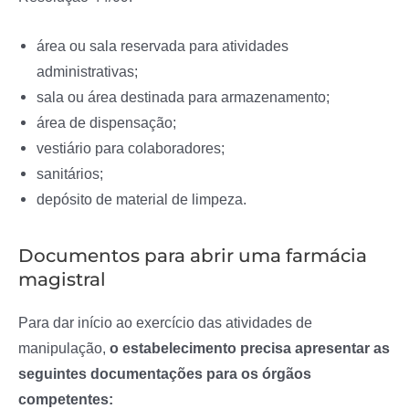
área ou sala reservada para atividades
administrativas;
sala ou área destinada para armazenamento;
área de dispensação;
vestiário para colaboradores;
sanitários;
depósito de material de limpeza.
Documentos para abrir uma farmácia
magistral
Para dar início ao exercício das atividades de
manipulação,
o estabelecimento precisa apresentar as
seguintes documentações para os órgãos
competentes: