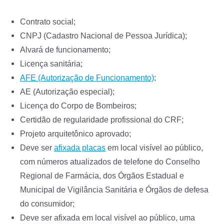
Contrato social;
CNPJ (Cadastro Nacional de Pessoa Jurídica);
Alvará de funcionamento;
Licença sanitária;
AFE (Autorização de Funcionamento)
;
AE (Autorização especial);
Licença do Corpo de Bombeiros;
Certidão de regularidade profissional do CRF;
Projeto arquitetônico aprovado;
Deve ser
afixada placas
em local visível ao público,
com números atualizados de telefone do Conselho
Regional de Farmácia, dos Órgãos Estadual e
Municipal de Vigilância Sanitária e Órgãos de defesa
do consumidor;
Deve ser afixada em local visível ao público, uma