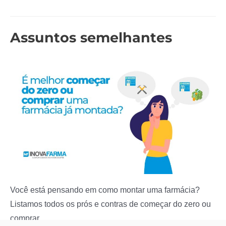
Post
Assuntos semelhantes
Você está pensando em como montar uma farmácia?
Listamos todos os prós e contras de começar do zero ou
comprar…