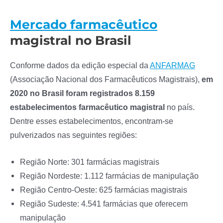
Mercado farmacêutico
magistral no Brasil
Conforme dados da edição especial da
ANFARMAG
(Associação Nacional dos Farmacêuticos Magistrais),
em
2020 no Brasil foram registrados 8.159
estabelecimentos farmacêutico magistral
no país.
Dentre esses estabelecimentos, encontram-se
pulverizados nas seguintes regiões:
Região Norte: 301 farmácias magistrais
Região Nordeste: 1.112 farmácias de manipulação
Região Centro-Oeste: 625 farmácias magistrais
Região Sudeste: 4.541 farmácias que oferecem
manipulação