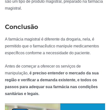
são um tipo de produto magistral, preparado na farmácia
magistral.
Conclusão
A farmácia magistral é diferente da drogaria, nela, é
permitido que o farmacêutico manipule medicamentos
específicos conforme a necessidade do paciente.
Antes de começar a oferecer os serviços de
manipulação,
é preciso entender o mercado da sua
região e verificar a demanda existente, e todos os
passos para adequar sua farmácia nas condições
sanitárias e legais.