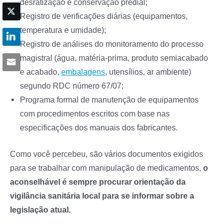
desratização e conservação predial;
Registro de verificações diárias (equipamentos,
temperatura e umidade);
Registro de análises do monitoramento do processo
magistral (água, matéria-prima, produto semiacabado
e acabado,
embalagens
, utensílios, ar ambiente)
segundo RDC número 67/07;
Programa formal de manutenção de equipamentos
com procedimentos escritos com base nas
especificações dos manuais dos fabricantes.
Como você percebeu, são vários documentos exigidos
para se trabalhar com manipulação de medicamentos,
o
aconselhável é sempre procurar orientação da
vigilância sanitária local para se informar sobre a
legislação atual.