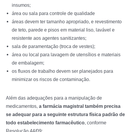
insumos;
área ou sala para controle de qualidade
áreas devem ter tamanho apropriado, e revestimento
de teto, parede e pisos em material liso, lavável e
resistente aos agentes sanitizantes;
sala de paramentação (troca de vestes);
área ou local para lavagem de utensílios e materiais
de embalagem;
os fluxos de trabalho devem ser planejados para
minimizar os riscos de contaminação.
Além das adequações para a manipulação de
medicamentos,
a farmácia magistral também precisa
se adequar para a seguinte estrutura física padrão de
todo estabelecimento farmacêutico
, conforme
Resolução 44/09: