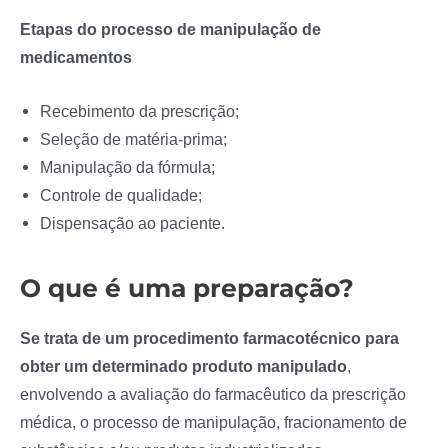
Etapas do processo de manipulação de
medicamentos
Recebimento da prescrição;
Seleção de matéria-prima;
Manipulação da fórmula;
Controle de qualidade;
Dispensação ao paciente.
O que é uma preparação?
Se trata de um procedimento farmacotécnico para
obter um determinado produto manipulado
,
envolvendo a avaliação do farmacêutico da prescrição
médica, o processo de manipulação, fracionamento de