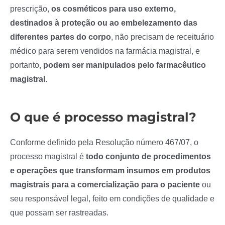
prescrição,
os cosméticos para uso externo,
destinados à proteção ou ao embelezamento das
diferentes partes do corpo
, não precisam de receituário
médico para serem vendidos na farmácia magistral, e
portanto,
podem ser manipulados pelo farmacêutico
magistral
.
O que é processo magistral?
Conforme definido pela Resolução número 467/07, o
processo magistral é
todo conjunto de procedimentos
e operações que transformam insumos em produtos
magistrais para a comercialização para o paciente
ou
seu responsável legal, feito em condições de qualidade e
que possam ser rastreadas.