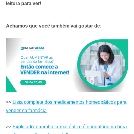
leitura para ver!
Achamos que você também vai gostar de:
>>
Lista completa dos medicamentos homeopáticos para
vender na farmácia
>>
Explicado: carimbo farmacêutico é obrigatório na hora