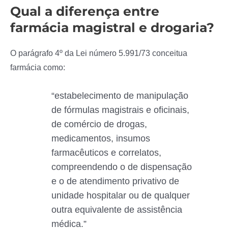
Qual a diferença entre
farmácia magistral e drogaria?
O parágrafo 4º da Lei número 5.991/73 conceitua
farmácia como:
“estabelecimento de manipulação
de fórmulas magistrais e oficinais,
de comércio de drogas,
medicamentos, insumos
farmacêuticos e correlatos,
compreendendo o de dispensação
e o de atendimento privativo de
unidade hospitalar ou de qualquer
outra equivalente de assistência
médica.”