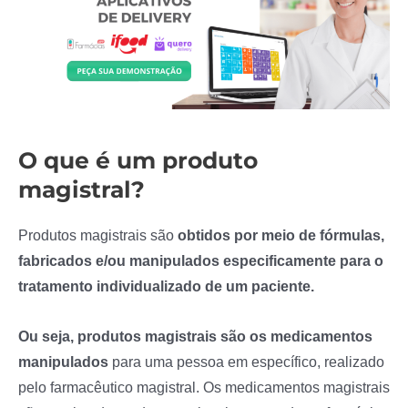
O que é um produto
magistral?
Produtos magistrais são
obtidos por meio de fórmulas,
fabricados e/ou manipulados especificamente para o
tratamento individualizado de um paciente.
Ou seja, produtos magistrais são os medicamentos
manipulados
para uma pessoa em específico, realizado
pelo farmacêutico magistral. Os medicamentos magistrais