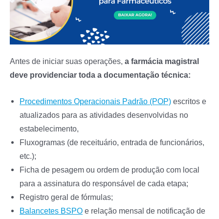
Antes de iniciar suas operações,
a farmácia magistral
deve providenciar toda a documentação técnica:
Procedimentos Operacionais Padrão (POP)
escritos e
atualizados para as atividades desenvolvidas no
estabelecimento,
Fluxogramas (de receituário, entrada de funcionários,
etc.);
Ficha de pesagem ou ordem de produção com local
para a assinatura do responsável de cada etapa;
Registro geral de fórmulas;
Balancetes BSPO
e relação mensal de notificação de