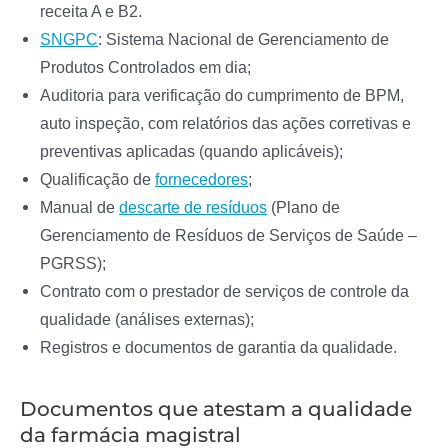
receita A e B2.
SNGPC
: Sistema Nacional de Gerenciamento de
Produtos Controlados em dia;
Auditoria para verificação do cumprimento de BPM,
auto inspeção, com relatórios das ações corretivas e
preventivas aplicadas (quando aplicáveis);
Qualificação de
fornecedores
;
Manual de
descarte de resíduos
(Plano de
Gerenciamento de Resíduos de Serviços de Saúde –
PGRSS);
Contrato com o prestador de serviços de controle da
qualidade (análises externas);
Registros e documentos de garantia da qualidade.
Documentos que atestam a qualidade
da farmácia magistral