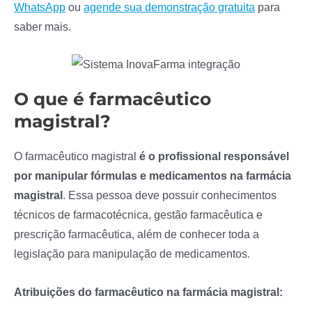
WhatsApp
ou
agende sua demonstração gratuita
para
saber mais.
O que é farmacêutico
magistral?
O farmacêutico magistral
é o profissional responsável
por manipular fórmulas e medicamentos na farmácia
magistral
. Essa pessoa deve possuir conhecimentos
técnicos de farmacotécnica, gestão farmacêutica e
prescrição farmacêutica, além de conhecer toda a
legislação para manipulação de medicamentos.
Atribuições do farmacêutico na farmácia magistral: