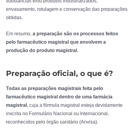
substâncias e/ou produtos industrializados,
envasamento, rotulagem e conservação das preparações
obtidas.
Em resumo,
a preparação são os processos feitos
pelo farmacêutico magistral que envolvem a
produção do produto magistral.
Preparação oficial, o que é?
Todas as preparações magistrais feita pelo
farmacêutico magistral dentro de uma farmácia
magistral
, cuja a fórmula magistral esteja devidamente
inscrita no Formulário Nacional ou Internacional,
reconhecidos pelo órgão sanitário (Anvisa).