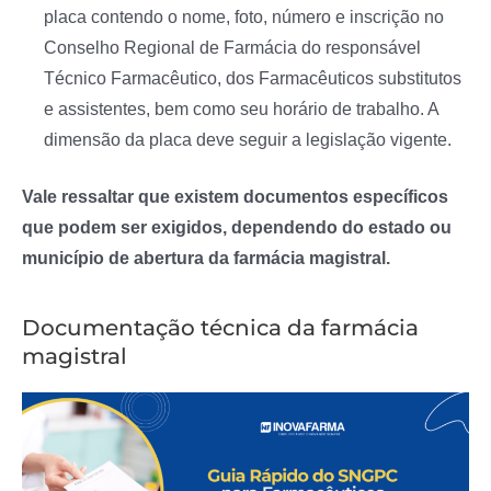
placa contendo o nome, foto, número e inscrição no
Conselho Regional de Farmácia do responsável
Técnico Farmacêutico, dos Farmacêuticos substitutos
e assistentes, bem como seu horário de trabalho. A
dimensão da placa deve seguir a legislação vigente.
Vale ressaltar que existem documentos específicos
que podem ser exigidos, dependendo do estado ou
município de abertura da farmácia magistral.
Documentação técnica da farmácia
magistral