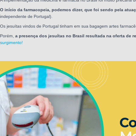
O início da farmacopeia, podemos dizer, que foi sendo pela atua
independente de Portugal).
Os jesuítas vindos de Portugal tinham em sua bagagem artes farmacêu
Porém,
a presença dos jesuítas no Brasil resultada na oferta de 
surgimento!