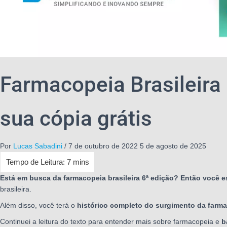
Farmacopeia Brasileira 
sua cópia grátis
Por
Lucas Sabadini
/
7 de outubro de 2022
5 de agosto de 2025
Está em busca da farmacopeia brasileira 6ª edição? Então você es
brasileira.
Além disso, você terá o
histórico completo do surgimento da farma
Continuei a leitura do texto para entender mais sobre farmacopeia e
b