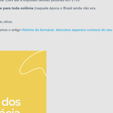
e para toda colônia
(naquela época o Brasil ainda não era
 ofício.
amos o artigo
História da farmácia: descubra aspectos curiosos do seu