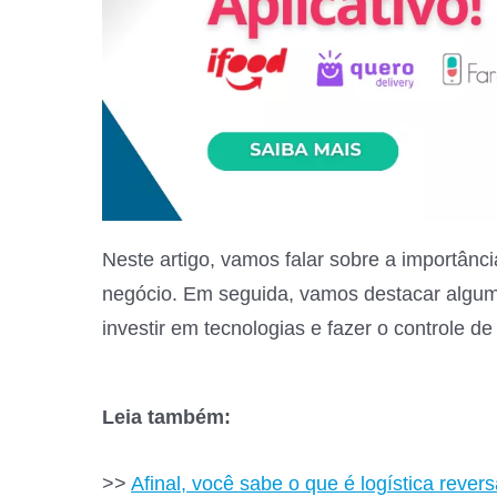
Neste artigo, vamos falar sobre a importânci
negócio. Em seguida, vamos destacar alguma
investir em tecnologias e fazer o controle de
Leia também:
>>
Afinal, você sabe o que é logística rever