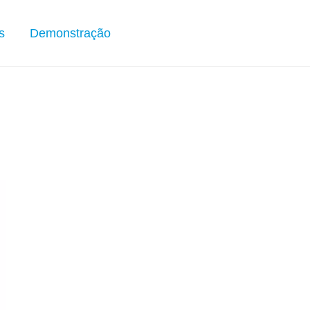
s
Demonstração