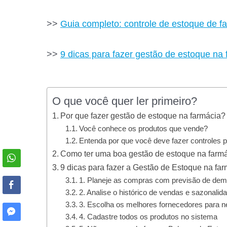
>>
Guia completo: controle de estoque de f
>>
9 dicas para fazer gestão de estoque na 
O que você quer ler primeiro?
Por que fazer gestão de estoque na farmácia?
Você conhece os produtos que vende?
Entenda por que você deve fazer controles p
Como ter uma boa gestão de estoque na farm
9 dicas para fazer a Gestão de Estoque na fa
1. Planeje as compras com previsão de de
2. Analise o histórico de vendas e sazonalid
3. Escolha os melhores fornecedores para n
4. Cadastre todos os produtos no sistema