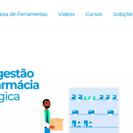
ixa de Ferramentas
Vídeos
Cursos
Soluçõe