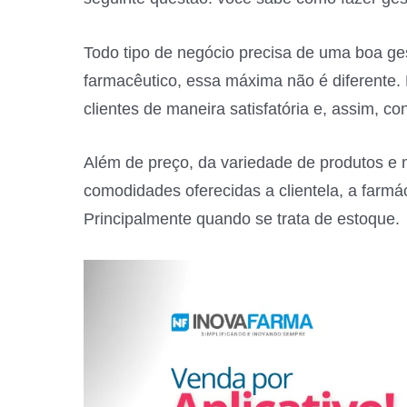
Todo tipo de negócio precisa de uma boa ges
farmacêutico, essa máxima não é diferente.
clientes de maneira satisfatória e, assim, c
Além de preço, da variedade de produtos e
comodidades oferecidas a clientela, a farmá
Principalmente quando se trata de estoque.