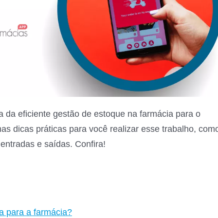
a da eficiente gestão de estoque na farmácia para o
s dicas práticas para você realizar esse trabalho, com
 entradas e saídas. Confira!
sa para a farmácia?