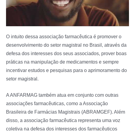
O intuito dessa associação farmacêutica é promover o
desenvolvimento do setor magistral no Brasil, através da
defesa dos interesses dos seus associados, prover boas
práticas na manipulação de medicamentos e sempre
incentivar estudos e pesquisas para o aprimoramento do
setor magistral.
A ANFARMAG também atua em conjunto com outras
associações farmacêuticas, como a Associação
Brasileira de Farmácias Magistrais (ABRAMGEF). Além
disso, a associação farmacêutica representa uma voz
coletiva na defesa dos interesses dos farmacêuticos