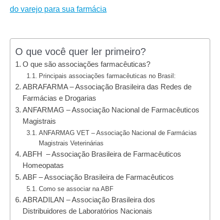
do varejo para sua farmácia
O que você quer ler primeiro?
O que são associações farmacêuticas?
Principais associações farmacêuticas no Brasil:
ABRAFARMA – Associação Brasileira das Redes de
Farmácias e Drogarias
ANFARMAG – Associação Nacional de Farmacêuticos
Magistrais
ANFARMAG VET – Associação Nacional de Farmácias
Magistrais Veterinárias
ABFH – Associação Brasileira de Farmacêuticos
Homeopatas
ABF – Associação Brasileira de Farmacêuticos
Como se associar na ABF
ABRADILAN – Associação Brasileira dos
Distribuidores de Laboratórios Nacionais