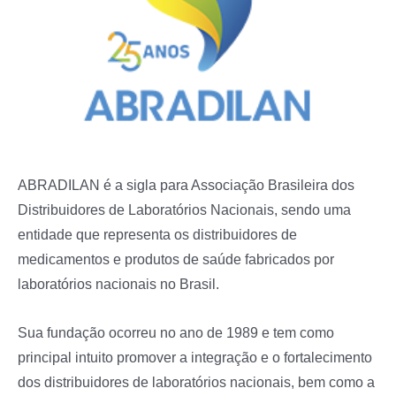
ABRADILAN é a sigla para Associação Brasileira dos
Distribuidores de Laboratórios Nacionais, sendo uma
entidade que representa os distribuidores de
medicamentos e produtos de saúde fabricados por
laboratórios nacionais no Brasil.
Sua fundação ocorreu no ano de 1989 e tem como
principal intuito promover a integração e o fortalecimento
dos distribuidores de laboratórios nacionais, bem como a