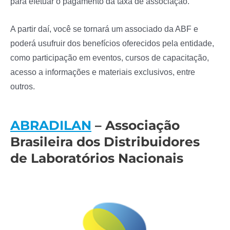
para efetuar o pagamento da taxa de associação.
A partir daí, você se tornará um associado da ABF e
poderá usufruir dos benefícios oferecidos pela entidade,
como participação em eventos, cursos de capacitação,
acesso a informações e materiais exclusivos, entre
outros.
ABRADILAN
– Associação
Brasileira dos Distribuidores
de Laboratórios Nacionais