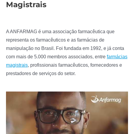
Magistrais
A ANFARMAG é uma associação farmacêutica que
representa os farmacêuticos e as farmácias de
manipulação no Brasil. Foi fundada em 1992, e já conta
com mais de 5.000 membros associados, entre
farmácias
magistrais
, profissionais farmacêuticos, fornecedores e
prestadores de serviços do setor.