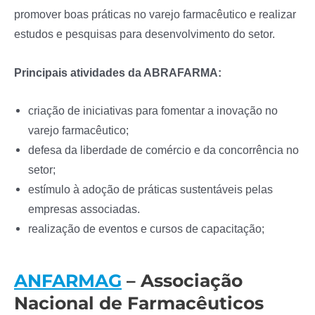
promover boas práticas no varejo farmacêutico e realizar
estudos e pesquisas para desenvolvimento do setor.
Principais atividades da ABRAFARMA:
criação de iniciativas para fomentar a inovação no
varejo farmacêutico;
defesa da liberdade de comércio e da concorrência no
setor;
estímulo à adoção de práticas sustentáveis pelas
empresas associadas.
realização de eventos e cursos de capacitação;
ANFARMAG
– Associação
Nacional de Farmacêuticos