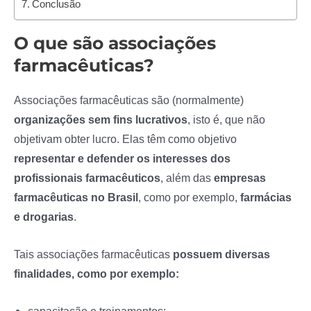
Conclusão
O que são associações
farmacêuticas?
Associações farmacêuticas são (normalmente)
organizações sem fins lucrativos
, isto é, que não
objetivam obter lucro. Elas têm como objetivo
representar e defender os interesses dos
profissionais farmacêuticos
, além das
empresas
farmacêuticas no Brasil
, como por exemplo,
farmácias
e drogarias
.
Tais associações farmacêuticas
possuem diversas
finalidades, como por exemplo: