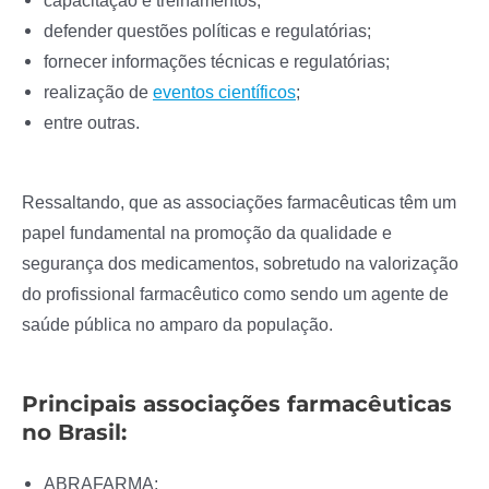
capacitação e treinamentos;
defender questões políticas e regulatórias;
fornecer informações técnicas e regulatórias;
realização de
eventos científicos
;
entre outras.
Ressaltando, que as associações farmacêuticas têm um
papel fundamental na promoção da qualidade e
segurança dos medicamentos, sobretudo na valorização
do profissional farmacêutico como sendo um agente de
saúde pública no amparo da população.
Principais associações farmacêuticas
no Brasil:
ABRAFARMA;