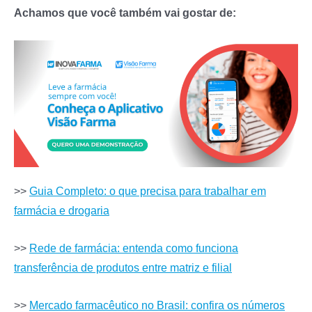
Achamos que você também vai gostar de:
>>
Guia Completo: o que precisa para trabalhar em
farmácia e drogaria
>>
Rede de farmácia: entenda como funciona
transferência de produtos entre matriz e filial
>>
Mercado farmacêutico no Brasil: confira os números