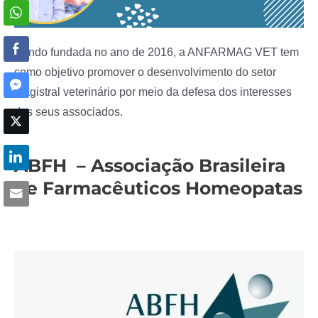
Sendo fundada no ano de 2016, a ANFARMAG VET tem
como objetivo promover o desenvolvimento do setor
magistral veterinário por meio da defesa dos interesses
dos seus associados.
ABFH – Associação Brasileira
de Farmacêuticos Homeopatas