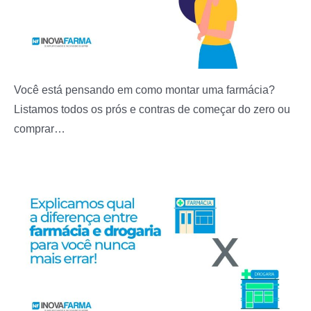
Você está pensando em como montar uma farmácia?
Listamos todos os prós e contras de começar do zero ou
comprar…