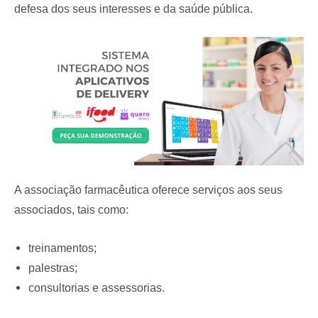
defesa dos seus interesses e da saúde pública.
A associação farmacêutica oferece serviços aos seus
associados, tais como:
treinamentos;
palestras;
consultorias e assessorias.