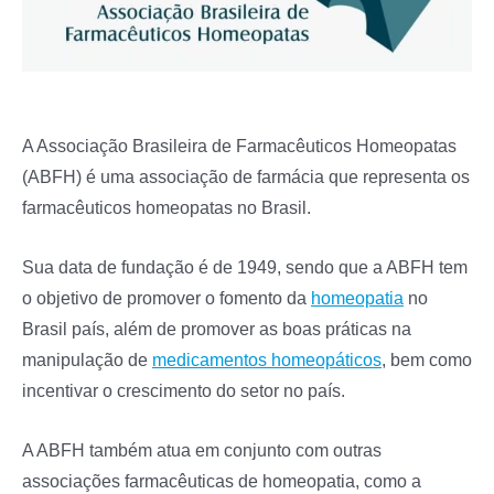
A Associação Brasileira de Farmacêuticos Homeopatas
(ABFH) é uma associação de farmácia que representa os
farmacêuticos homeopatas no Brasil.
Sua data de fundação é de 1949, sendo que a ABFH tem
o objetivo de promover o fomento da
homeopatia
no
Brasil país, além de promover as boas práticas na
manipulação de
medicamentos homeopáticos
, bem como
incentivar o crescimento do setor no país.
A ABFH também atua em conjunto com outras
associações farmacêuticas de homeopatia, como a