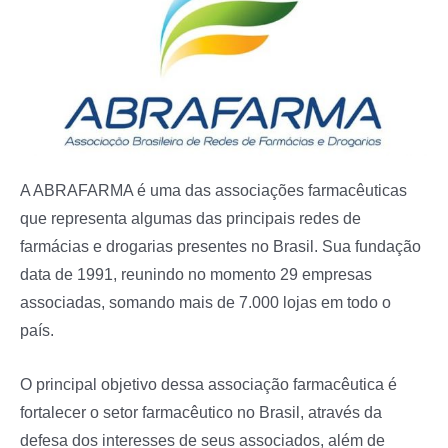
A ABRAFARMA é uma das associações farmacêuticas
que representa algumas das principais redes de
farmácias e drogarias presentes no Brasil. Sua fundação
data de 1991, reunindo no momento 29 empresas
associadas, somando mais de 7.000 lojas em todo o
país.
O principal objetivo dessa associação farmacêutica é
fortalecer o setor farmacêutico no Brasil, através da
defesa dos interesses de seus associados, além de