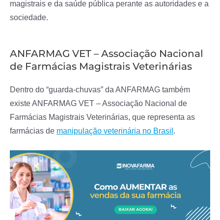
magistrais e da saúde pública perante as autoridades e a
sociedade.
ANFARMAG VET – Associação Nacional
de Farmácias Magistrais Veterinárias
Dentro do “guarda-chuvas” da ANFARMAG também
existe ANFARMAG VET – Associação Nacional de
Farmácias Magistrais Veterinárias, que representa as
farmácias de
manipulação veterinária no Brasil
.