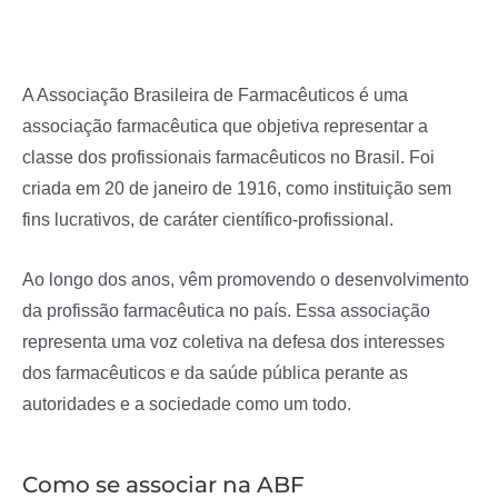
A Associação Brasileira de Farmacêuticos é uma
associação farmacêutica que objetiva representar a
classe dos profissionais farmacêuticos no Brasil. Foi
criada em 20 de janeiro de 1916, como instituição sem
fins lucrativos, de caráter científico-profissional.
Ao longo dos anos, vêm promovendo o desenvolvimento
da profissão farmacêutica no país. Essa associação
representa uma voz coletiva na defesa dos interesses
dos farmacêuticos e da saúde pública perante as
autoridades e a sociedade como um todo.
Como se associar na ABF