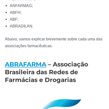
ANFARMAG;
ABFH;
ABF;
ABRADILAN.
Abaixo, vamos explicar brevemente sobre cada uma das
associações farmacêuticas.
ABRAFARMA
– Associação
Brasileira das Redes de
Farmácias e Drogarias