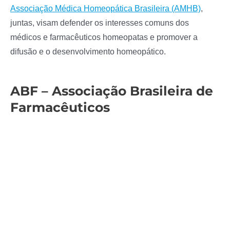
Associação Médica Homeopática Brasileira (AMHB)
,
juntas, visam defender os interesses comuns dos
médicos e farmacêuticos homeopatas e promover a
difusão e o desenvolvimento homeopático.
ABF – Associação Brasileira de
Farmacêuticos