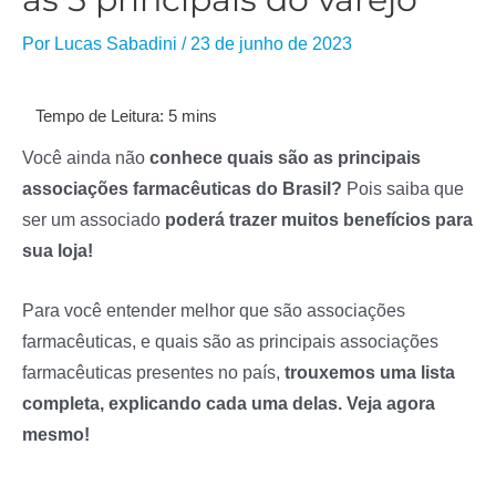
Por
Lucas Sabadini
/
23 de junho de 2023
Você ainda não
conhece quais são as principais
associações farmacêuticas do Brasil?
Pois saiba que
ser um associado
poderá trazer muitos benefícios para
sua loja!
Para você entender melhor que são associações
farmacêuticas, e quais são as principais associações
farmacêuticas presentes no país,
trouxemos uma lista
completa, explicando cada uma delas. Veja agora
mesmo!