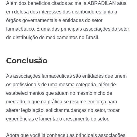
Além dos benefícios citados acima, a ABRADILAN atua
em defesa dos interesses dos distribuidores junto a
órgãos governamentais e entidades do setor
farmacêutico. É uma das principais associações do setor
de distribuição de medicamentos no Brasil.
Conclusão
As associações farmacêuticas são entidades que unem
os profissionais de uma mesma categoria, além de
estabelecimentos que atuam no mesmo nicho de
mercado, o que na prática se resume em força para
alterar legislação, solicitar mudanças no setor, trocar
experiências e fomentar o crescimento do setor.
Agora que você já conheceu as principais associações