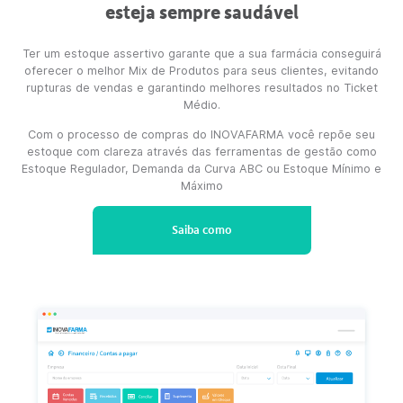
Garanta que seu estoque
esteja sempre saudável