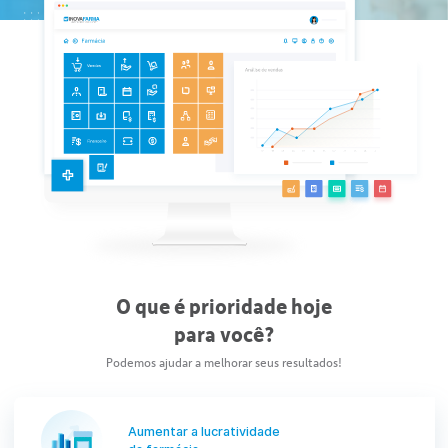
O que é prioridade hoje
para você?