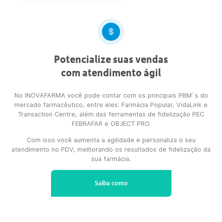
Potencialize suas vendas