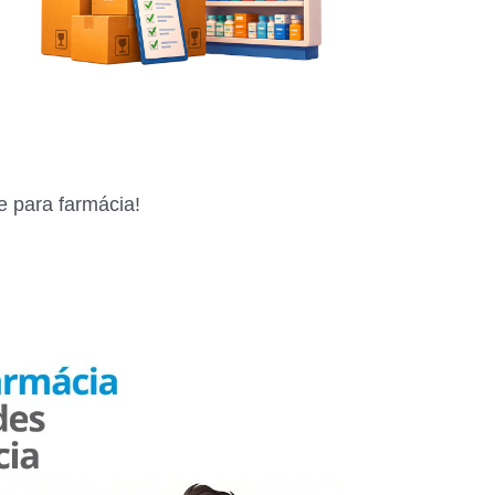
e para farmácia!