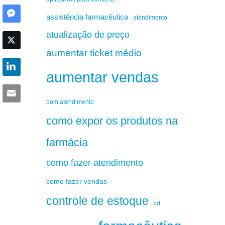
assistência farmacêutica
atendimento
atualização de preço
aumentar ticket médio
aumentar vendas
bom atendimento
como expor os produtos na
farmácia
como fazer atendimento
como fazer vendas
controle de estoque
crf