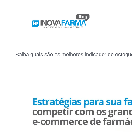
Saiba quais são os melhores indicador de estoqu