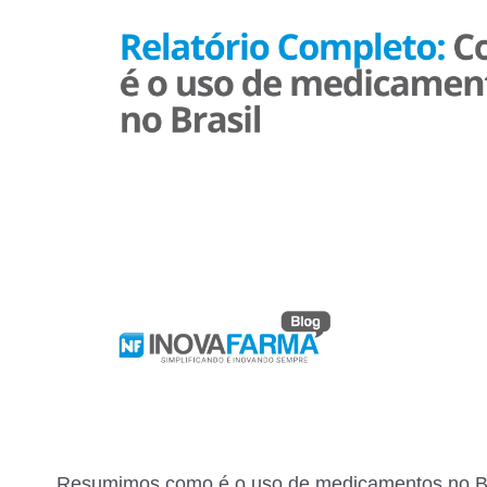
Resumimos como é o uso de medicamentos no Bra