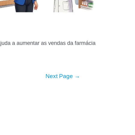
 ajuda a aumentar as vendas da farmácia
Next Page
→