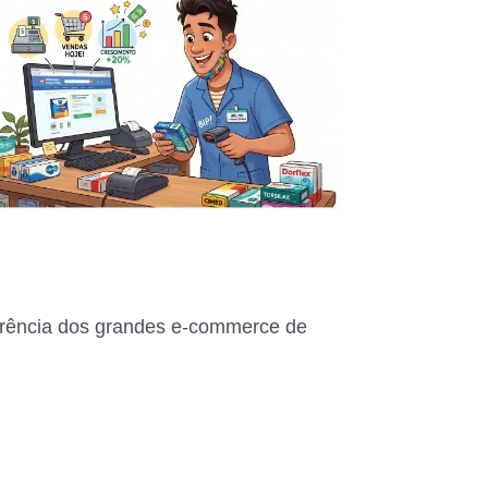
rrência dos grandes e-commerce de