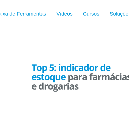
ixa de Ferramentas
Vídeos
Cursos
Soluçõe