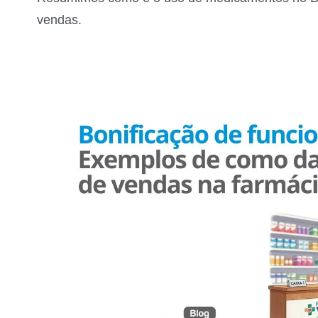
vendas.