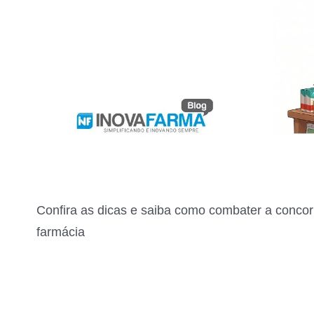
Confira as dicas e saiba como combater a conco
farmácia