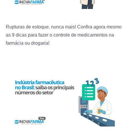
Rupturas de estoque, nunca mais! Confira agora mesmo
as 9 dicas para fazer o controle de medicamentos na
farmácia ou drogaria!