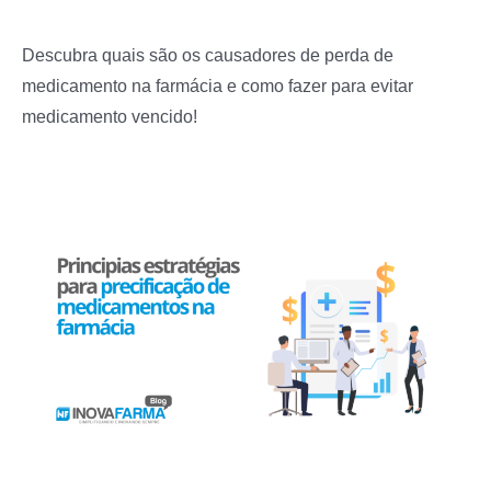
Descubra quais são os causadores de perda de
medicamento na farmácia e como fazer para evitar
medicamento vencido!