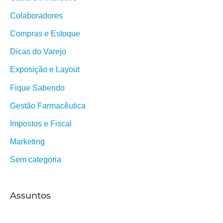
Colaboradores
Compras e Estoque
Dicas do Varejo
Exposição e Layout
Fique Sabendo
Gestão Farmacêutica
Impostos e Fiscal
Marketing
Sem categoria
Assuntos