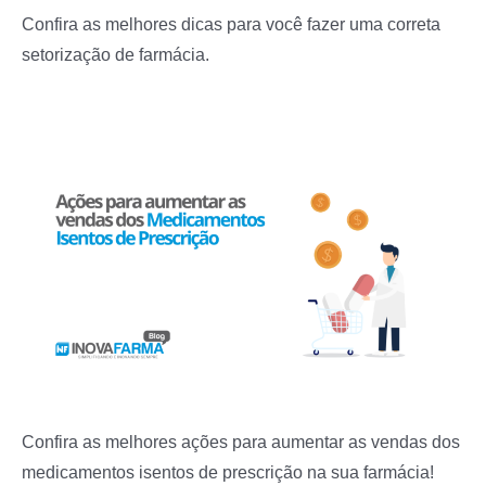
Confira as melhores dicas para você fazer uma correta
setorização de farmácia.
Confira as melhores ações para aumentar as vendas dos
medicamentos isentos de prescrição na sua farmácia!