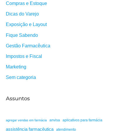
Compras e Estoque
Dicas do Varejo
Exposição e Layout
Fique Sabendo
Gestão Farmacêutica
Impostos e Fiscal
Marketing
Sem categoria
Assuntos
anvisa
aplicativos para farmácia
agregar vendas em farmácia
assistência farmacêutica
atendimento