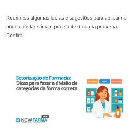
Reunimos algumas ideias e sugestões para aplicar no
projeto de farmácia e projeto de drogaria pequena.
Confira!