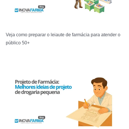
Veja como preparar o leiaute de farmácia para atender o
público 50+