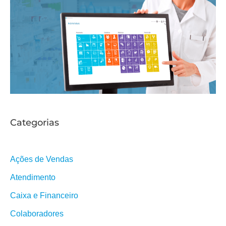
Categorias
Ações de Vendas
Atendimento
Caixa e Financeiro
Colaboradores