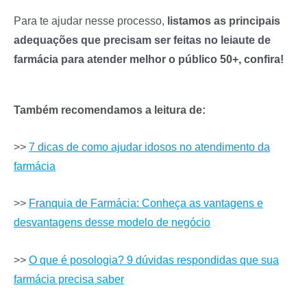
Para te ajudar nesse processo,
listamos as principais
adequações que precisam ser feitas no leiaute de
farmácia para atender melhor o público 50+, confira!
Também recomendamos a leitura de:
>>
7 dicas de como ajudar idosos no atendimento da
farmácia
>>
Franquia de Farmácia: Conheça as vantagens e
desvantagens desse modelo de negócio
>>
O que é posologia? 9 dúvidas respondidas que sua
farmácia precisa saber