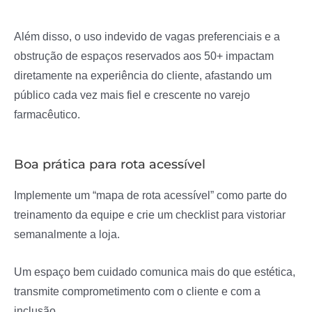
Além disso, o uso indevido de vagas preferenciais e a
obstrução de espaços reservados aos 50+ impactam
diretamente na experiência do cliente, afastando um
público cada vez mais fiel e crescente no varejo
farmacêutico.
Boa prática para rota acessível
Implemente um “mapa de rota acessível” como parte do
treinamento da equipe e crie um checklist para vistoriar
semanalmente a loja.
Um espaço bem cuidado comunica mais do que estética,
transmite comprometimento com o cliente e com a
inclusão.