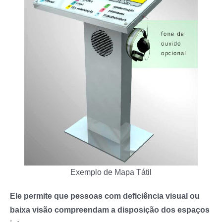
Exemplo de Mapa Tátil
Ele permite que pessoas com deficiência visual ou
baixa visão compreendam a disposição dos espaços