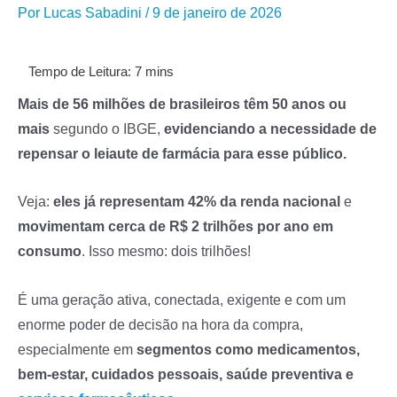
Por
Lucas Sabadini
/
9 de janeiro de 2026
Mais de 56 milhões de brasileiros têm 50 anos ou
mais
segundo o IBGE,
evidenciando a necessidade de
repensar o leiaute de farmácia para esse público.
Veja:
eles já representam 42% da renda nacional
e
movimentam cerca de R$ 2 trilhões por ano em
consumo
. Isso mesmo: dois trilhões!
É uma geração ativa, conectada, exigente e com um
enorme poder de decisão na hora da compra,
especialmente em
segmentos como medicamentos,
bem-estar, cuidados pessoais, saúde preventiva e