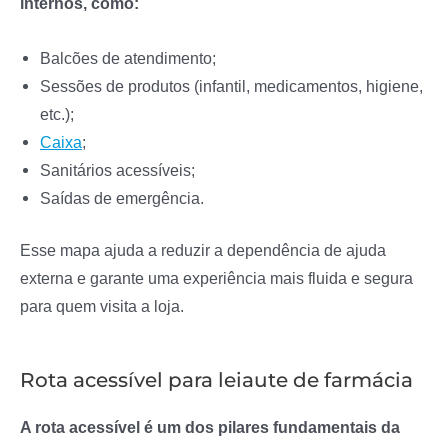
internos, como:
Balcões de atendimento;
Sessões de produtos (infantil, medicamentos, higiene,
etc.);
Caixa
;
Sanitários acessíveis;
Saídas de emergência.
Esse mapa ajuda a reduzir a dependência de ajuda
externa e garante uma experiência mais fluida e segura
para quem visita a loja.
Rota acessível para leiaute de farmácia
A rota acessível é um dos pilares fundamentais da