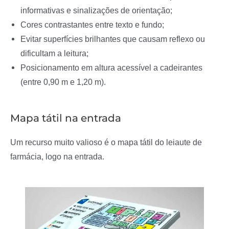
informativas e sinalizações de orientação;
Cores contrastantes entre texto e fundo;
Evitar superfícies brilhantes que causam reflexo ou
dificultam a leitura;
Posicionamento em altura acessível a cadeirantes
(entre 0,90 m e 1,20 m).
Mapa tátil na entrada
Um recurso muito valioso é o mapa tátil do leiaute de
farmácia, logo na entrada.