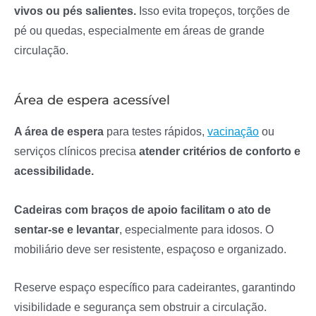
vivos ou pés salientes.
Isso evita tropeços, torções de
pé ou quedas, especialmente em áreas de grande
circulação.
Área de espera acessível
A área de espera
para testes rápidos,
vacinação
ou
serviços clínicos precisa
atender critérios de conforto e
acessibilidade.
Cadeiras com braços de apoio facilitam o ato de
sentar-se e levantar
, especialmente para idosos. O
mobiliário deve ser resistente, espaçoso e organizado.
Reserve espaço específico para cadeirantes, garantindo
visibilidade e segurança sem obstruir a circulação.