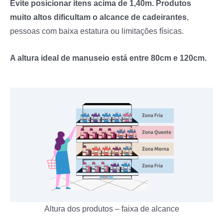
Evite posicionar itens acima de 1,40m. Produtos
muito altos dificultam o alcance de cadeirantes
,
pessoas com baixa estatura ou limitações físicas.
A altura ideal de manuseio está entre 80cm e 120cm.
Altura dos produtos – faixa de alcance