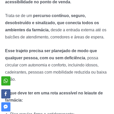
acessibilidade no ponto de venda
.
Trata-se de um
percurso contínuo, seguro,
desobstruído e sinalizado, que conecta todos os
ambientes da farmácia,
desde a entrada externa até os
balcões de atendimento, corredores e áreas de espera.
Esse trajeto precisa ser planejado de modo que
qualquer pessoa, com ou sem deficiência
, possa
circular com autonomia e conforto, incluindo idosos,
cadeirantes, pessoas com mobilidade reduzida ou baixa
visão.
O que deve ter em uma rota acessível no leiaute de
farmácia:
Piso regular, firme e antiderrapante;