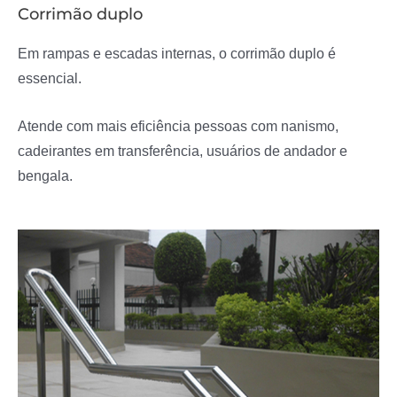
Corrimão duplo
Em rampas e escadas internas, o corrimão duplo é
essencial.
Atende com mais eficiência pessoas com nanismo,
cadeirantes em transferência, usuários de andador e
bengala.