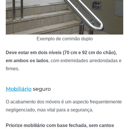
Exemplo de corrimão duplo
Deve estar em dois níveis (70 cm e 92 cm do chão),
em ambos os lados
, com extremidades arredondadas e
firmes.
Mobiliário
seguro
O acabamento dos móveis é um aspecto frequentemente
negligenciado, mas vital para a segurança.
Priorize mobiliário com base fechada, sem cantos