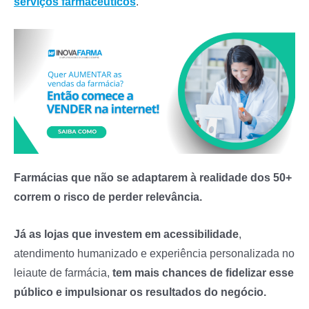
serviços farmacêuticos
.
Farmácias que não se adaptarem à realidade dos 50+
correm o risco de perder relevância.
Já as lojas que investem em acessibilidade
,
atendimento humanizado e experiência personalizada no
leiaute de farmácia,
tem mais chances de fidelizar esse
público e impulsionar os resultados do negócio.