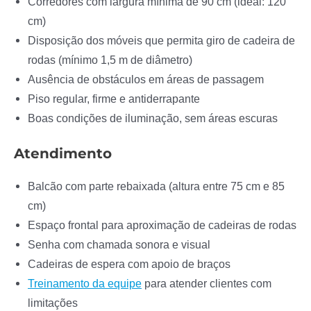
Corredores com largura mínima de 90 cm (ideal: 120
cm)
Disposição dos móveis que permita giro de cadeira de
rodas (mínimo 1,5 m de diâmetro)
Ausência de obstáculos em áreas de passagem
Piso regular, firme e antiderrapante
Boas condições de iluminação, sem áreas escuras
Atendimento
Balcão com parte rebaixada (altura entre 75 cm e 85
cm)
Espaço frontal para aproximação de cadeiras de rodas
Senha com chamada sonora e visual
Cadeiras de espera com apoio de braços
Treinamento da equipe
para atender clientes com
limitações