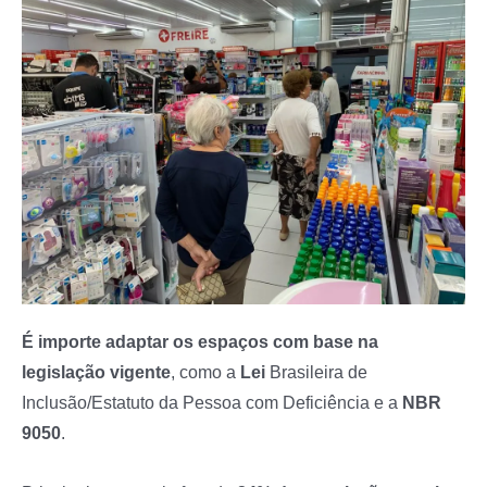
É importe adaptar os espaços com base na
legislação vigente
, como a
Lei
Brasileira de
Inclusão/Estatuto da Pessoa com Deficiência e a
NBR
9050
.