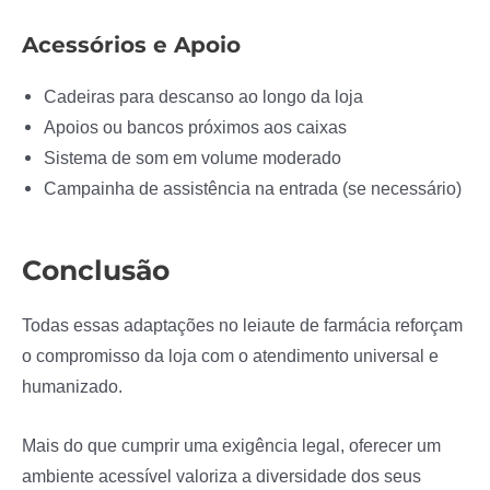
Acessórios e Apoio
Cadeiras para descanso ao longo da loja
Apoios ou bancos próximos aos caixas
Sistema de som em volume moderado
Campainha de assistência na entrada (se necessário)
Conclusão
Todas essas adaptações no leiaute de farmácia reforçam
o compromisso da loja com o atendimento universal e
humanizado.
Mais do que cumprir uma exigência legal, oferecer um
ambiente acessível valoriza a diversidade dos seus