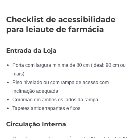
Checklist de acessibilidade
para leiaute de farmácia
Entrada da Loja
Porta com largura mínima de 80 cm (ideal: 90 cm ou
mais)
Piso nivelado ou com rampa de acesso com
inclinação adequada
Corrimão em ambos os lados da rampa
Tapetes antiderrapantes e fixos
Circulação Interna