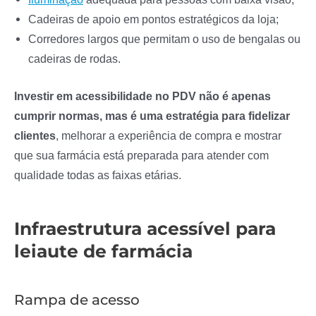
Cadeiras de apoio em pontos estratégicos da loja;
Corredores largos que permitam o uso de bengalas ou
cadeiras de rodas.
Investir em acessibilidade no PDV não é apenas
cumprir normas, mas é uma estratégia para fidelizar
clientes
, melhorar a experiência de compra e mostrar
que sua farmácia está preparada para atender com
qualidade todas as faixas etárias.
Infraestrutura acessível para
leiaute de farmácia
Rampa de acesso