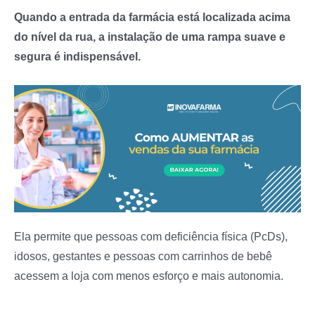
Quando a entrada da farmácia está localizada acima
do nível da rua, a instalação de uma rampa suave e
segura é indispensável.
Ela permite que pessoas com deficiência física (PcDs),
idosos, gestantes e pessoas com carrinhos de bebê
acessem a loja com menos esforço e mais autonomia.