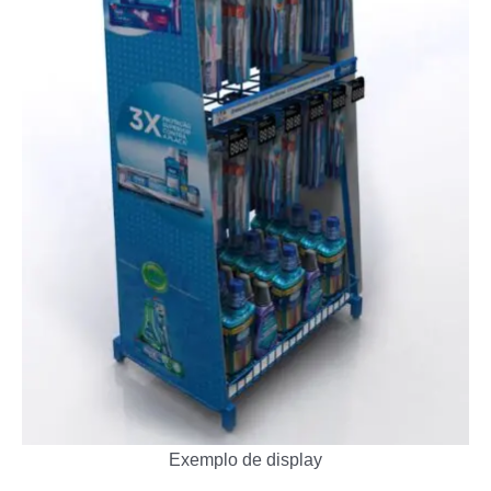
Exemplo de display