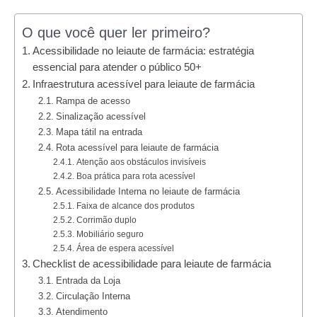
O que você quer ler primeiro?
Acessibilidade no leiaute de farmácia: estratégia
essencial para atender o público 50+
Infraestrutura acessível para leiaute de farmácia
Rampa de acesso
Sinalização acessível
Mapa tátil na entrada
Rota acessível para leiaute de farmácia
Atenção aos obstáculos invisíveis
Boa prática para rota acessível
Acessibilidade Interna no leiaute de farmácia
Faixa de alcance dos produtos
Corrimão duplo
Mobiliário seguro
Área de espera acessível
Checklist de acessibilidade para leiaute de farmácia
Entrada da Loja
Circulação Interna
Atendimento