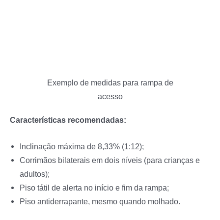
Exemplo de medidas para rampa de
acesso
Características recomendadas:
Inclinação máxima de 8,33% (1:12);
Corrimãos bilaterais em dois níveis (para crianças e
adultos);
Piso tátil de alerta no início e fim da rampa;
Piso antiderrapante, mesmo quando molhado.