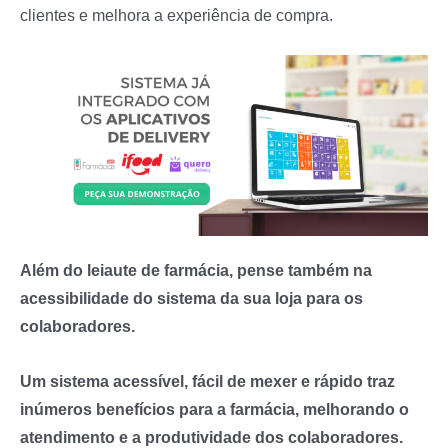
clientes e melhora a experiência de compra.
Além do leiaute de farmácia, pense também na
acessibilidade do sistema da sua loja para os
colaboradores.
Um sistema acessível, fácil de mexer e rápido traz
inúmeros benefícios para a farmácia, melhorando o
atendimento e a produtividade dos colaboradores.