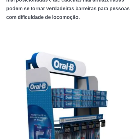
podem se tornar verdadeiras barreiras para pessoas
com dificuldade de locomoção.