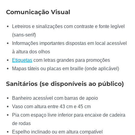
Comunicação Visual
Letreiros e sinalizações com contraste e fonte legível
(sans-serif)
Informações importantes dispostas em local acessível
à altura dos olhos
Etiquetas
com letras grandes para promoções
Mapas táteis ou placas em braille (onde aplicável)
Sanitários (se disponíveis ao público)
Banheiro acessível com barras de apoio
Vaso com altura entre 43 cm e 45 cm
Pia com espaço livre inferior para encaixe de cadeira
de rodas
Espelho inclinado ou em altura compatível