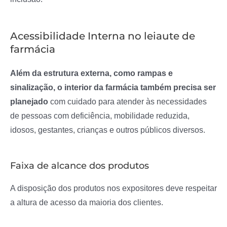
Acessibilidade Interna no leiaute de
farmácia
Além da estrutura externa, como rampas e
sinalização, o interior da farmácia também precisa ser
planejado
com cuidado para atender às necessidades
de pessoas com deficiência, mobilidade reduzida,
idosos, gestantes, crianças e outros públicos diversos.
Faixa de alcance dos produtos
A disposição dos produtos nos expositores deve respeitar
a altura de acesso da maioria dos clientes.