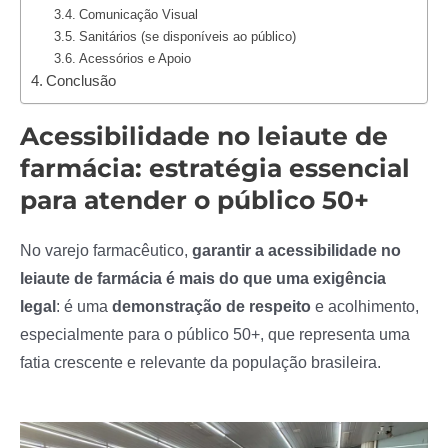
Comunicação Visual
Sanitários (se disponíveis ao público)
Acessórios e Apoio
Conclusão
Acessibilidade no leiaute de
farmácia: estratégia essencial
para atender o público 50+
No varejo farmacêutico,
garantir a acessibilidade no
leiaute de farmácia é mais do que uma exigência
legal
: é uma
demonstração de respeito
e acolhimento,
especialmente para o público 50+, que representa uma
fatia crescente e relevante da população brasileira.