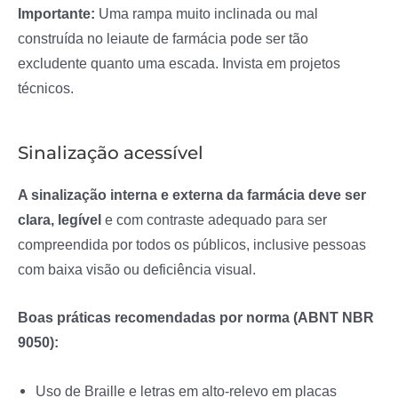
Importante:
Uma rampa muito inclinada ou mal
construída no leiaute de farmácia pode ser tão
excludente quanto uma escada. Invista em projetos
técnicos.
Sinalização acessível
A sinalização interna e externa da farmácia deve ser
clara, legível
e com contraste adequado para ser
compreendida por todos os públicos, inclusive pessoas
com baixa visão ou deficiência visual.
Boas práticas recomendadas por norma (ABNT NBR
9050):
Uso de Braille e letras em alto-relevo em placas