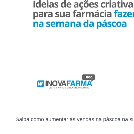
Saiba como aumentar as vendas na páscoa na sua