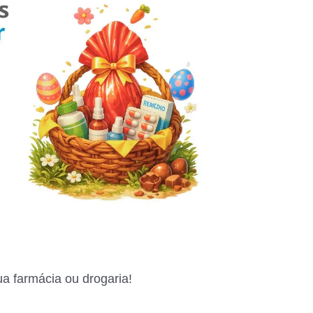
 farmácia ou drogaria!