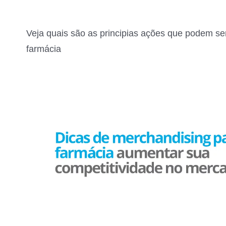
Veja quais são as principias ações que podem ser
farmácia