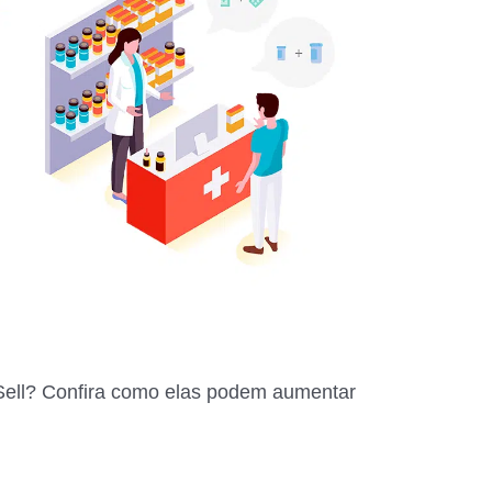
s Sell? Confira como elas podem aumentar