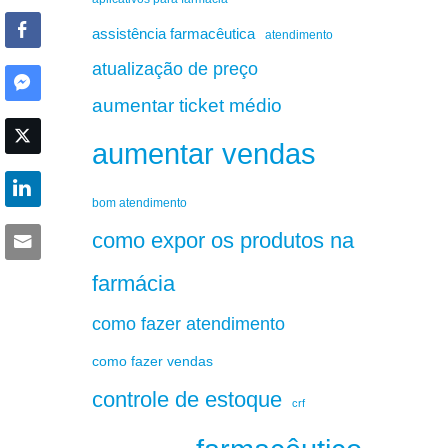
assistência farmacêutica
atendimento
atualização de preço
aumentar ticket médio
aumentar vendas
bom atendimento
como expor os produtos na
farmácia
como fazer atendimento
como fazer vendas
controle de estoque
crf