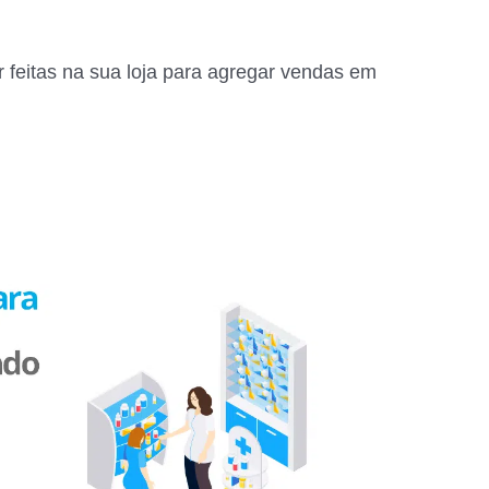
 feitas na sua loja para agregar vendas em