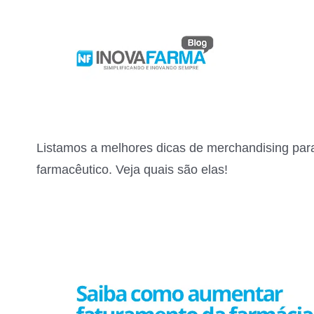
Listamos a melhores dicas de merchandising para
farmacêutico. Veja quais são elas!