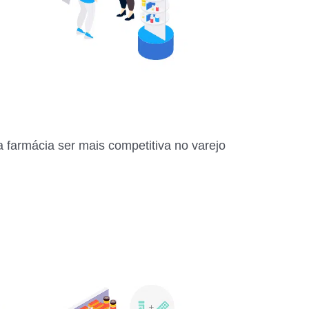
 farmácia ser mais competitiva no varejo