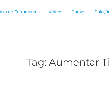
ixa de Ferramentas
Vídeos
Cursos
Soluçõe
Tag:
Aumentar Ti