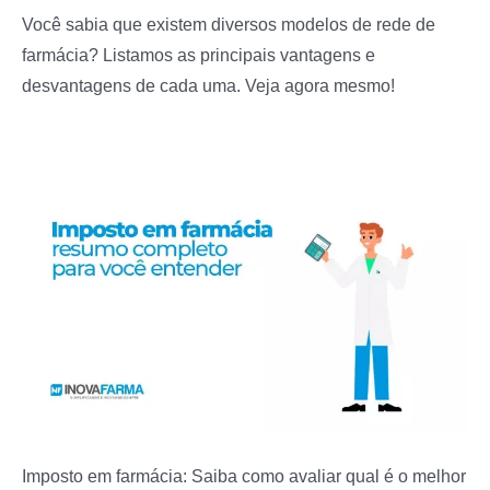
Você sabia que existem diversos modelos de rede de
farmácia? Listamos as principais vantagens e
desvantagens de cada uma. Veja agora mesmo!
Imposto em farmácia: Saiba como avaliar qual é o melhor