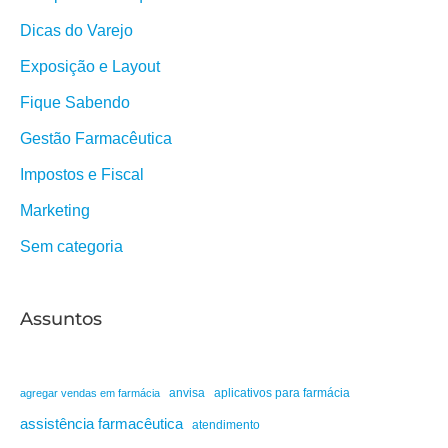
Dicas do Varejo
Exposição e Layout
Fique Sabendo
Gestão Farmacêutica
Impostos e Fiscal
Marketing
Sem categoria
Assuntos
anvisa
aplicativos para farmácia
agregar vendas em farmácia
assistência farmacêutica
atendimento