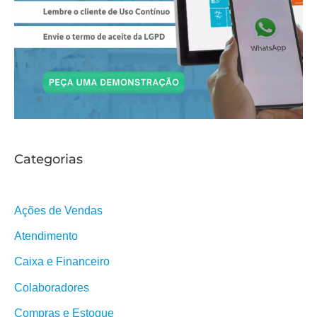
Categorias
Ações de Vendas
Atendimento
Caixa e Financeiro
Colaboradores
Compras e Estoque