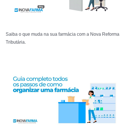
Saiba o que muda na sua farmácia com a Nova Reforma
Tributária.