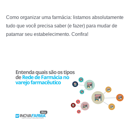
Como organizar uma farmácia: listamos absolutamente
tudo que você precisa saber (e fazer) para mudar de
patamar seu estabelecimento. Confira!