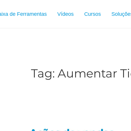
ixa de Ferramentas
Vídeos
Cursos
Soluçõe
Tag:
Aumentar Ti