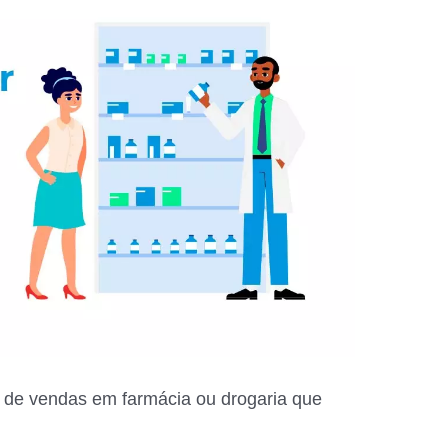
 de vendas em farmácia ou drogaria que