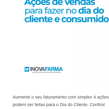
Aumente o seu faturamento com simples 4 ações
podem ser feitas para o Dia do Cliente. Confira!