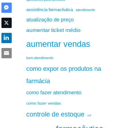
assistência farmacêutica
atendimento
atualização de preço
aumentar ticket médio
aumentar vendas
bom atendimento
como expor os produtos na
farmácia
como fazer atendimento
como fazer vendas
controle de estoque
crf