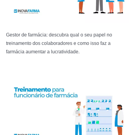
Gestor de farmácia: descubra qual o seu papel no
treinamento dos colaboradores e como isso faz a
farmácia aumentar a lucratividade.