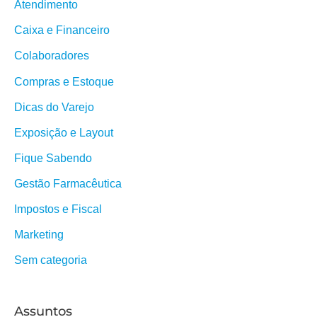
Atendimento
Caixa e Financeiro
Colaboradores
Compras e Estoque
Dicas do Varejo
Exposição e Layout
Fique Sabendo
Gestão Farmacêutica
Impostos e Fiscal
Marketing
Sem categoria
Assuntos