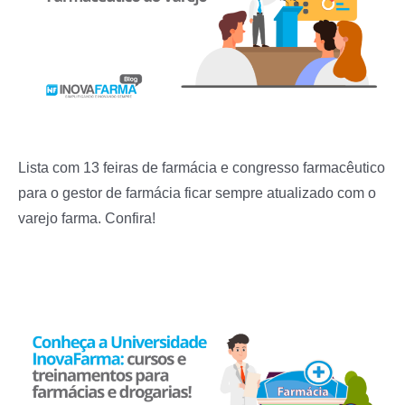
Lista com 13 feiras de farmácia e congresso farmacêutico
para o gestor de farmácia ficar sempre atualizado com o
varejo farma. Confira!