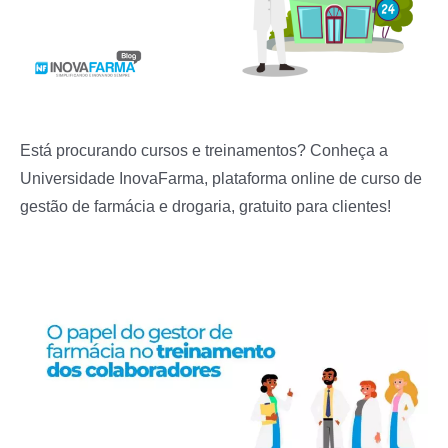
Está procurando cursos e treinamentos? Conheça a
Universidade InovaFarma, plataforma online de curso de
gestão de farmácia e drogaria, gratuito para clientes!