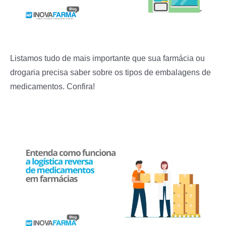
Listamos tudo de mais importante que sua farmácia ou
drogaria precisa saber sobre os tipos de embalagens de
medicamentos. Confira!