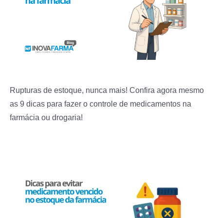
Rupturas de estoque, nunca mais! Confira agora mesmo
as 9 dicas para fazer o controle de medicamentos na
farmácia ou drogaria!