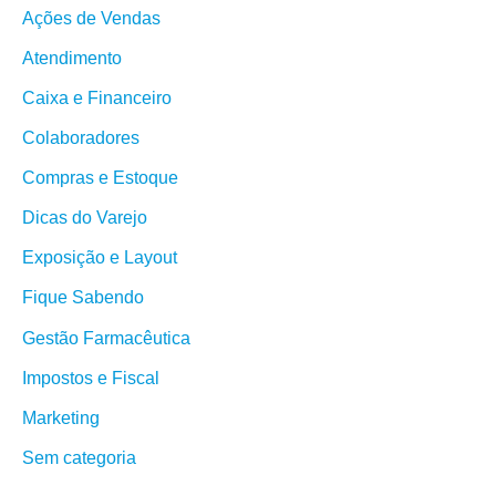
Ações de Vendas
Atendimento
Caixa e Financeiro
Colaboradores
Compras e Estoque
Dicas do Varejo
Exposição e Layout
Fique Sabendo
Gestão Farmacêutica
Impostos e Fiscal
Marketing
Sem categoria