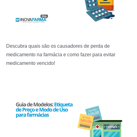
Descubra quais são os causadores de perda de
medicamento na farmácia e como fazer para evitar
medicamento vencido!