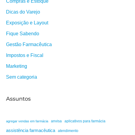
Compras e Estoque
Dicas do Varejo
Exposição e Layout
Fique Sabendo
Gestão Farmacêutica
Impostos e Fiscal
Marketing
Sem categoria
Assuntos
anvisa
aplicativos para farmácia
agregar vendas em farmácia
assistência farmacêutica
atendimento