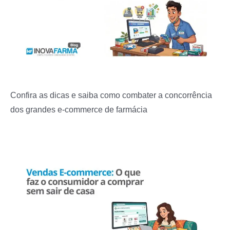
Confira as dicas e saiba como combater a concorrência
dos grandes e-commerce de farmácia