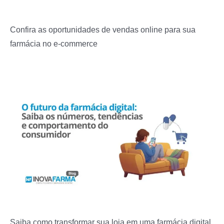
Confira as oportunidades de vendas online para sua
farmácia no e-commerce
Saiba como transformar sua loja em uma farmácia digital