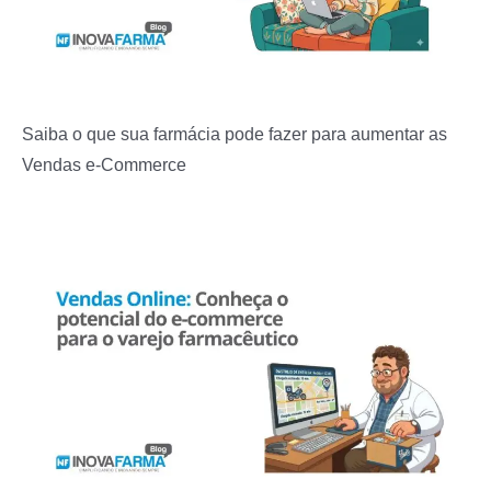
Saiba o que sua farmácia pode fazer para aumentar as
Vendas e-Commerce