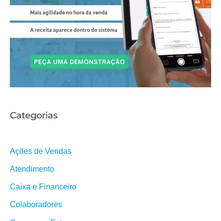
Categorias
Ações de Vendas
Atendimento
Caixa e Financeiro
Colaboradores