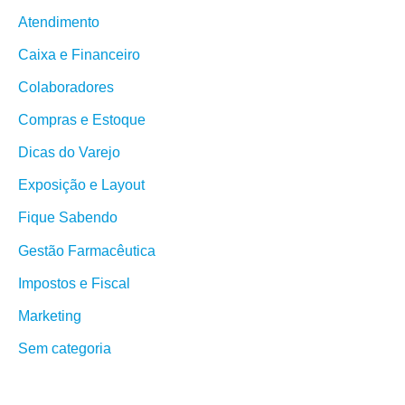
Atendimento
Caixa e Financeiro
Colaboradores
Compras e Estoque
Dicas do Varejo
Exposição e Layout
Fique Sabendo
Gestão Farmacêutica
Impostos e Fiscal
Marketing
Sem categoria