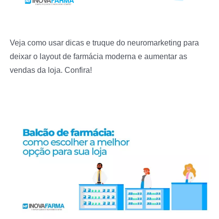
Veja como usar dicas e truque do neuromarketing para
deixar o layout de farmácia moderna e aumentar as
vendas da loja. Confira!