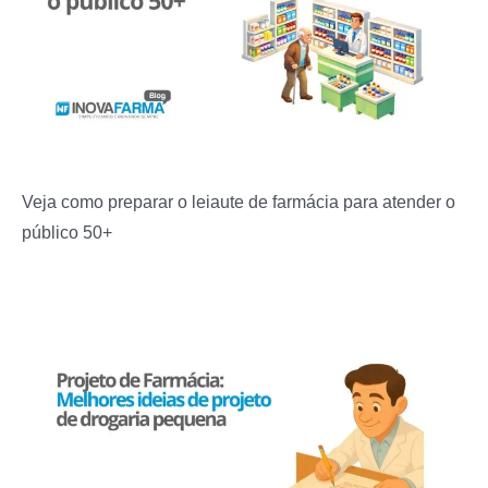
Veja como preparar o leiaute de farmácia para atender o
público 50+