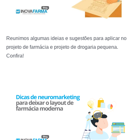
Reunimos algumas ideias e sugestões para aplicar no
projeto de farmácia e projeto de drogaria pequena.
Confira!