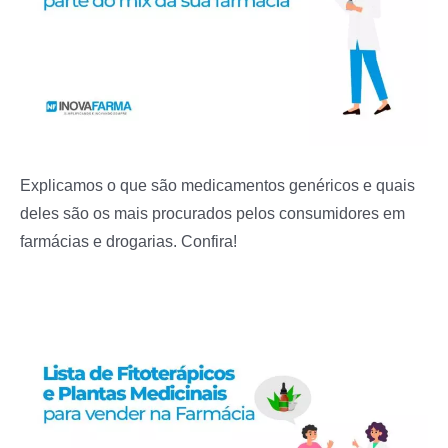
Explicamos o que são medicamentos genéricos e quais
deles são os mais procurados pelos consumidores em
farmácias e drogarias. Confira!