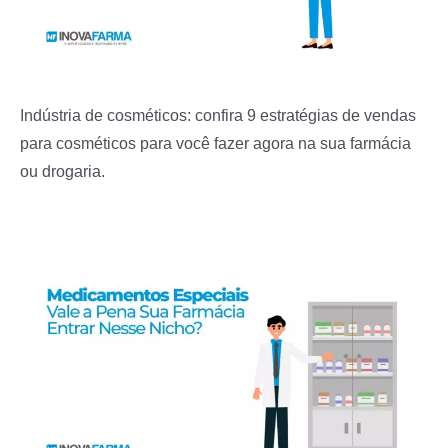
Indústria de cosméticos: confira 9 estratégias de vendas
para cosméticos para você fazer agora na sua farmácia
ou drogaria.