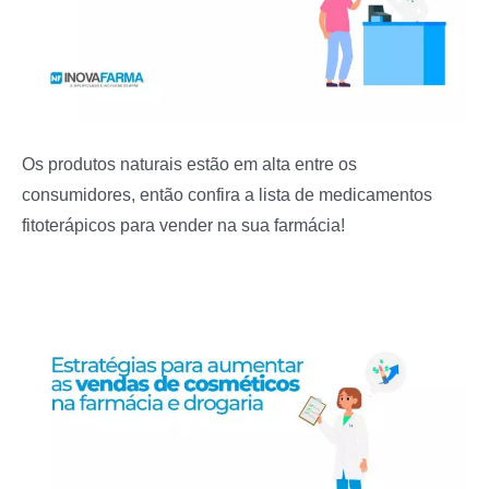
Os produtos naturais estão em alta entre os
consumidores, então confira a lista de medicamentos
fitoterápicos para vender na sua farmácia!