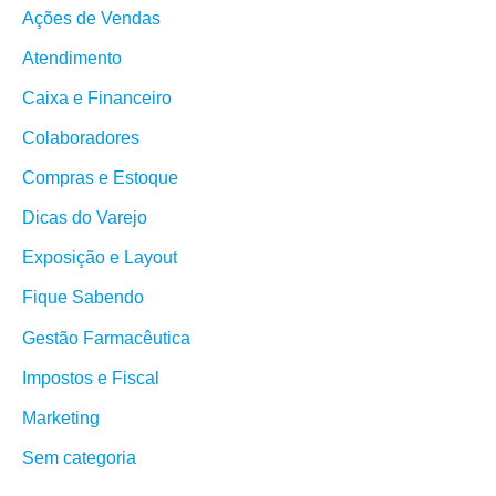
Ações de Vendas
Atendimento
Caixa e Financeiro
Colaboradores
Compras e Estoque
Dicas do Varejo
Exposição e Layout
Fique Sabendo
Gestão Farmacêutica
Impostos e Fiscal
Marketing
Sem categoria