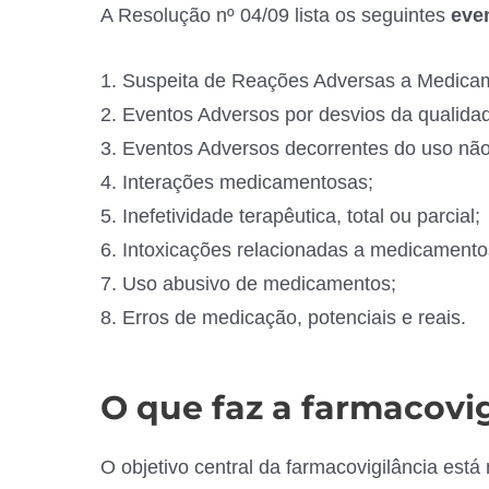
A Resolução nº 04/09 lista os seguintes
eve
Suspeita de Reações Adversas a Medica
Eventos Adversos por desvios da qualid
Eventos Adversos decorrentes do uso nã
Interações medicamentosas;
Inefetividade terapêutica, total ou parcial;
Intoxicações relacionadas a medicamento
Uso abusivo de medicamentos;
Erros de medicação, potenciais e reais.
O que faz a farmacovig
O objetivo central da farmacovigilância está