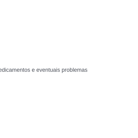
medicamentos e eventuais problemas