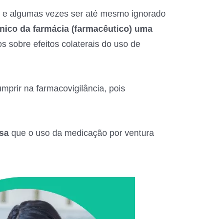
 e algumas vezes ser até mesmo ignorado
nico da farmácia (farmacêutico) uma
s sobre efeitos colaterais do uso de
prir na farmacovigilância, pois
sa
que o uso da medicação por ventura