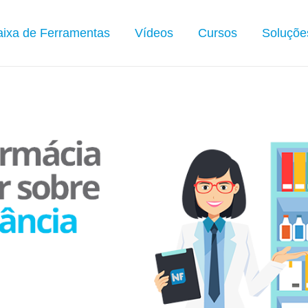
ixa de Ferramentas
Vídeos
Cursos
Soluçõe