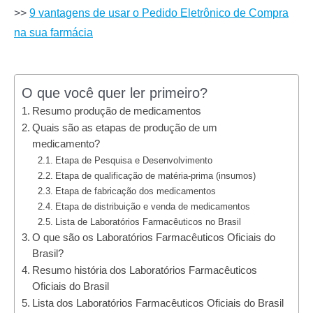
>>
9 vantagens de usar o Pedido Eletrônico de Compra
na sua farmácia
O que você quer ler primeiro?
Resumo produção de medicamentos
Quais são as etapas de produção de um
medicamento?
Etapa de Pesquisa e Desenvolvimento
Etapa de qualificação de matéria-prima (insumos)
Etapa de fabricação dos medicamentos
Etapa de distribuição e venda de medicamentos
Lista de Laboratórios Farmacêuticos no Brasil
O que são os Laboratórios Farmacêuticos Oficiais do
Brasil?
Resumo história dos Laboratórios Farmacêuticos
Oficiais do Brasil
Lista dos Laboratórios Farmacêuticos Oficiais do Brasil