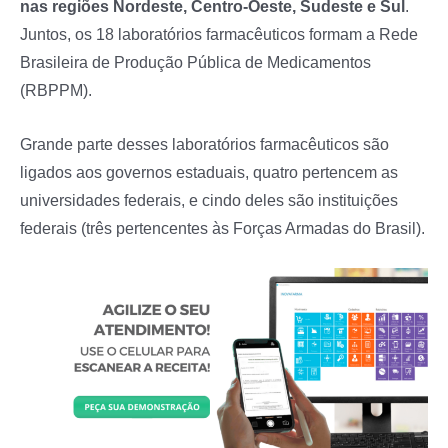
nas regiões Nordeste, Centro-Oeste, Sudeste e Sul
.
Juntos, os 18 laboratórios farmacêuticos formam a Rede
Brasileira de Produção Pública de Medicamentos
(RBPPM).
Grande parte desses laboratórios farmacêuticos são
ligados aos governos estaduais, quatro pertencem as
universidades federais, e cindo deles são instituições
federais (três pertencentes às Forças Armadas do Brasil).