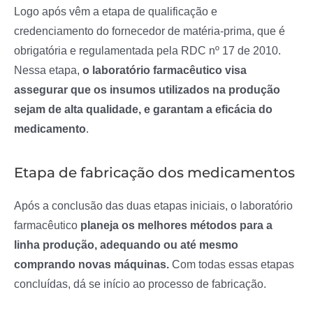
Logo após vêm a etapa de qualificação e
credenciamento do fornecedor de matéria-prima, que é
obrigatória e regulamentada pela RDC nº 17 de 2010.
Nessa etapa,
o laboratório farmacêutico visa
assegurar que os insumos utilizados na produção
sejam de alta qualidade, e garantam a eficácia do
medicamento
.
Etapa de fabricação dos medicamentos
Após a conclusão das duas etapas iniciais, o laboratório
farmacêutico
planeja os melhores métodos para a
linha produção, adequando ou até mesmo
comprando novas máquinas.
Com todas essas etapas
concluídas, dá se início ao processo de fabricação.