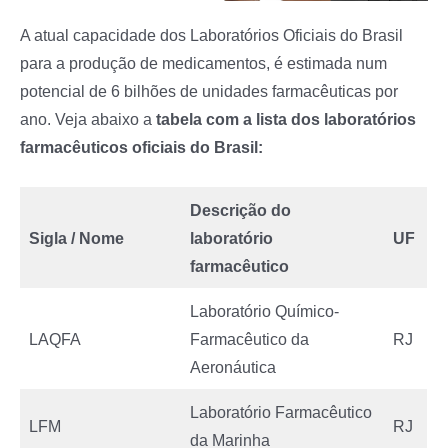
A atual capacidade dos Laboratórios Oficiais do Brasil
para a produção de medicamentos, é estimada num
potencial de 6 bilhões de unidades farmacêuticas por
ano. Veja abaixo a
tabela com a lista dos laboratórios
farmacêuticos oficiais do Brasil:
Descrição do
Sigla / Nome
laboratório
UF
farmacêutico
Laboratório Químico-
LAQFA
Farmacêutico da
RJ
Aeronáutica
Laboratório Farmacêutico
LFM
RJ
da Marinha