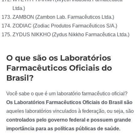
Ltda.)
ZAMBON (Zambon Lab. Farmacêuticos Ltda.)
ZODIAC (Zodiac Produtos Farmacêuticos S/A.)
ZYDUS NIKKHO (Zydus Nikkho Farmacêutica Ltda.)
O que são os Laboratórios
Farmacêuticos Oficiais do
Brasil?
Você sabe o que é um laboratório farmacêutico oficial?
Os Laboratórios Farmacêuticos Oficiais do Brasil são
aqueles laboratórios vinculados à federação, ou seja, são
controlados pelo governo federal e possuem grande
importância para as políticas públicas de saúde.