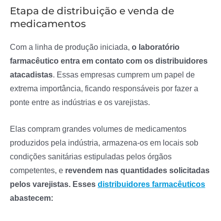
Etapa de distribuição e venda de
medicamentos
Com a linha de produção iniciada,
o laboratório
farmacêutico entra em contato com os distribuidores
atacadistas
. Essas empresas cumprem um papel de
extrema importância, ficando responsáveis por fazer a
ponte entre as indústrias e os varejistas.
Elas compram grandes volumes de medicamentos
produzidos pela indústria, armazena-os em locais sob
condições sanitárias estipuladas pelos órgãos
competentes, e
revendem nas quantidades solicitadas
pelos varejistas. Esses
distribuidores farmacêuticos
abastecem: