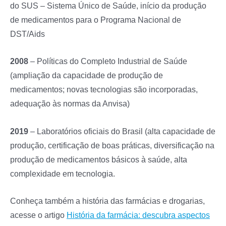
do SUS – Sistema Único de Saúde, início da produção
de medicamentos para o Programa Nacional de
DST/Aids
2008
– Políticas do Completo Industrial de Saúde
(ampliação da capacidade de produção de
medicamentos; novas tecnologias são incorporadas,
adequação às normas da Anvisa)
2019
– Laboratórios oficiais do Brasil (alta capacidade de
produção, certificação de boas práticas, diversificação na
produção de medicamentos básicos à saúde, alta
complexidade em tecnologia.
Conheça também a história das farmácias e drogarias,
acesse o artigo
História da farmácia: descubra aspectos