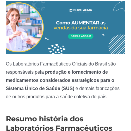
Os Laboratórios Farmacêuticos Oficiais do Brasil são
responsáveis pela
produção e fornecimento de
medicamentos considerados estratégicos para o
Sistema Único de Saúde (SUS)
e demais fabricações
de outros produtos para a saúde coletiva do país.
Resumo história dos
Laboratórios Farmacêuticos