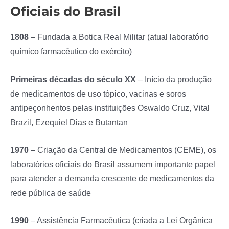
Oficiais do Brasil
1808
– Fundada a Botica Real Militar (atual laboratório
químico farmacêutico do exército)
Primeiras décadas do século XX
– Início da produção
de medicamentos de uso tópico, vacinas e soros
antipeçonhentos pelas instituições Oswaldo Cruz, Vital
Brazil, Ezequiel Dias e Butantan
1970
– Criação da Central de Medicamentos (CEME), os
laboratórios oficiais do Brasil assumem importante papel
para atender a demanda crescente de medicamentos da
rede pública de saúde
1990
– Assistência Farmacêutica (criada a Lei Orgânica