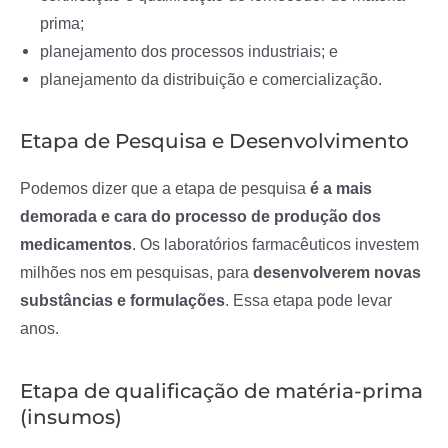
prima;
planejamento dos processos industriais; e
planejamento da distribuição e comercialização.
Etapa de Pesquisa e Desenvolvimento
Podemos dizer que a etapa de pesquisa
é a mais
demorada e cara do processo de produção dos
medicamentos
. Os laboratórios farmacêuticos investem
milhões nos em pesquisas, para
desenvolverem novas
substâncias e formulações
. Essa etapa pode levar
anos.
Etapa de qualificação de matéria-prima
(insumos)