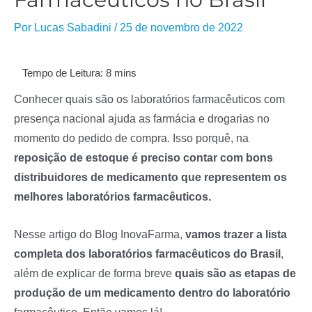
Por
Lucas Sabadini
/
25 de novembro de 2022
Conhecer quais são os laboratórios farmacêuticos com
presença nacional ajuda as farmácia e drogarias no
momento do pedido de compra. Isso porquê, na
reposição de estoque é preciso contar com bons
distribuidores de medicamento que representem os
melhores laboratórios farmacêuticos.
Nesse artigo do Blog InovaFarma,
vamos trazer a lista
completa dos laboratórios farmacêuticos do Brasil
,
além de explicar de forma breve
quais são as etapas de
produção de um medicamento dentro do laboratório
farmacêutico. Então vamos lá!