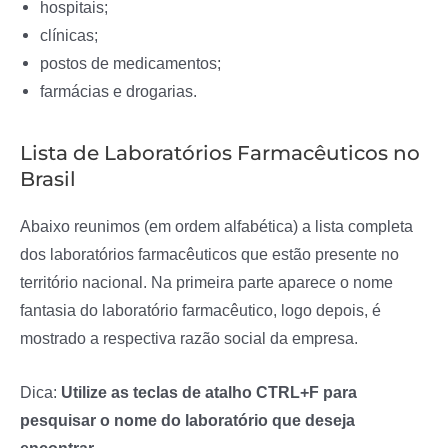
hospitais;
clínicas;
postos de medicamentos;
farmácias e drogarias.
Lista de Laboratórios Farmacêuticos no
Brasil
Abaixo reunimos (em ordem alfabética) a lista completa
dos laboratórios farmacêuticos que estão presente no
território nacional. Na primeira parte aparece o nome
fantasia do laboratório farmacêutico, logo depois, é
mostrado a respectiva razão social da empresa.
Dica:
Utilize as teclas de atalho CTRL+F para
pesquisar o nome do laboratório que deseja
encontrar.