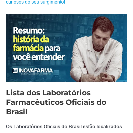
curiosos do seu surgimento!
Lista dos Laboratórios
Farmacêuticos Oficiais do
Brasil
Os Laboratórios Oficiais do Brasil estão localizados