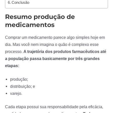
Conclusão
Resumo produção de
medicamentos
Comprar um medicamento parece algo simples hoje em
dia. Mas você nem imagina o quão é complexo esse
processo.
A trajetória dos produtos farmacêuticos até
a população passa basicamente por três grandes
etapas:
produção;
distribuição; e
varejo.
Cada etapa possui sua responsabilidade pela eficácia,