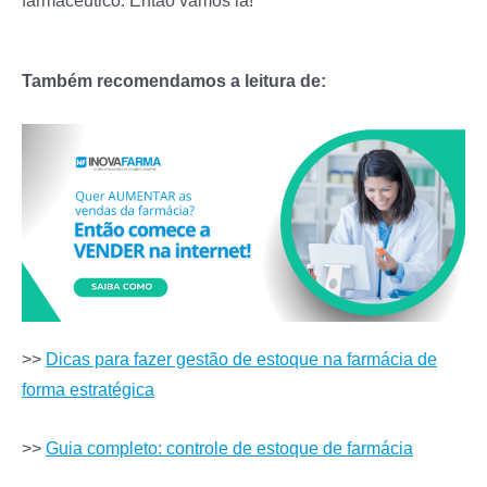
Também recomendamos a leitura de:
>>
Dicas para fazer gestão de estoque na farmácia de
forma estratégica
>>
Guia completo: controle de estoque de farmácia