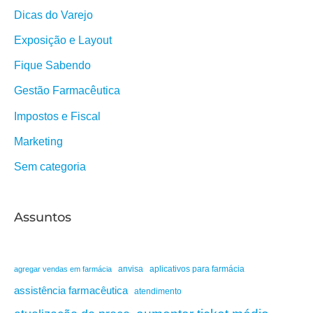
Dicas do Varejo
Exposição e Layout
Fique Sabendo
Gestão Farmacêutica
Impostos e Fiscal
Marketing
Sem categoria
Assuntos
anvisa
aplicativos para farmácia
agregar vendas em farmácia
assistência farmacêutica
atendimento