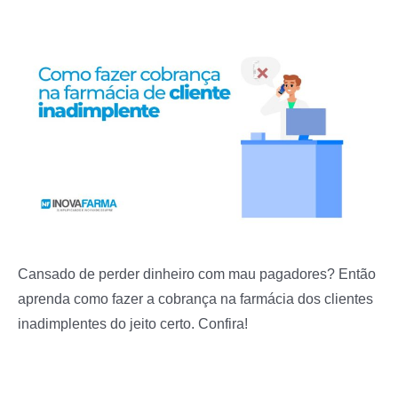
Cansado de perder dinheiro com mau pagadores? Então
aprenda como fazer a cobrança na farmácia dos clientes
inadimplentes do jeito certo. Confira!