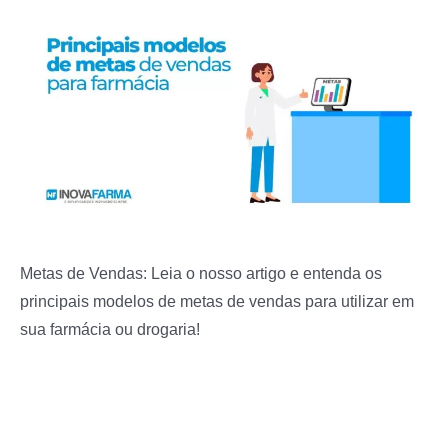
Metas de Vendas: Leia o nosso artigo e entenda os
principais modelos de metas de vendas para utilizar em
sua farmácia ou drogaria!