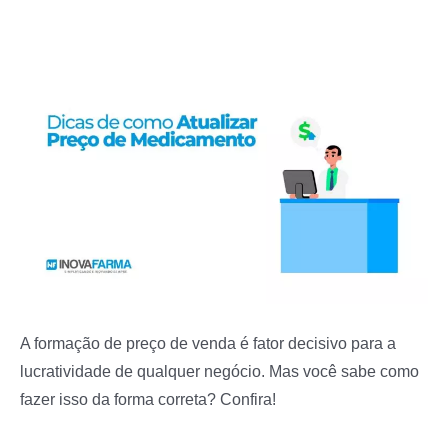
A formação de preço de venda é fator decisivo para a
lucratividade de qualquer negócio. Mas você sabe como
fazer isso da forma correta? Confira!