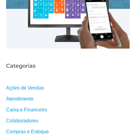
Categorias
Ações de Vendas
Atendimento
Caixa e Financeiro
Colaboradores
Compras e Estoque