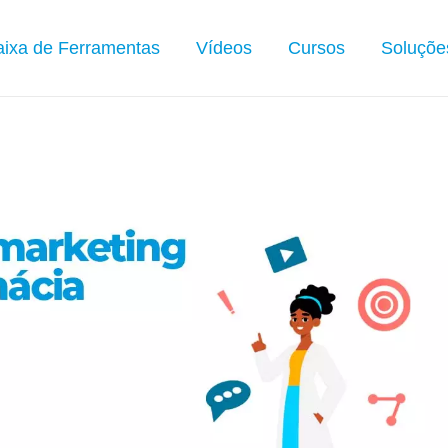
ixa de Ferramentas
Vídeos
Cursos
Soluçõe