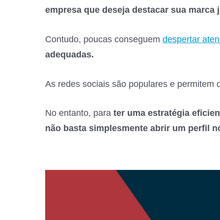
empresa que deseja destacar sua marca já
Contudo, poucas conseguem
despertar ate
adequadas.
As redes sociais são populares e permitem 
No entanto, para
ter uma estratégia eficie
não basta simplesmente abrir um perfil n