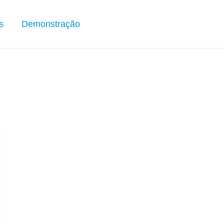
s
Demonstração