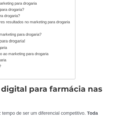
rketing para drogaria
para drogaria?
ra drogaria?
res resultados no marketing para drogaria
marketing para drogaria?
para drogaria!
aria
o ao marketing para drogaria
aria
?
digital para farmácia nas
 tempo de ser um diferencial competitivo.
Toda