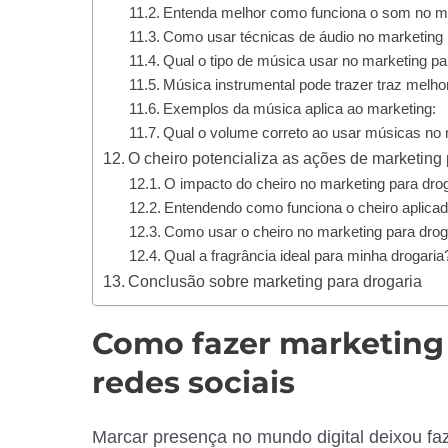
Entenda melhor como funciona o som no ma
Como usar técnicas de áudio no marketing 
Qual o tipo de música usar no marketing pa
Música instrumental pode trazer traz melho
Exemplos da música aplica ao marketing:
Qual o volume correto ao usar músicas no 
O cheiro potencializa as ações de marketing 
O impacto do cheiro no marketing para drog
Entendendo como funciona o cheiro aplicad
Como usar o cheiro no marketing para drog
Qual a fragrância ideal para minha drogaria
Conclusão sobre marketing para drogaria
Como fazer marketing 
redes sociais
Marcar presença no mundo digital deixou faz