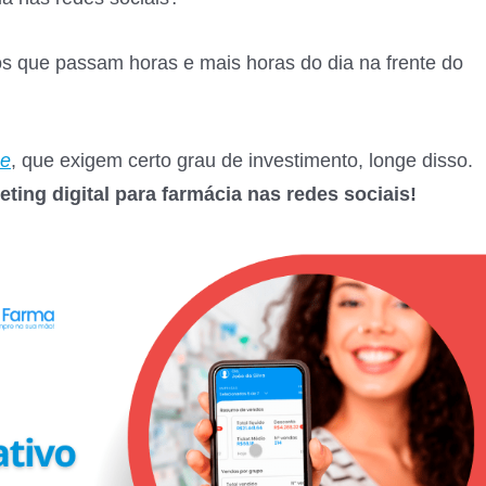
 que passam horas e mais horas do dia na frente do
e
, que exigem certo grau de investimento, longe disso.
ting digital para farmácia nas redes sociais!