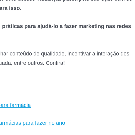
ara isso.
 práticas para ajudá-lo a fazer marketing nas redes
har conteúdo de qualidade, incentivar a interação dos
da, entre outros. Confira!
ara farmácia
armácias para fazer no ano