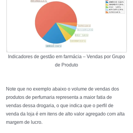
Indicadores de gestão em farmácia – Vendas por Grupo
de Produto
Note que no exemplo abaixo o volume de vendas dos
produtos de perfumaria representa a maior fatia de
vendas dessa drogaria, o que indica que o perfil de
venda da loja é em itens de alto valor agregado com alta
margem de lucro.