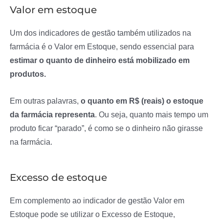
Valor em estoque
Um dos indicadores de gestão também utilizados na
farmácia é o Valor em Estoque, sendo essencial para
estimar o quanto de dinheiro está mobilizado em
produtos.
Em outras palavras,
o quanto em R$ (reais) o estoque
da farmácia representa
. Ou seja, quanto mais tempo um
produto ficar “parado”, é como se o dinheiro não girasse
na farmácia.
Excesso de estoque
Em complemento ao indicador de gestão Valor em
Estoque pode se utilizar o Excesso de Estoque,