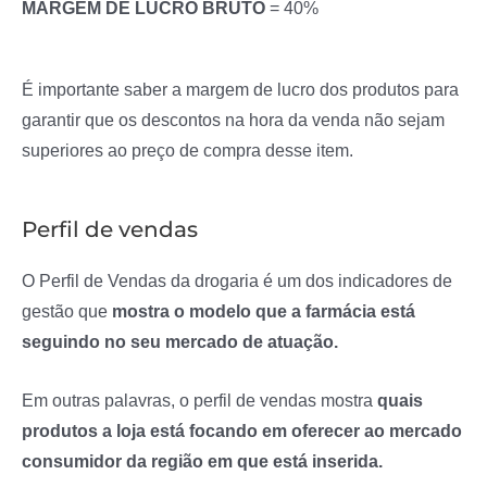
MARGEM DE LUCRO BRUTO
= 40%
É importante saber a margem de lucro dos produtos para
garantir que os descontos na hora da venda não sejam
superiores ao preço de compra desse item.
Perfil de vendas
O Perfil de Vendas da drogaria é um dos indicadores de
gestão que
mostra o modelo que a farmácia está
seguindo no seu mercado de atuação.
Em outras palavras, o perfil de vendas mostra
quais
produtos a loja está focando em oferecer ao mercado
consumidor da região em que está inserida.