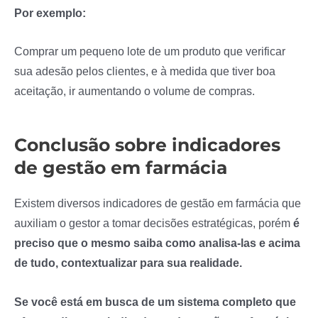
Por exemplo:
Comprar um pequeno lote de um produto que verificar
sua adesão pelos clientes, e à medida que tiver boa
aceitação, ir aumentando o volume de compras.
Conclusão sobre indicadores
de gestão em farmácia
Existem diversos indicadores de gestão em farmácia que
auxiliam o gestor a tomar decisões estratégicas, porém
é
preciso que o mesmo saiba como analisa-las e acima
de tudo, contextualizar para sua realidade.
Se você está em busca de um sistema completo que