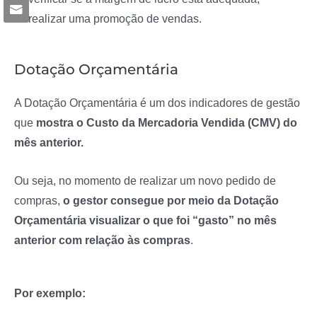
realizar uma promoção de vendas.
Dotação Orçamentária
A Dotação Orçamentária é um dos indicadores de gestão
que
mostra o Custo da Mercadoria Vendida (CMV) do
mês anterior.
Ou seja, no momento de realizar um novo pedido de
compras,
o gestor consegue por meio da Dotação
Orçamentária visualizar o que foi “gasto” no mês
anterior com relação às compras
.
Por exemplo: