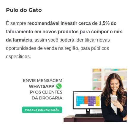
Pulo do Gato
É sempre
recomendável investir cerca de 1,5% do
faturamento em novos produtos para compor o mix
da farmácia
, assim você poderá identificar novas
oportunidades de venda na região, para públicos
específicos.