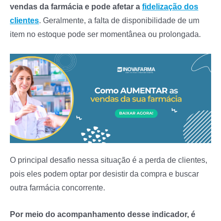
vendas da farmácia e pode afetar a
fidelização dos
clientes
. Geralmente, a falta de disponibilidade de um
item no estoque pode ser momentânea ou prolongada.
O principal desafio nessa situação é a perda de clientes,
pois eles podem optar por desistir da compra e buscar
outra farmácia concorrente.
Por meio do acompanhamento desse indicador, é