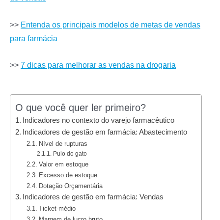
>>
Entenda os principais modelos de metas de vendas
para farmácia
>>
7 dicas para melhorar as vendas na drogaria
O que você quer ler primeiro?
Indicadores no contexto do varejo farmacêutico
Indicadores de gestão em farmácia: Abastecimento
Nível de rupturas
Pulo do gato
Valor em estoque
Excesso de estoque
Dotação Orçamentária
Indicadores de gestão em farmácia: Vendas
Ticket-médio
Margem de lucro bruto