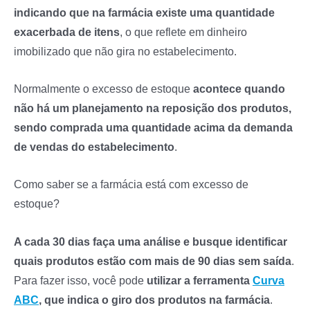
indicando que na farmácia existe uma quantidade
exacerbada de itens
, o que reflete em dinheiro
imobilizado que não gira no estabelecimento.
Normalmente o excesso de estoque
acontece quando
não há um planejamento na reposição dos produtos,
sendo comprada uma quantidade acima da demanda
de vendas do estabelecimento
.
Como saber se a farmácia está com excesso de
estoque?
A cada 30 dias faça uma análise e busque identificar
quais produtos estão com mais de 90 dias sem saída
.
Para fazer isso, você pode
utilizar a ferramenta
Curva
ABC
, que indica o giro dos produtos na farmácia
.