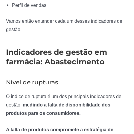
Perfil de vendas.
Vamos então entender cada um desses indicadores de
gestão.
Indicadores de gestão em
farmácia: Abastecimento
Nível de rupturas
O índice de ruptura é um dos principais indicadores de
gestão,
medindo a falta de disponibilidade dos
produtos para os consumidores.
A falta de produtos compromete a estratégia de