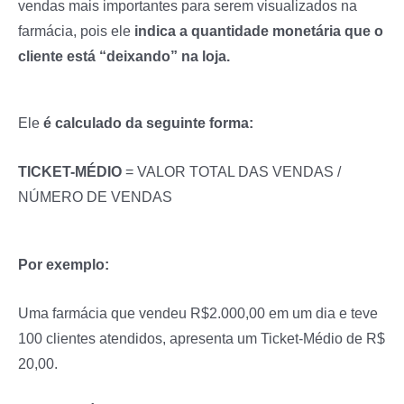
vendas mais importantes para serem visualizados na
farmácia, pois ele
indica a quantidade monetária que o
cliente está “deixando” na loja.
Ele
é calculado da seguinte forma:
TICKET-MÉDIO
= VALOR TOTAL DAS VENDAS /
NÚMERO DE VENDAS
Por exemplo:
Uma farmácia que vendeu R$2.000,00 em um dia e teve
100 clientes atendidos, apresenta um Ticket-Médio de R$
20,00.