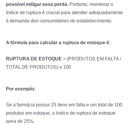
possível mitigar essa perda.
Portanto, monitorar o
índice de ruptura é crucial para atender adequadamente
à demanda dos consumidores do estabelecimento.
A fórmula para calcular a ruptura de estoque é:
RUPTURA DE ESTOQUE
= (PRODUTOS EM FALTA /
TOTAL DE PRODUTOS) x 100
Por exemplo:
Se a farmácia possui 25 itens em falta e um total de 100
produtos em estoque, o índice de ruptura de estoque
seria de 25%.