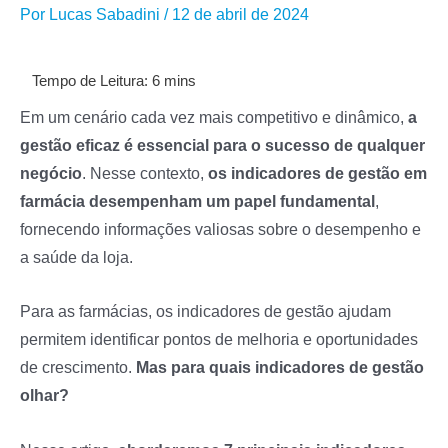
Por
Lucas Sabadini
/
12 de abril de 2024
Em um cenário cada vez mais competitivo e dinâmico,
a
gestão eficaz é essencial para o sucesso de qualquer
negócio
. Nesse contexto,
os indicadores de gestão em
farmácia desempenham um papel fundamental
,
fornecendo informações valiosas sobre o desempenho e
a saúde da loja.
Para as farmácias, os indicadores de gestão ajudam
permitem identificar pontos de melhoria e oportunidades
de crescimento.
Mas para quais indicadores de gestão
olhar?