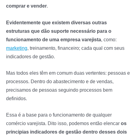
comprar e vender
.
Evidentemente que existem diversas outras
estruturas que dão suporte necessário para o
funcionamento de uma empresa varejista
, como:
marketing
, treinamento, financeiro; cada qual com seus
indicadores de gestão.
Mas todos eles têm em comum duas vertentes: pessoas e
processos. Dentro do abastecimento e de vendas,
precisamos de pessoas seguindo processos bem
definidos.
Essa é a base para o funcionamento de qualquer
comércio varejista. Dito isso, podemos então elencar
os
principias indicadores de gestão dentro desses dois