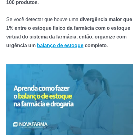
100 produtos
.
Se você detectar que houve uma
divergência maior que
1% entre o estoque físico da farmácia com o estoque
virtual do sistema da farmácia, então, organize com
urgência um
balanço de estoque
completo.