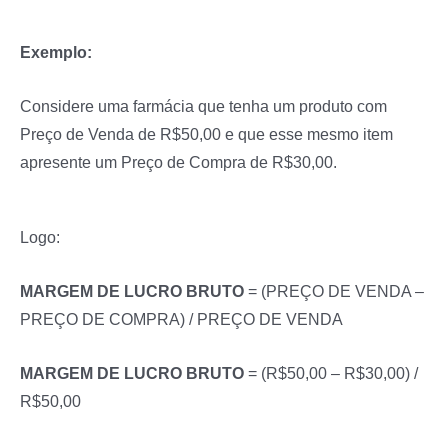
Exemplo:
Considere uma farmácia que tenha um produto com
Preço de Venda de R$50,00 e que esse mesmo item
apresente um Preço de Compra de R$30,00.
Logo:
MARGEM DE LUCRO BRUTO
= (PREÇO DE VENDA –
PREÇO DE COMPRA) / PREÇO DE VENDA
MARGEM DE LUCRO BRUTO
= (R$50,00 – R$30,00) /
R$50,00