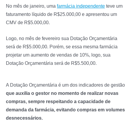
No mês de janeiro, uma
farmácia independente
teve um
faturamento líquido de R$25.000,00 e apresentou um
CMV de R$5.000,00.
Logo, no mês de fevereiro sua Dotação Orçamentária
será de R$5.000,00. Porém, se essa mesma farmácia
projetar um aumento de vendas de 10%, logo, sua
Dotação Orçamentária será de R$5.500,00.
A Dotação Orçamentária é um dos indicadores de gestão
que auxilia o gestor no momento de realizar novas
compras, sempre respeitando a capacidade de
demanda da farmácia, evitando compras em volumes
desnecessários.