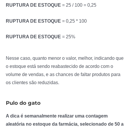
RUPTURA DE ESTOQUE
= 25 / 100 = 0,25
RUPTURA DE ESTOQUE
= 0,25 * 100
RUPTURA DE ESTOQUE
= 25%
Nesse caso, quanto menor o valor, melhor, indicando que
o estoque está sendo reabastecido de acordo com o
volume de vendas, e as chances de faltar produtos para
os clientes são reduzidas.
Pulo do gato
A dica é semanalmente realizar uma contagem
aleatória no estoque da farmácia, selecionado de 50 a