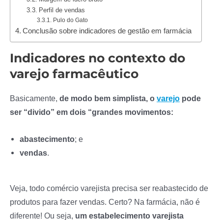
Perfil de vendas
Pulo do Gato
Conclusão sobre indicadores de gestão em farmácia
Indicadores no contexto do
varejo farmacêutico
Basicamente,
de modo bem simplista, o
varejo
pode
ser “divido” em dois “grandes movimentos:
abastecimento
; e
vendas
.
Veja, todo comércio varejista precisa ser reabastecido de
produtos para fazer vendas. Certo? Na farmácia, não é
diferente! Ou seja,
um estabelecimento varejista