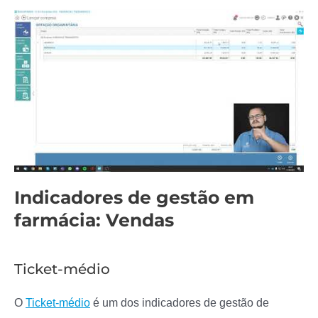
Indicadores de gestão em
farmácia: Vendas
Ticket-médio
O
Ticket-médio
é um dos indicadores de gestão de