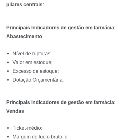
pilares centrais:
Principais Indicadores de gestão em farmácia:
Abastecimento
Nível de rupturas;
Valor em estoque;
Excesso de estoque;
Dotação Orçamentária.
Principais Indicadores de gestão em farmácia:
Vendas
Ticket-médio;
Margem de lucro bruto; e