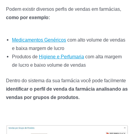
Podem existir diversos perfis de vendas em farmácias,
como por exemplo:
Medicamentos Genéricos
com alto volume de vendas
e baixa margem de lucro
Produtos de
Higiene e Perfumaria
com alta margem
de lucro e baixo volume de vendas
Dentro do sistema da sua farmácia você pode facilmente
identificar o perfil de venda da farmácia analisando as
vendas por grupos de produtos.