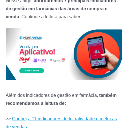
Nesse artigo,
abordaremos 7 principais indicadores
de gestão em farmácias das áreas de compra e
venda
. Continue a leitura para saber.
Além dos indicadores de gestão em farmácia,
também
recomendamos a leitura de:
>>
Conheça 11 indicadores de lucratividade e métricas
de vendas