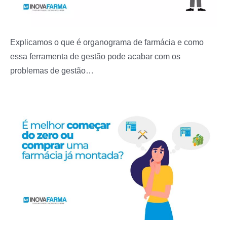
Explicamos o que é organograma de farmácia e como
essa ferramenta de gestão pode acabar com os
problemas de gestão…