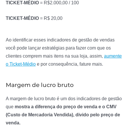
TICKET-MÉDIO
= R$2.000,00 / 100
TICKET-MÉDIO
= R$ 20,00
Ao identificar esses indicadores de gestão de vendas
você pode lançar estratégias para fazer com que os
clientes comprem mais itens na sua loja, assim,
aumente
o Ticket-Médio
e por consequência, fature mais.
Margem de lucro bruto
A margem de lucro bruto é um dos indicadores de gestão
que
mostra a diferença do preço de venda e o CMV
(Custo de Mercadoria Vendida), divido pelo preço de
venda.