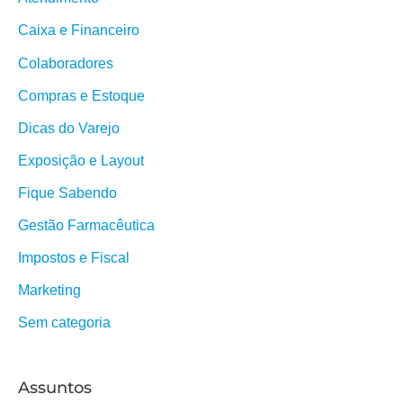
Caixa e Financeiro
Colaboradores
Compras e Estoque
Dicas do Varejo
Exposição e Layout
Fique Sabendo
Gestão Farmacêutica
Impostos e Fiscal
Marketing
Sem categoria
Assuntos