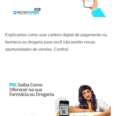
Explicamos como usar carteira digital de pagamento na
farmácia ou drogaria para você não perder novas
oportunidades de vendas. Confira!