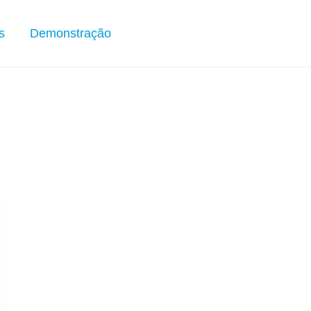
s
Demonstração