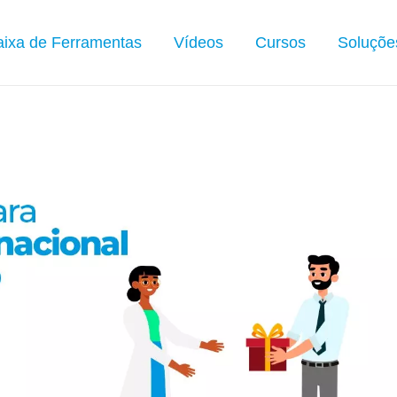
ixa de Ferramentas
Vídeos
Cursos
Soluçõe