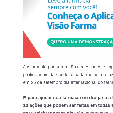
Justamente por serem tão necessários e imp
profissionais da saúde, e nada melhor do fa
em 25 de setembro dia internacional do farm
E para ajudar sua farmácia ou drogaria 
10 ações que podem ser feitas em todas 