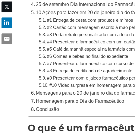
25 de setembro Dia Internacional do Farmacêu
10 Ações para fazer em 20 de janeiro dia do f
#1 Entrega de cesta com produtos e mimos
#2 Cartão com mensagem escrito à mão pelo
#3 Porta retrato personalizado com a foto da
#4 Presentear o farmacêutico com um cartã
#5 Café da manhã especial na farmácia com
#6 Comes e bebes no final do expediente
#7 Presentear o farmacêutico com curso de 
#8 Entrega de certificado de agradecimento
#9 Presentear com o jaleco farmacêutico pe
#10 Vídeo surpresa em homenagem para o 
Mensagens para o 20 de janeiro dia do farmac
Homenagem para o Dia do Farmacêutico
Conclusão
O que é um farmacêut