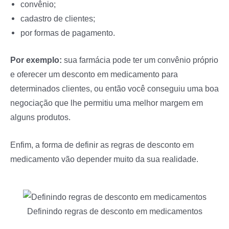
convênio;
cadastro de clientes;
por formas de pagamento.
Por exemplo:
sua farmácia pode ter um convênio próprio
e oferecer um desconto em medicamento para
determinados clientes, ou então você conseguiu uma boa
negociação que lhe permitiu uma melhor margem em
alguns produtos.
Enfim, a forma de definir as regras de desconto em
medicamento vão depender muito da sua realidade.
Definindo regras de desconto em medicamentos