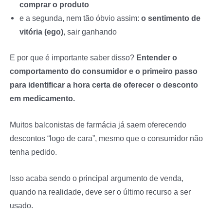
comprar o produto
e a segunda, nem tão óbvio assim:
o sentimento de
vitória (ego)
, sair ganhando
E por que é importante saber disso?
Entender o
comportamento do consumidor e o primeiro passo
para identificar a hora certa de oferecer o desconto
em medicamento.
Muitos balconistas de farmácia já saem oferecendo
descontos “logo de cara”, mesmo que o consumidor não
tenha pedido.
Isso acaba sendo o principal argumento de venda,
quando na realidade, deve ser o último recurso a ser
usado.