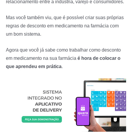
relacionamento entre a indústria, varejo e consumidores.
Mas você também viu, que é possível criar suas próprias
regras de desconto em medicamento na farmácia com
um bom sistema.
Agora que você já sabe como trabalhar como desconto
em medicamento na sua farmácia
é hora de colocar o
que aprendeu em prática
.