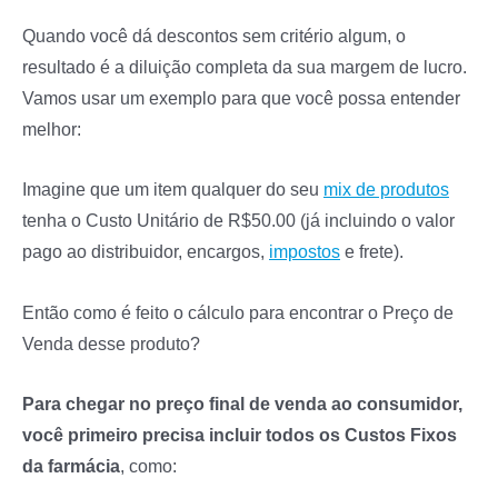
Quando você dá descontos sem critério algum, o
resultado é a diluição completa da sua margem de lucro.
Vamos usar um exemplo para que você possa entender
melhor:
Imagine que um item qualquer do seu
mix de produtos
tenha o Custo Unitário de R$50.00 (já incluindo o valor
pago ao distribuidor, encargos,
impostos
e frete).
Então como é feito o cálculo para encontrar o Preço de
Venda desse produto?
Para chegar no preço final de venda ao consumidor,
você primeiro precisa incluir todos os Custos Fixos
da farmácia
, como: