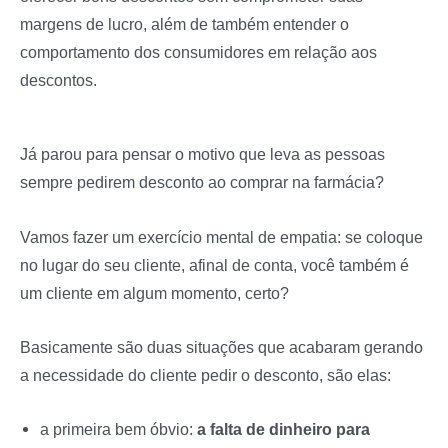
margens de lucro, além de também entender o
comportamento dos consumidores em relação aos
descontos.
Já parou para pensar o motivo que leva as pessoas
sempre pedirem desconto ao comprar na farmácia?
Vamos fazer um exercício mental de empatia: se coloque
no lugar do seu cliente, afinal de conta, você também é
um cliente em algum momento, certo?
Basicamente são duas situações que acabaram gerando
a necessidade do cliente pedir o desconto, são elas:
a primeira bem óbvio:
a falta de dinheiro para