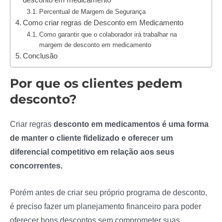
Percentual de Margem de Segurança
Como criar regras de Desconto em Medicamento
Como garantir que o colaborador irá trabalhar na
margem de desconto em medicamento
Conclusão
Por que os clientes pedem
desconto?
Criar regras
desconto em medicamentos é uma forma
de manter o cliente fidelizado e oferecer um
diferencial competitivo em relação aos seus
concorrentes.
Porém antes de criar seu próprio programa de desconto,
é preciso fazer um planejamento financeiro para poder
oferecer bons descontos sem comprometer suas