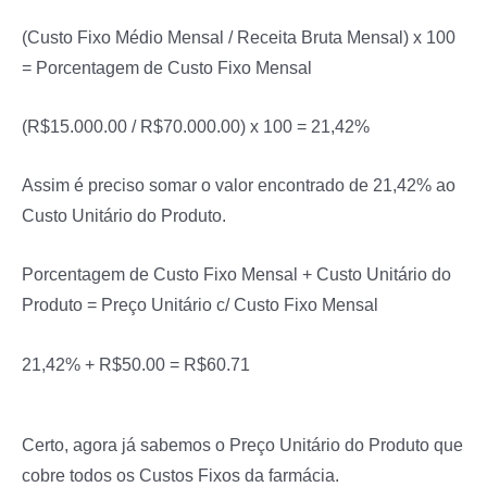
(Custo Fixo Médio Mensal / Receita Bruta Mensal) x 100
= Porcentagem de Custo Fixo Mensal
(R$15.000.00 / R$70.000.00) x 100 = 21,42%
Assim é preciso somar o valor encontrado de 21,42% ao
Custo Unitário do Produto.
Porcentagem de Custo Fixo Mensal + Custo Unitário do
Produto = Preço Unitário c/ Custo Fixo Mensal
21,42% + R$50.00 = R$60.71
Certo, agora já sabemos o Preço Unitário do Produto que
cobre todos os Custos Fixos da farmácia.