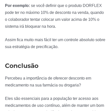
Por exemplo:
se você definir que o produto DORFLEX
pode ter no máximo 10% de desconto na venda, quando
o colaborador tentar colocar um valor acima de 10% o
sistema irá bloquear na hora.
Assim fica muito mais fácil ter um controle absoluto sobre
sua estratégia de precificação.
Conclusão
Percebeu a importância de oferecer desconto em
medicamento na sua farmácia ou drogaria?
Eles são essenciais para a população ter acesso aos
medicamentos de uso contínuo, além de manter um bom