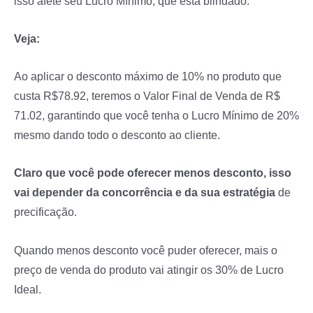
isso afete seu Lucro Mínimo, que está blindado.
Veja:
Ao aplicar o desconto máximo de 10% no produto que
custa R$78.92, teremos o Valor Final de Venda de R$
71.02, garantindo que você tenha o Lucro Mínimo de 20%
mesmo dando todo o desconto ao cliente.
Claro que você pode oferecer menos desconto, isso
vai depender da concorrência e da sua estratégia
de
precificação.
Quando menos desconto você puder oferecer, mais o
preço de venda do produto vai atingir os 30% de Lucro
Ideal.