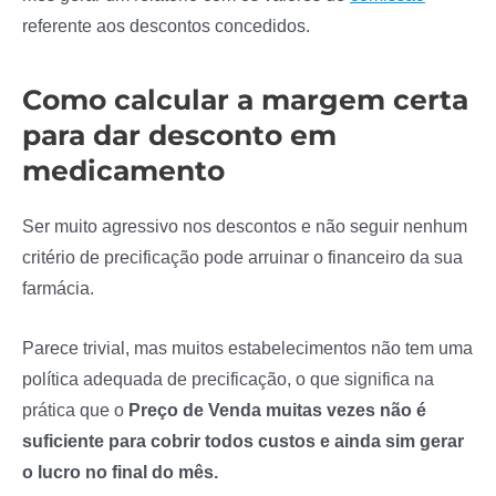
referente aos descontos concedidos.
Como calcular a margem certa
para dar desconto em
medicamento
Ser muito agressivo nos descontos e não seguir nenhum
critério de precificação pode arruinar o financeiro da sua
farmácia.
Parece trivial, mas muitos estabelecimentos não tem uma
política adequada de precificação, o que significa na
prática que o
Preço de Venda muitas vezes não é
suficiente para cobrir todos custos e ainda sim gerar
o lucro no final do mês.