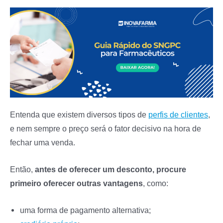
Entenda que existem diversos tipos de
perfis de clientes
,
e nem sempre o preço será o fator decisivo na hora de
fechar uma venda.
Então,
antes de oferecer um desconto, procure
primeiro oferecer outras vantagens
, como:
uma forma de pagamento alternativa;