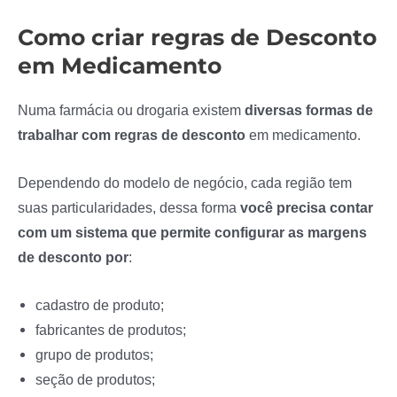
Como criar regras de Desconto
em Medicamento
Numa farmácia ou drogaria existem
diversas formas de
trabalhar com regras de desconto
em medicamento.
Dependendo do modelo de negócio, cada região tem
suas particularidades, dessa forma
você precisa contar
com um sistema que permite configurar as margens
de desconto por
:
cadastro de produto;
fabricantes de produtos;
grupo de produtos;
seção de produtos;