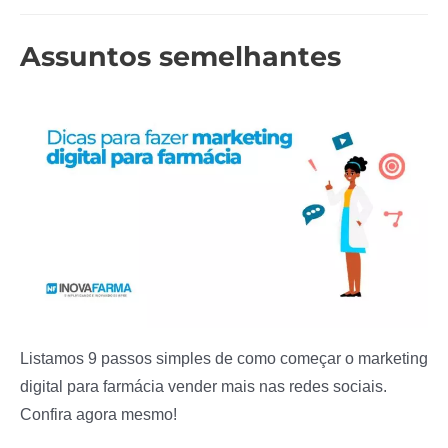
Post
Assuntos semelhantes
Listamos 9 passos simples de como começar o marketing
digital para farmácia vender mais nas redes sociais.
Confira agora mesmo!