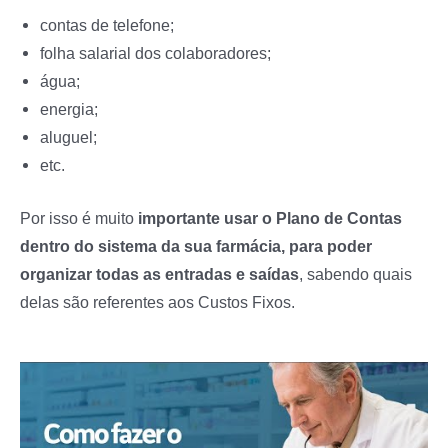
contas de telefone;
folha salarial dos colaboradores;
água;
energia;
aluguel;
etc.
Por isso é muito
importante usar o Plano de Contas
dentro do sistema da sua farmácia, para poder
organizar todas as entradas e saídas
, sabendo quais
delas são referentes aos Custos Fixos.