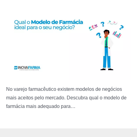
No varejo farmacêutico existem modelos de negócios
mais aceitos pelo mercado. Descubra qual o modelo de
farmácia mais adequado para…