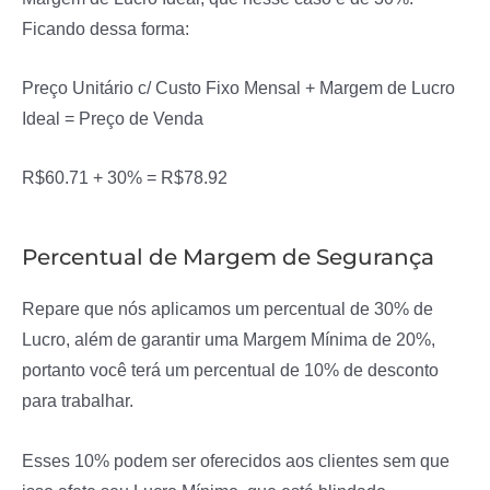
Ficando dessa forma:
Preço Unitário c/ Custo Fixo Mensal + Margem de Lucro
Ideal = Preço de Venda
R$60.71 + 30% = R$78.92
Percentual de Margem de Segurança
Repare que nós aplicamos um percentual de 30% de
Lucro, além de garantir uma Margem Mínima de 20%,
portanto você terá um percentual de 10% de desconto
para trabalhar.
Esses 10% podem ser oferecidos aos clientes sem que