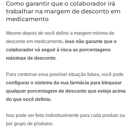
Como garantir que o colaborador irá
trabalhar na margem de desconto em
medicamento
Mesmo depois de você definir a margem mínima de
desconto em medicamento,
isso não garante que o
colaborador vá seguir à risca as porcentagens
máximas de desconto
.
Para contornar essa possível situação futura, você pode
configurar o sistema da sua farmácia para bloquear
qualquer porcentagem de desconto que esteja acima
do que você definiu.
Isso pode ser feito individualmente para cada produto ou
por grupo de produtos.