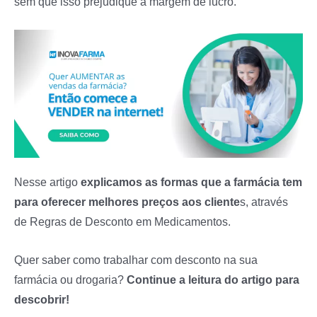
sem que isso prejudique a margem de lucro.
Nesse artigo
explicamos as formas que a farmácia tem
para oferecer melhores preços aos cliente
s, através
de Regras de Desconto em Medicamentos.
Quer saber como trabalhar com desconto na sua
farmácia ou drogaria?
Continue a leitura do artigo para
descobrir!