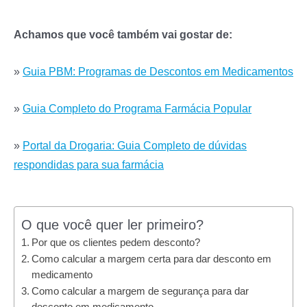
Achamos que você também vai gostar de:
»
Guia PBM: Programas de Descontos em Medicamentos
»
Guia Completo do Programa Farmácia Popular
»
Portal da Drogaria: Guia Completo de dúvidas
respondidas para sua farmácia
O que você quer ler primeiro?
Por que os clientes pedem desconto?
Como calcular a margem certa para dar desconto em
medicamento
Como calcular a margem de segurança para dar
desconto em medicamento