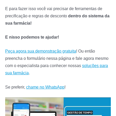
E para fazer isso você vai precisar de ferramentas de
precificação e regras de desconto
dentro do sistema da
sua farmácia!
E nisso podemos te ajudar!
Peça agora sua demonstração gratuita
! Ou então
preencha o formulário nessa página e fale agora mesmo
com o especialista para conhecer nossas
soluções para
sua farmácia
.
Se preferir,
chame no WhatsApp
!