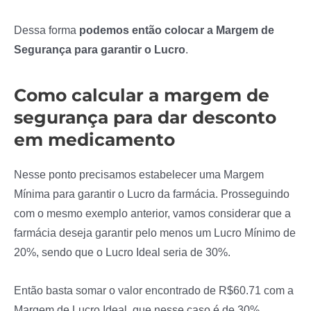
Dessa forma
podemos então colocar a Margem de
Segurança para garantir o Lucro
.
Como calcular a margem de
segurança para dar desconto
em medicamento
Nesse ponto precisamos estabelecer uma Margem
Mínima para garantir o Lucro da farmácia. Prosseguindo
com o mesmo exemplo anterior, vamos considerar que a
farmácia deseja garantir pelo menos um Lucro Mínimo de
20%, sendo que o Lucro Ideal seria de 30%.
Então basta somar o valor encontrado de R$60.71 com a
Margem de Lucro Ideal, que nesse caso é de 30%.