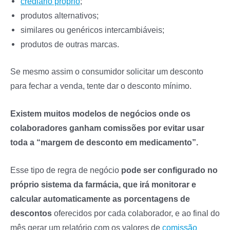
crediário próprio
;
produtos alternativos;
similares ou genéricos intercambiáveis;
produtos de outras marcas.
Se mesmo assim o consumidor solicitar um desconto
para fechar a venda, tente dar o desconto mínimo.
Existem muitos modelos de negócios onde os
colaboradores ganham comissões por evitar usar
toda a “margem de desconto em medicamento”.
Esse tipo de regra de negócio
pode ser configurado no
próprio sistema da farmácia, que irá monitorar e
calcular automaticamente as porcentagens de
descontos
oferecidos por cada colaborador, e ao final do
mês gerar um relatório com os valores de
comissão