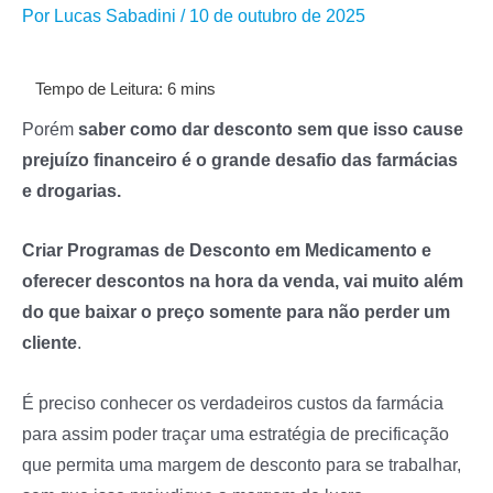
Por
Lucas Sabadini
/
10 de outubro de 2025
Porém
saber como dar desconto sem que isso cause
prejuízo financeiro é o grande desafio das farmácias
e drogarias.
Criar Programas de Desconto em Medicamento e
oferecer descontos na hora da venda, vai muito além
do que baixar o preço somente para não perder um
cliente
.
É preciso conhecer os verdadeiros custos da farmácia
para assim poder traçar uma estratégia de precificação
que permita uma margem de desconto para se trabalhar,