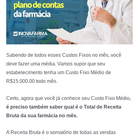
Sabendo de todos esses Custos Fixos no mês, você
deve fazer uma média. Vamos supor que seu
estabelecimento tenha um Custo Fixo Médio de
R$15.000.00 todo mês.
Certo, agora que você já conhece seu Custo Fixo Médio,
é preciso também saber qual é o Total de Receita
Bruta da sua farmácia no mês.
A Receita Bruta é o somatório de todas as vendas