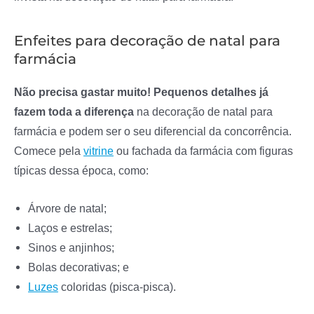
Enfeites para decoração de natal para
farmácia
Não precisa gastar muito! Pequenos detalhes já
fazem toda a diferença
na decoração de natal para
farmácia e podem ser o seu diferencial da concorrência.
Comece pela
vitrine
ou fachada da farmácia com figuras
típicas dessa época, como:
Árvore de natal;
Laços e estrelas;
Sinos e anjinhos;
Bolas decorativas; e
Luzes
coloridas (pisca-pisca).