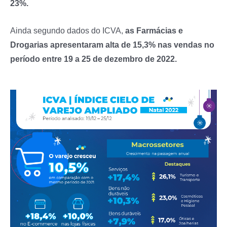
23%.
Ainda segundo dados do ICVA,
as Farmácias e
Drogarias apresentaram alta de 15,3% nas vendas no
período entre 19 a 25 de dezembro de 2022.