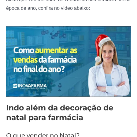
época de ano, confira no vídeo abaixo:
Indo além da decoração de
natal para farmácia
O que vender no Natal?