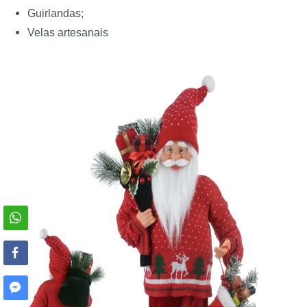
Guirlandas;
Velas artesanais