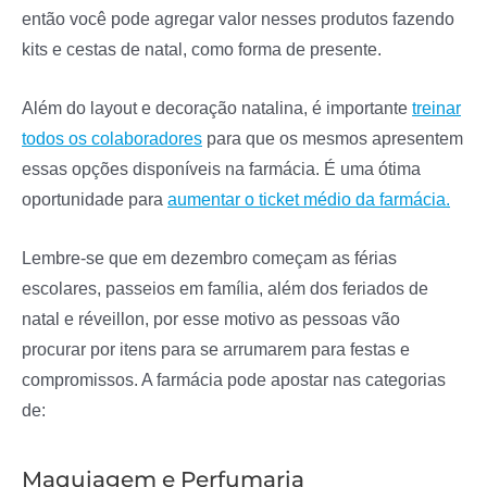
então você pode agregar valor nesses produtos fazendo
kits e cestas de natal, como forma de presente.
Além do layout e decoração natalina, é importante
treinar
todos os colaboradores
para que os mesmos apresentem
essas opções disponíveis na farmácia. É uma ótima
oportunidade para
aumentar o ticket médio da farmácia.
Lembre-se que em dezembro começam as férias
escolares, passeios em família, além dos feriados de
natal e réveillon, por esse motivo as pessoas vão
procurar por itens para se arrumarem para festas e
compromissos. A farmácia pode apostar nas categorias
de:
Maquiagem e Perfumaria