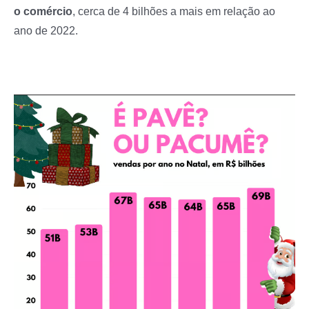
o comércio
, cerca de 4 bilhões a mais em relação ao
ano de 2022.