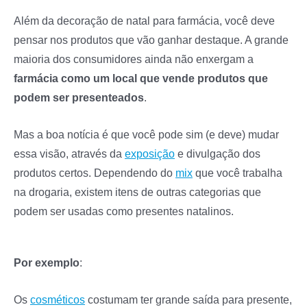
Além da decoração de natal para farmácia, você deve
pensar nos produtos que vão ganhar destaque. A grande
maioria dos consumidores ainda não enxergam a
farmácia como um local que vende produtos que
podem ser presenteados
.
Mas a boa notícia é que você pode sim (e deve) mudar
essa visão, através da
exposição
e divulgação dos
produtos certos. Dependendo do
mix
que você trabalha
na drogaria, existem itens de outras categorias que
podem ser usadas como presentes natalinos.
Por exemplo
:
Os
cosméticos
costumam ter grande saída para presente,