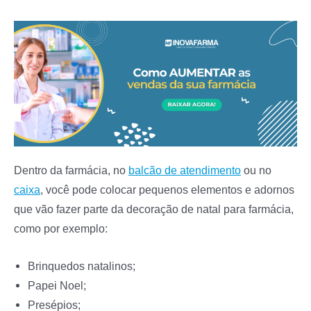
Dentro da farmácia, no
balcão de atendimento
ou no
caixa
, você pode colocar pequenos elementos e adornos
que vão fazer parte da decoração de natal para farmácia,
como por exemplo:
Brinquedos natalinos;
Papei Noel;
Presépios;