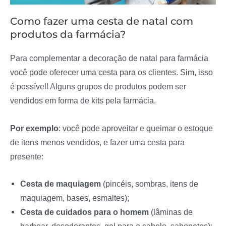
Como fazer uma cesta de natal com
produtos da farmácia?
Para complementar a decoração de natal para farmácia
você pode oferecer uma cesta para os clientes. Sim, isso
é possível! Alguns grupos de produtos podem ser
vendidos em forma de kits pela farmácia.
Por exemplo
: você pode aproveitar e queimar o estoque
de itens menos vendidos, e fazer uma cesta para
presente:
Cesta de maquiagem
(pincéis, sombras, itens de
maquiagem, bases, esmaltes);
Cesta de cuidados para o homem
(lâminas de
barbear, desodorantes, gel para o cabelo, sabonetes);