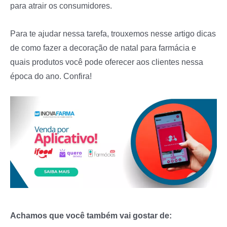
para atrair os consumidores.
Para te ajudar nessa tarefa, trouxemos nesse artigo dicas
de como fazer a decoração de natal para farmácia e
quais produtos você pode oferecer aos clientes nessa
época do ano. Confira!
Achamos que você também vai gostar de: