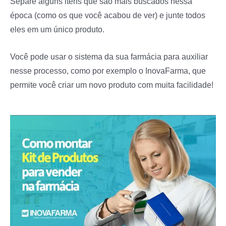
Separe alguns itens que são mais buscados nessa
época (como os que você acabou de ver) e junte todos
eles em um único produto.
Você pode usar o sistema da sua farmácia para auxiliar
nesse processo, como por exemplo o InovaFarma, que
permite você criar um novo produto com muita facilidade!