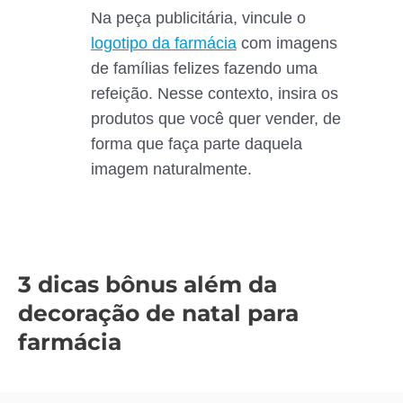
Na peça publicitária, vincule o
logotipo da farmácia
com imagens
de famílias felizes fazendo uma
refeição. Nesse contexto, insira os
produtos que você quer vender, de
forma que faça parte daquela
imagem naturalmente.
3 dicas bônus além da
decoração de natal para
farmácia