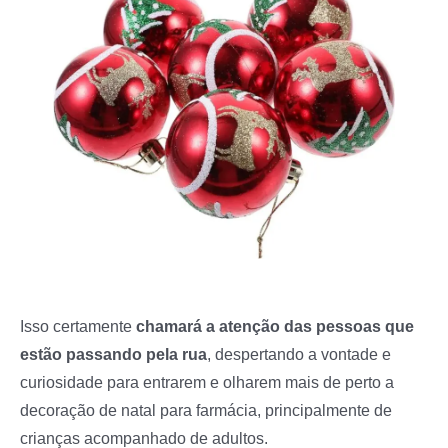
Isso certamente
chamará a atenção das pessoas que
estão passando pela rua
, despertando a vontade e
curiosidade para entrarem e olharem mais de perto a
decoração de natal para farmácia, principalmente de
crianças acompanhado de adultos.