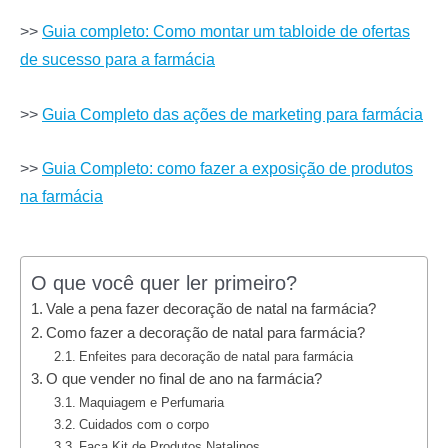
>>
Guia completo: Como montar um tabloide de ofertas
de sucesso para a farmácia
>>
Guia Completo das ações de marketing para farmácia
>>
Guia Completo: como fazer a exposição de produtos
na farmácia
O que você quer ler primeiro?
Vale a pena fazer decoração de natal na farmácia?
Como fazer a decoração de natal para farmácia?
Enfeites para decoração de natal para farmácia
O que vender no final de ano na farmácia?
Maquiagem e Perfumaria
Cuidados com o corpo
Faça Kit de Produtos Natalinos