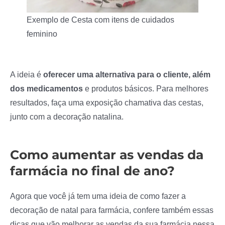
Exemplo de Cesta com itens de cuidados
feminino
A ideia é
oferecer uma alternativa para o cliente, além
dos medicamentos
e produtos básicos. Para melhores
resultados, faça uma exposição chamativa das cestas,
junto com a decoração natalina.
Como aumentar as vendas da
farmácia no final de ano?
Agora que você já tem uma ideia de como fazer a
decoração de natal para farmácia, confere também essas
dicas que vão melhorar as vendas da sua farmácia nessa