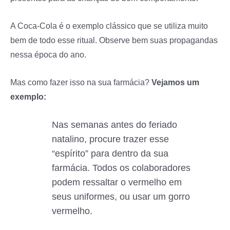
A Coca-Cola é o exemplo clássico que se utiliza muito
bem de todo esse ritual. Observe bem suas propagandas
nessa época do ano.
Mas como fazer isso na sua farmácia?
Vejamos um
exemplo:
Nas semanas antes do feriado
natalino, procure trazer esse
“espírito” para dentro da sua
farmácia. Todos os colaboradores
podem ressaltar o vermelho em
seus uniformes, ou usar um gorro
vermelho.