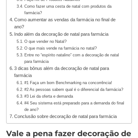
Como fazer uma cesta de natal com produtos da
farmácia?
Como aumentar as vendas da farmácia no final de
ano?
Indo além da decoração de natal para farmácia
O que vender no Natal?
O que mais vende na farmácia no natal?
Entre no “espírito natalino” com a decoração de natal
para farmácia
3 dicas bônus além da decoração de natal para
farmácia
#1 Faça um bom Benchmarking na concorrência!
#2 As pessoas sabem qual é o diferencial da farmácia?
#3 Lei da oferta e demanda
#4 Seu sistema está preparado para a demanda do final
de ano?
Conclusão sobre decoração de natal para farmácia
Vale a pena fazer decoração de