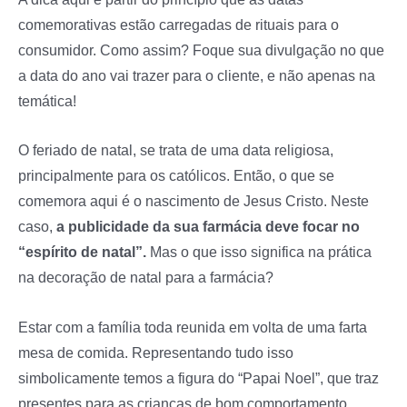
comemorativas estão carregadas de rituais para o
consumidor. Como assim? Foque sua divulgação no que
a data do ano vai trazer para o cliente, e não apenas na
temática!
O feriado de natal, se trata de uma data religiosa,
principalmente para os católicos. Então, o que se
comemora aqui é o nascimento de Jesus Cristo. Neste
caso,
a publicidade da sua farmácia deve focar no
“espírito de natal”.
Mas o que isso significa na prática
na decoração de natal para a farmácia?
Estar com a família toda reunida em volta de uma farta
mesa de comida. Representando tudo isso
simbolicamente temos a figura do “Papai Noel”, que traz
presentes para as crianças de bom comportamento.