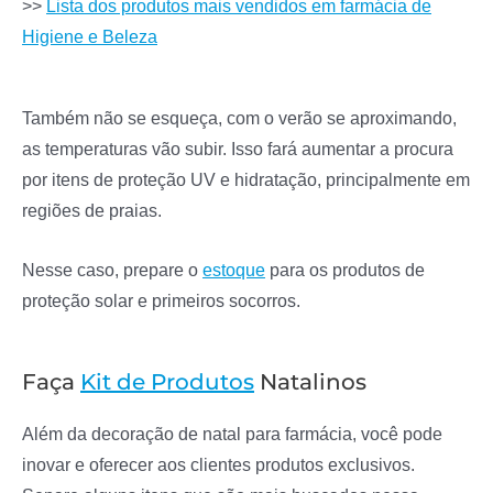
>>
Lista dos produtos mais vendidos em farmácia de
Higiene e Beleza
Também não se esqueça, com o verão se aproximando,
as temperaturas vão subir. Isso fará aumentar a procura
por itens de proteção UV e hidratação, principalmente em
regiões de praias.
Nesse caso, prepare o
estoque
para os produtos de
proteção solar e primeiros socorros.
Faça
Kit de Produtos
Natalinos
Além da decoração de natal para farmácia, você pode
inovar e oferecer aos clientes produtos exclusivos.