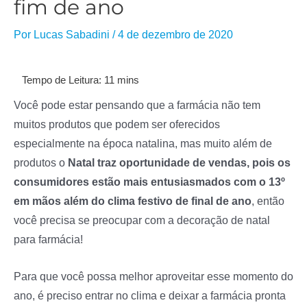
fim de ano
Por
Lucas Sabadini
/
4 de dezembro de 2020
Você pode estar pensando que a farmácia não tem
muitos produtos que podem ser oferecidos
especialmente na época natalina, mas muito além de
produtos o
Natal traz oportunidade de vendas, pois os
consumidores estão mais entusiasmados com o 13º
em mãos além do clima festivo de final de ano
, então
você precisa se preocupar com a decoração de natal
para farmácia!
Para que você possa melhor aproveitar esse momento do
ano, é preciso entrar no clima e deixar a farmácia pronta