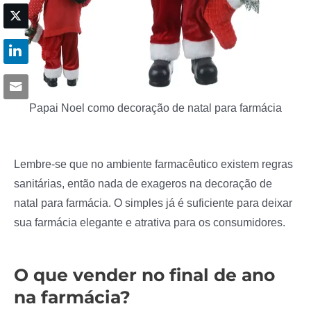
Papai Noel como decoração de natal para farmácia
Lembre-se que no ambiente farmacêutico existem regras
sanitárias, então nada de exageros na decoração de
natal para farmácia. O simples já é suficiente para deixar
sua farmácia elegante e atrativa para os consumidores.
O que vender no final de ano
na farmácia?