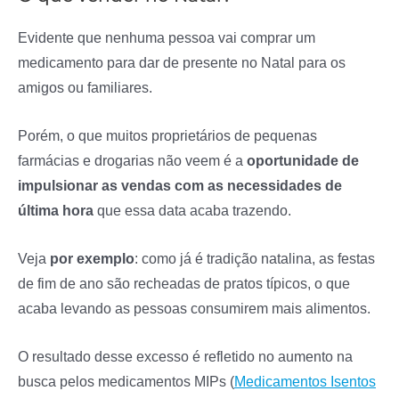
Evidente que nenhuma pessoa vai comprar um
medicamento para dar de presente no Natal para os
amigos ou familiares.
Porém, o que muitos proprietários de pequenas
farmácias e drogarias não veem é a
oportunidade de
impulsionar as vendas com as necessidades de
última hora
que essa data acaba trazendo.
Veja
por exemplo
: como já é tradição natalina, as festas
de fim de ano são recheadas de pratos típicos, o que
acaba levando as pessoas consumirem mais alimentos.
O resultado desse excesso é refletido no aumento na
busca pelos medicamentos MIPs (
Medicamentos Isentos