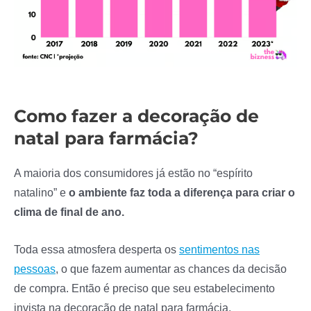
Como fazer a decoração de
natal para farmácia?
A maioria dos consumidores já estão no “espírito
natalino” e
o ambiente faz toda a diferença para criar o
clima de final de ano.
Toda essa atmosfera desperta os
sentimentos nas
pessoas
, o que fazem aumentar as chances da decisão
de compra. Então é preciso que seu estabelecimento
invista na decoração de natal para farmácia.