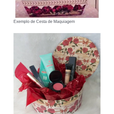
Exemplo de Cesta de Maquiagem