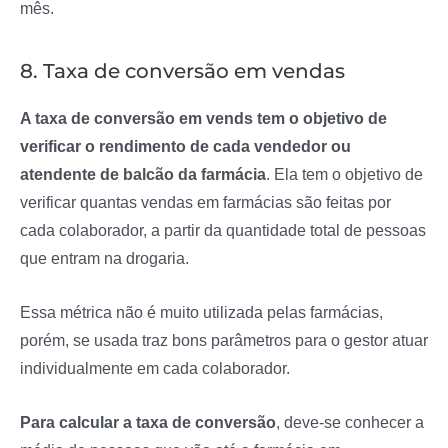
mês.
8. Taxa de conversão em vendas
A taxa de conversão em vends tem o objetivo de
verificar o rendimento de cada vendedor ou
atendente de balcão da farmácia
. Ela tem o objetivo de
verificar quantas vendas em farmácias são feitas por
cada colaborador, a partir da quantidade total de pessoas
que entram na drogaria.
Essa métrica não é muito utilizada pelas farmácias,
porém, se usada traz bons parâmetros para o gestor atuar
individualmente em cada colaborador.
Para calcular a taxa de conversão
, deve-se conhecer a