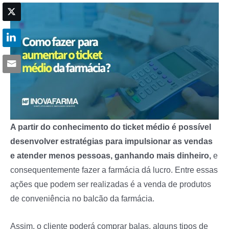
A partir do conhecimento do ticket médio é possível
desenvolver estratégias para impulsionar as vendas
e atender menos pessoas, ganhando mais dinheiro,
e
consequentemente fazer a farmácia dá lucro. Entre essas
ações que podem ser realizadas é a venda de produtos
de conveniência no balcão da farmácia.
Assim, o cliente poderá comprar balas, alguns tipos de