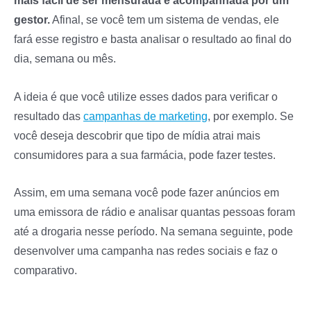
mais fácil de ser mensurada e acompanhada por um
gestor.
Afinal, se você tem um sistema de vendas, ele
fará esse registro e basta analisar o resultado ao final do
dia, semana ou mês.
A ideia é que você utilize esses dados para verificar o
resultado das
campanhas de marketing
, por exemplo. Se
você deseja descobrir que tipo de mídia atrai mais
consumidores para a sua farmácia, pode fazer testes.
Assim, em uma semana você pode fazer anúncios em
uma emissora de rádio e analisar quantas pessoas foram
até a drogaria nesse período. Na semana seguinte, pode
desenvolver uma campanha nas redes sociais e faz o
comparativo.