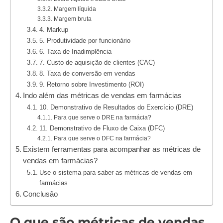
Margem líquida
Margem bruta
4. Markup
5. Produtividade por funcionário
6. Taxa de Inadimplência
7. Custo de aquisição de clientes (CAC)
8. Taxa de conversão em vendas
9. Retorno sobre Investimento (ROI)
Indo além das métricas de vendas em farmácias
10. Demonstrativo de Resultados do Exercício (DRE)
Para que serve o DRE na farmácia?
11. Demonstrativo de Fluxo de Caixa (DFC)
Para que serve o DFC na farmácia?
Existem ferramentas para acompanhar as métricas de
vendas em farmácias?
Use o sistema para saber as métricas de vendas em
farmácias
Conclusão
O que são métricas de vendas