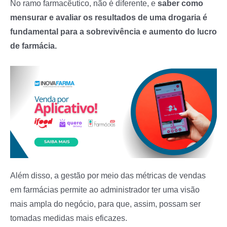
No ramo farmacêutico, não é diferente, e
saber como
mensurar e avaliar os resultados de uma drogaria é
fundamental para a sobrevivência e aumento do lucro
de farmácia.
Além disso, a gestão por meio das métricas de vendas
em farmácias permite ao administrador ter uma visão
mais ampla do negócio, para que, assim, possam ser
tomadas medidas mais eficazes.