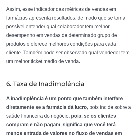
Assim, esse indicador das métricas de vendas em
farmácias apresenta resultados, de modo que se torna
possível entender qual colaborador tem melhor
desempenho em vendas de determinado grupo de
produtos e oferece melhores condições para cada
cliente. Também pode ser observado qual vendedor tem
um melhor ticket médio de venda.
6. Taxa de Inadimplência
A inadimplência é um ponto que também interfere
diretamente se a farmácia dá lucro
, pois incide sobre a
saúde financeira do negócio,
pois, se os clientes
compram e não pagam, significa que você terá
menos entrada de valores no fluxo de vendas em