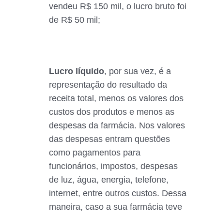
vendeu R$ 150 mil, o lucro bruto foi
de R$ 50 mil;
Lucro líquido
, por sua vez, é a
representação do resultado da
receita total, menos os valores dos
custos dos produtos e menos as
despesas da farmácia. Nos valores
das despesas entram questões
como pagamentos para
funcionários, impostos, despesas
de luz, água, energia, telefone,
internet, entre outros custos. Dessa
maneira, caso a sua farmácia teve