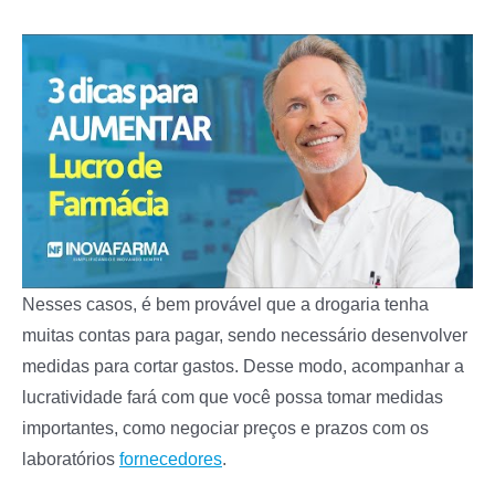
Nesses casos, é bem provável que a drogaria tenha
muitas contas para pagar, sendo necessário desenvolver
medidas para cortar gastos. Desse modo, acompanhar a
lucratividade fará com que você possa tomar medidas
importantes, como negociar preços e prazos com os
laboratórios
fornecedores
.