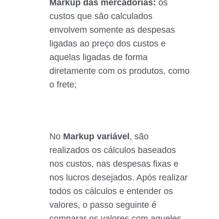
Markup das mercadorias:
os
custos que são calculados
envolvem somente as despesas
ligadas ao preço dos custos e
aquelas ligadas de forma
diretamente com os produtos, como
o frete;
No
Markup variável
, são
realizados os cálculos baseados
nos custos, nas despesas fixas e
nos lucros desejados. Após realizar
todos os cálculos e entender os
valores, o passo seguinte é
comparar os valores com aqueles