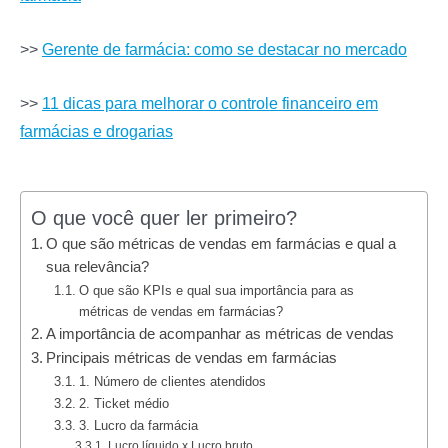
>>
Gerente de farmácia: como se destacar no mercado
>>
11 dicas para melhorar o controle financeiro em
farmácias e drogarias
O que você quer ler primeiro?
O que são métricas de vendas em farmácias e qual a
sua relevância?
O que são KPIs e qual sua importância para as
métricas de vendas em farmácias?
A importância de acompanhar as métricas de vendas
Principais métricas de vendas em farmácias
1. Número de clientes atendidos
2. Ticket médio
3. Lucro da farmácia
Lucro líquido x Lucro bruto