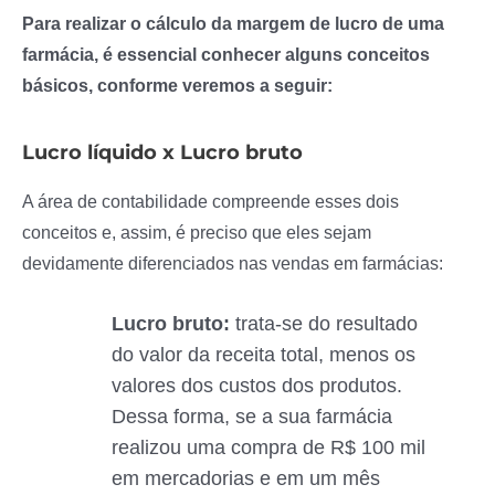
Para realizar o cálculo da margem de lucro de uma
farmácia, é essencial conhecer alguns conceitos
básicos, conforme veremos a seguir:
Lucro líquido x Lucro bruto
A área de contabilidade compreende esses dois
conceitos e, assim, é preciso que eles sejam
devidamente diferenciados nas vendas em farmácias:
Lucro bruto:
trata-se do resultado
do valor da receita total, menos os
valores dos custos dos produtos.
Dessa forma, se a sua farmácia
realizou uma compra de R$ 100 mil
em mercadorias e em um mês