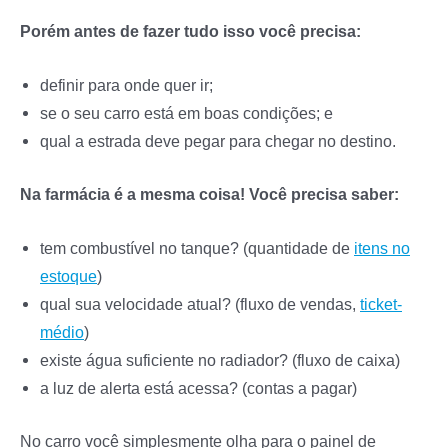
Porém antes de fazer tudo isso você precisa:
definir para onde quer ir;
se o seu carro está em boas condições; e
qual a estrada deve pegar para chegar no destino.
Na farmácia é a mesma coisa! Você precisa saber:
tem combustível no tanque? (quantidade de
itens no
estoque
)
qual sua velocidade atual? (fluxo de vendas,
ticket-
médio
)
existe água suficiente no radiador? (fluxo de caixa)
a luz de alerta está acessa? (contas a pagar)
No carro você simplesmente olha para o painel de