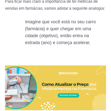
Para ficar mais claro a importância de ter métricas de
vendas em farmácias, vamos adotar a seguinte analogia:
Imagine que você está no seu carro
(farmácia) e quer chegar em uma
cidade (objetivo), então entra na
estrada (ano) e começa acelerar.