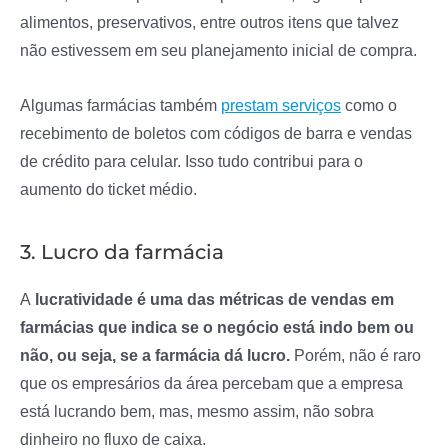
alimentos, preservativos, entre outros itens que talvez
não estivessem em seu planejamento inicial de compra.
Algumas farmácias também
prestam serviços
como o
recebimento de boletos com códigos de barra e vendas
de crédito para celular. Isso tudo contribui para o
aumento do ticket médio.
3. Lucro da farmácia
A
lucratividade é uma das métricas de vendas em
farmácias que indica se o negócio está indo bem ou
não, ou seja, se a farmácia dá lucro.
Porém, não é raro
que os empresários da área percebam que a empresa
está lucrando bem, mas, mesmo assim, não sobra
dinheiro no fluxo de caixa.