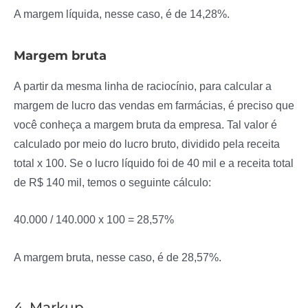
A margem líquida, nesse caso, é de 14,28%.
Margem bruta
A partir da mesma linha de raciocínio, para calcular a
margem de lucro das vendas em farmácias, é preciso que
você conheça a margem bruta da empresa. Tal valor é
calculado por meio do lucro bruto, dividido pela receita
total x 100. Se o lucro líquido foi de 40 mil e a receita total
de R$ 140 mil, temos o seguinte cálculo:
40.000 / 140.000 x 100 = 28,57%
A margem bruta, nesse caso, é de 28,57%.
4. Markup