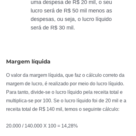
uma despesa de R$ 20 mil, o seu
lucro será de R$ 50 mil menos as
despesas, ou seja, o lucro líquido
será de R$ 30 mil.
Margem líquida
O valor da margem líquida, que faz o cálculo correto da
margem de lucro, é realizado por meio do lucro líquido.
Para tanto, divide-se o lucro líquido pela receita total e
multiplica-se por 100. Se o lucro líquido foi de 20 mil e a
receita total de R$ 140 mil, temos o seguinte cálculo:
20.000 / 140.000 X 100 = 14,28%