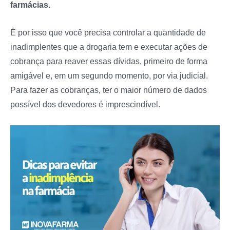
farmácias.
É por isso que você precisa controlar a quantidade de
inadimplentes que a drogaria tem e executar ações de
cobrança para reaver essas dívidas, primeiro de forma
amigável e, em um segundo momento, por via judicial.
Para fazer as cobranças, ter o maior número de dados
possível dos devedores é imprescindível.