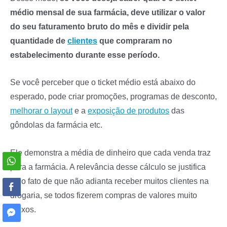
médio mensal de sua farmácia, deve utilizar o valor
do seu faturamento bruto do mês e dividir pela
quantidade de
clientes
que compraram no
estabelecimento durante esse período.
Se você perceber que o ticket médio está abaixo do
esperado, pode criar promoções, programas de desconto,
melhorar o layout
e a
exposição de produtos
das
gôndolas da farmácia etc.
Ele demonstra a média de dinheiro que cada venda traz
para a farmácia. A relevância desse cálculo se justifica
pelo fato de que não adianta receber muitos clientes na
drogaria, se todos fizerem compras de valores muito
baixos.