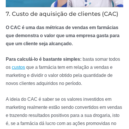
7. Custo de aquisição de clientes (CAC)
O CAC é uma das métricas de vendas em farmácias
que demonstra o valor que uma empresa gasta para
que um cliente seja alcançado.
Para calculá-lo é bastante simples:
basta somar todos
os
custos
que a farmácia tem em relação a vendas e
marketing e dividir o valor obtido pela quantidade de
novos clientes adquiridos no período.
A ideia do CAC é saber se os valores investidos em
marketing realmente estão sendo convertidos em vendas
e trazendo resultados positivos para a sua drogaria, isto
é, se a farmácia dá lucro com as ações promovidas no