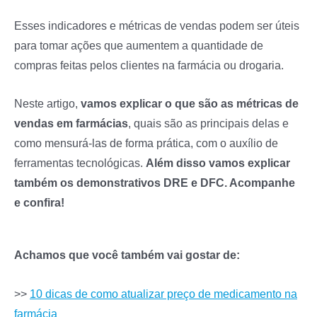
Esses indicadores e métricas de vendas podem ser úteis
para tomar ações que aumentem a quantidade de
compras feitas pelos clientes na farmácia ou drogaria.
Neste artigo,
vamos explicar o que são as métricas de
vendas em farmácias
, quais são as principais delas e
como mensurá-las de forma prática, com o auxílio de
ferramentas tecnológicas.
Além disso vamos explicar
também os demonstrativos DRE e DFC. Acompanhe
e confira!
Achamos que você também vai gostar de:
>>
10 dicas de como atualizar preço de medicamento na
farmácia