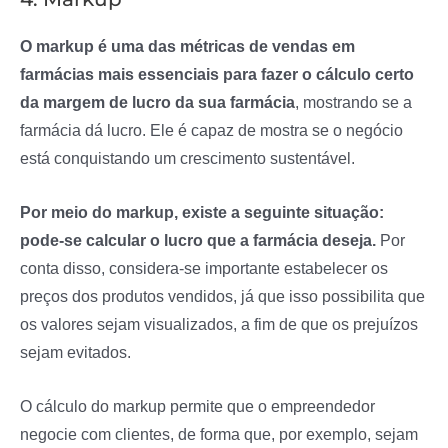
O markup é uma das métricas de vendas em
farmácias mais essenciais para fazer o cálculo certo
da margem de lucro da sua farmácia
, mostrando se a
farmácia dá lucro. Ele é capaz de mostra se o negócio
está conquistando um crescimento sustentável.
Por meio do markup, existe a seguinte situação:
pode-se calcular o lucro que a farmácia deseja.
Por
conta disso, considera-se importante estabelecer os
preços dos produtos vendidos, já que isso possibilita que
os valores sejam visualizados, a fim de que os prejuízos
sejam evitados.
O cálculo do markup permite que o empreendedor
negocie com clientes, de forma que, por exemplo, sejam