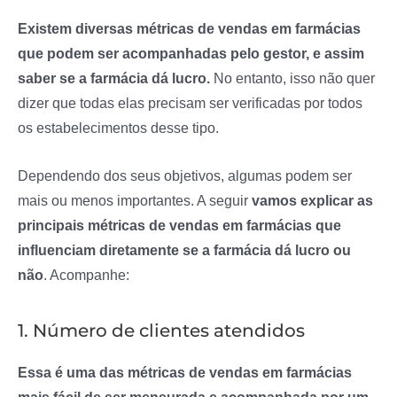
Existem diversas métricas de vendas em farmácias
que podem ser acompanhadas pelo gestor, e assim
saber se a farmácia dá lucro.
No entanto, isso não quer
dizer que todas elas precisam ser verificadas por todos
os estabelecimentos desse tipo.
Dependendo dos seus objetivos, algumas podem ser
mais ou menos importantes. A seguir
vamos explicar as
principais métricas de vendas em farmácias que
influenciam diretamente se a farmácia dá lucro ou
não
. Acompanhe:
1. Número de clientes atendidos
Essa é uma das métricas de vendas em farmácias