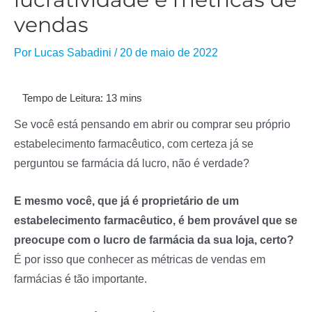
vendas
Por
Lucas Sabadini
/
20 de maio de 2022
Se você está pensando em abrir ou comprar seu próprio
estabelecimento farmacêutico, com certeza já se
perguntou se farmácia dá lucro, não é verdade?
E mesmo você, que já é proprietário de um
estabelecimento farmacêutico, é bem provável que se
preocupe com o lucro de farmácia da sua loja, certo?
É por isso que conhecer as métricas de vendas em
farmácias é tão importante.