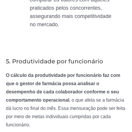
praticados pelos concorrentes,
assegurando mais competitividade
no mercado.
5. Produtividade por funcionário
O cálculo da produtividade por funcionário faz com
que o gestor de farmácia possa analisar o
desempenho de cada colaborador conforme o seu
comportamento operacional
, o que afeta se a farmácia
dá lucro no final do mês. Essa mensuração pode ser feita
por meio de metas individuais cumpridas por cada
funcionário.