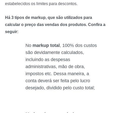
estabelecidos os limites para descontos.
Há 3 tipos de markup, que são utilizados para
calcular o preço das vendas dos produtos. Confira a
seguir:
No
markup total
, 100% dos custos
são devidamente calculados,
incluindo as despesas
administrativas, mão de obra,
impostos etc. Dessa maneira, a
conta deverá ser feita pelo lucro
desejado, dividido pelo custo total;