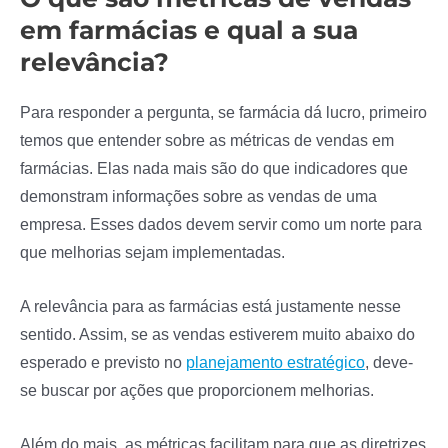
em farmácias e qual a sua
relevância?
Para responder a pergunta, se farmácia dá lucro, primeiro
temos que entender sobre as métricas de vendas em
farmácias. Elas nada mais são do que indicadores que
demonstram informações sobre as vendas de uma
empresa. Esses dados devem servir como um norte para
que melhorias sejam implementadas.
A relevância para as farmácias está justamente nesse
sentido. Assim, se as vendas estiverem muito abaixo do
esperado e previsto no
planejamento estratégico
, deve-
se buscar por ações que proporcionem melhorias.
Além do mais, as métricas facilitam para que as diretrizes