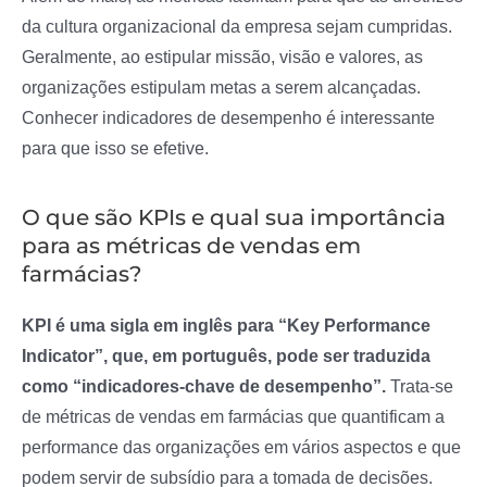
da cultura organizacional da empresa sejam cumpridas.
Geralmente, ao estipular missão, visão e valores, as
organizações estipulam metas a serem alcançadas.
Conhecer indicadores de desempenho é interessante
para que isso se efetive.
O que são KPIs e qual sua importância
para as métricas de vendas em
farmácias?
KPI é uma sigla em inglês para “Key Performance
Indicator”, que, em português, pode ser traduzida
como “indicadores-chave de desempenho”.
Trata-se
de métricas de vendas em farmácias que quantificam a
performance das organizações em vários aspectos e que
podem servir de subsídio para a tomada de decisões.