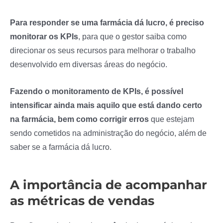
Para responder se uma farmácia dá lucro, é preciso
monitorar os KPIs
, para que o gestor saiba como
direcionar os seus recursos para melhorar o trabalho
desenvolvido em diversas áreas do negócio.
Fazendo o monitoramento de KPIs, é possível
intensificar ainda mais aquilo que está dando certo
na farmácia, bem como corrigir erros
que estejam
sendo cometidos na administração do negócio, além de
saber se a farmácia dá lucro.
A importância de acompanhar
as métricas de vendas