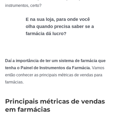
instrumentos, certo?
E na sua loja, para onde você
olha quando precisa saber se a
farmácia dá lucro?
Daí a importância de ter um sistema de farmácia que
tenha o Painel de Instrumentos da Farmácia.
Vamos
então conhecer as principais métricas de vendas para
farmácias.
Principais métricas de vendas
em farmácias