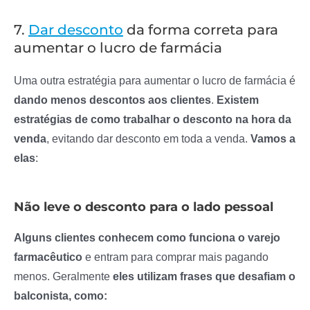
7.
Dar desconto
da forma correta para
aumentar o lucro de farmácia
Uma outra estratégia para aumentar o lucro de farmácia é
dando menos descontos aos clientes
.
Existem
estratégias de como trabalhar o desconto na hora da
venda
, evitando dar desconto em toda a venda.
Vamos a
elas
:
Não leve o desconto para o lado pessoal
Alguns clientes conhecem como funciona o varejo
farmacêutico
e entram para comprar mais pagando
menos. Geralmente
eles utilizam frases que desafiam o
balconista, como: