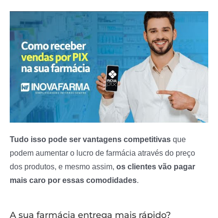
Tudo isso pode ser vantagens competitivas
que
podem aumentar o lucro de farmácia através do preço
dos produtos, e mesmo assim,
os clientes vão pagar
mais caro por essas comodidades
.
A sua farmácia entrega mais rápido?