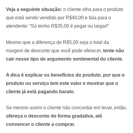
Veja a seguinte situação:
o cliente olha para o produto
que está sendo vendido por R$40,00 e fala para o
atendente: “Só tenho R$35,00 é pegar ou largar!”
Mesmo que a diferença de R$5,00 seja o total da
margem de desconto que você pode oferecer,
tente não
cair nesse tipo de argumento sentimental do cliente.
A dica é explicar os benefícios do produto, por que o
produto ou serviço tem este valor e mostrar que o
cliente já está pagando barato.
Se mesmo assim o cliente não concordar em levar, então,
ofereça o desconto de forma gradativa, até
convencer o cliente a comprar.