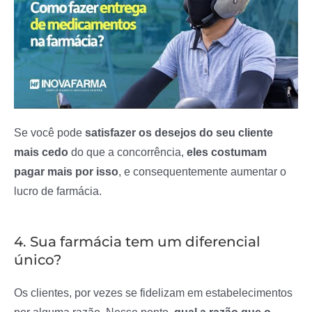
Se você pode
satisfazer os desejos do seu cliente
mais cedo
do que a concorrência,
eles costumam
pagar mais por isso
, e consequentemente aumentar o
lucro de farmácia.
4. Sua farmácia tem um diferencial
único?
Os clientes, por vezes se fidelizam em estabelecimentos