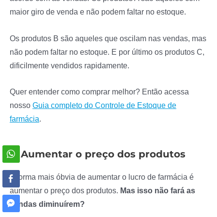
maior giro de venda e não podem faltar no estoque.
Os produtos B são aqueles que oscilam nas vendas, mas
não podem faltar no estoque. E por último os produtos C,
dificilmente vendidos rapidamente.
Quer entender como comprar melhor? Então acessa
nosso
Guia completo do Controle de Estoque de
farmácia
.
2. Aumentar o preço dos produtos
A forma mais óbvia de aumentar o lucro de farmácia é
aumentar o preço dos produtos.
Mas isso não fará as
vendas diminuírem?