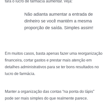
fará o lucro de farmácia aumentar. Veja:
Não adianta aumentar a entrada de
dinheiro se você mantém a mesma
proporção de saída. Simples assim!
Em muitos casos, basta apenas fazer uma reorganização
financeira, cortar gastos e prestar mais atenção em
detalhes administrativos para se ter bons resultados no
lucro de farmácia.
Manter a organização das contas “na ponta do lápis”
pode ser mais simples do que realmente parece.