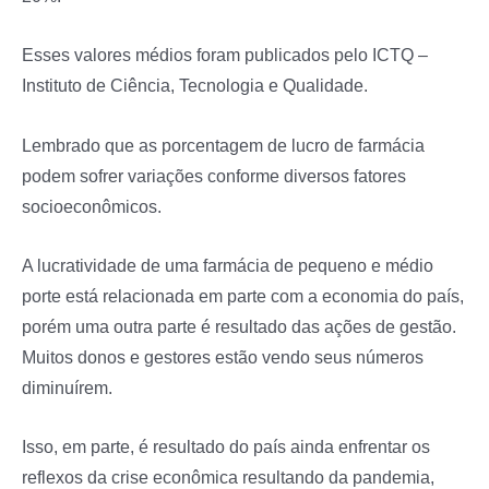
Esses valores médios foram publicados pelo ICTQ –
Instituto de Ciência, Tecnologia e Qualidade.
Lembrado que as porcentagem de lucro de farmácia
podem sofrer variações conforme diversos fatores
socioeconômicos.
A lucratividade de uma farmácia de pequeno e médio
porte está relacionada em parte com a economia do país,
porém uma outra parte é resultado das ações de gestão.
Muitos donos e gestores estão vendo seus números
diminuírem.
Isso, em parte, é resultado do país ainda enfrentar os
reflexos da crise econômica resultando da pandemia,