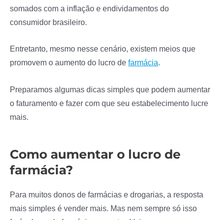
somados com a inflação e endividamentos do
consumidor brasileiro.
Entretanto, mesmo nesse cenário, existem meios que
promovem o aumento do lucro de
farmácia
.
Preparamos algumas dicas simples que podem aumentar
o faturamento e fazer com que seu estabelecimento lucre
mais.
Como aumentar o lucro de
farmácia?
Para muitos donos de farmácias e drogarias, a resposta
mais simples é vender mais. Mas nem sempre só isso