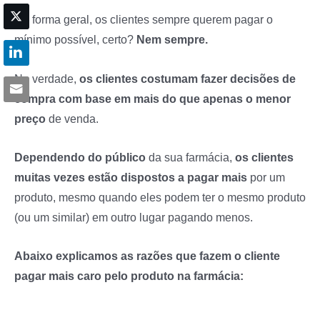
De forma geral, os clientes sempre querem pagar o
mínimo possível, certo?
Nem sempre.
Na verdade,
os clientes costumam fazer decisões de
compra com base em mais do que apenas o menor
preço
de venda.
Dependendo do público
da sua farmácia,
os clientes
muitas vezes estão dispostos a pagar mais
por um
produto, mesmo quando eles podem ter o mesmo produto
(ou um similar) em outro lugar pagando menos.
Abaixo explicamos as razões que fazem o cliente
pagar mais caro pelo produto na farmácia: