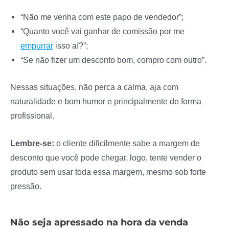
“Não me venha com este papo de vendedor”;
“Quanto você vai ganhar de comissão por me
empurrar
isso aí?”;
“Se não fizer um desconto bom, compro com outro”.
Nessas situações, não perca a calma, aja com
naturalidade e bom humor e principalmente de forma
profissional.
Lembre-se:
o cliente dificilmente sabe a margem de
desconto que você pode chegar, logo, tente vender o
produto sem usar toda essa margem, mesmo sob forte
pressão.
Não seja apressado na hora da venda