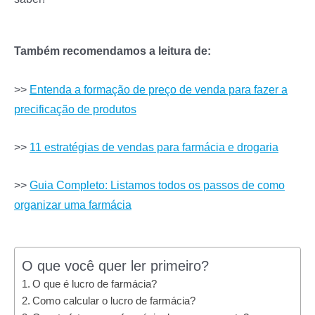
Também recomendamos a leitura de:
>>
Entenda a formação de preço de venda para fazer a
precificação de produtos
>>
11 estratégias de vendas para farmácia e drogaria
>>
Guia Completo: Listamos todos os passos de como
organizar uma farmácia
O que você quer ler primeiro?
O que é lucro de farmácia?
Como calcular o lucro de farmácia?