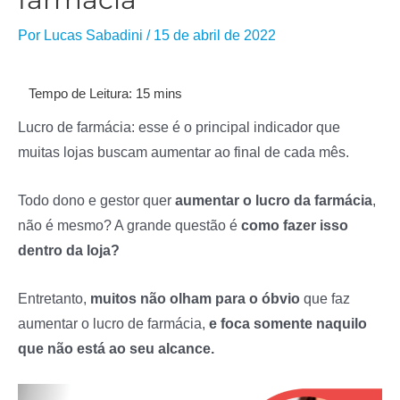
Por
Lucas Sabadini
/
15 de abril de 2022
Lucro de farmácia: esse é o principal indicador que
muitas lojas buscam aumentar ao final de cada mês.
Todo dono e gestor quer
aumentar o lucro da farmácia
,
não é mesmo? A grande questão é
como fazer isso
dentro da loja?
Entretanto,
muitos não olham para o óbvio
que faz
aumentar o lucro de farmácia,
e foca somente naquilo
que não está ao seu alcance.