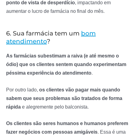
ponto de vista de desperdício
, impactando em
aumentar o lucro de farmácia no final do mês.
6. Sua farmácia tem um
bom
atendimento
?
As farmácias subestimam a raiva (e até mesmo o
ódio) que os clientes sentem quando experimentam
péssima experiência do atendimento
.
Por outro lado,
os clientes vão pagar mais quando
sabem que seus problemas são tratados de forma
rápida
e alegremente pelo balconista.
Os clientes são seres humanos e humanos preferem
fazer negócios com pessoas amigáveis
. Essa é uma