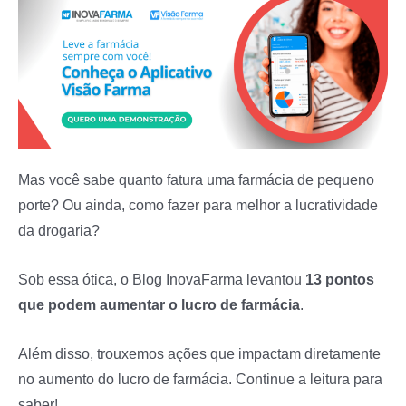
Mas você sabe quanto fatura uma farmácia de pequeno
porte? Ou ainda, como fazer para melhor a lucratividade
da drogaria?
Sob essa ótica, o Blog InovaFarma levantou
13 pontos
que podem aumentar o lucro de farmácia
.
Além disso, trouxemos ações que impactam diretamente
no aumento do lucro de farmácia. Continue a leitura para
saber!