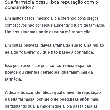
Sua farmácia possui boa reputação com o
consumidor?
Em muitos casos, mesmo a loja oferendo bons preços
competitivos não consegue aumentar o lucro de farmácia.
Um dos sintomas pode estar na má reputação.
Em outras palavras,
talvez a fama da sua loja na região
seja de “careira” ou que não passe a confiança
.
Isso pode acontecer pela
concorrência espalhar
boatos ou clientes detratores, que falam mal da
farmácia
.
A dica é buscar identificar qual o nível de reputação
da sua farmácia
,
por meio de pesquisas anônimas
,
perguntando qual a imagem que a loja passa para as