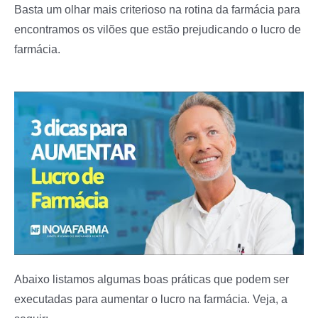
Basta um olhar mais criterioso na rotina da farmácia para
encontramos os vilões que estão prejudicando o lucro de
farmácia.
Abaixo listamos algumas boas práticas que podem ser
executadas para aumentar o lucro na farmácia. Veja, a