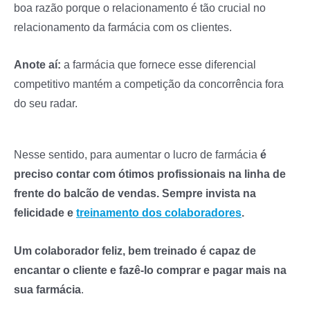
boa razão porque o relacionamento é tão crucial no
relacionamento da farmácia com os clientes.
Anote aí:
a farmácia que fornece esse diferencial
competitivo mantém a competição da concorrência fora
do seu radar.
Nesse sentido, para aumentar o lucro de farmácia
é
preciso contar com ótimos profissionais na linha de
frente do balcão de vendas. Sempre invista na
felicidade e
treinamento dos colaboradores
.
Um colaborador feliz, bem treinado é capaz de
encantar o cliente e fazê-lo comprar e pagar mais na
sua farmácia
.