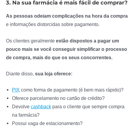
3. Na sua farmácia é mais fácil de comprar?
As pessoas odeiam complicações na hora da compra
e informações distorcidas sobre pagamento.
Os clientes geralmente
estão dispostos a pagar um
pouco mais se você conseguir simplificar o processo
de compra, mais do que os seus concorrentes.
Diante disso,
sua loja oferece:
PIX
como forma de pagamento (é bem mais rápido)?
Oferece parcelamento no cartão de crédito?
Devolve
cashback
para o cliente que sempre compra
na farmácia?
Possui vaga de estacionamento?