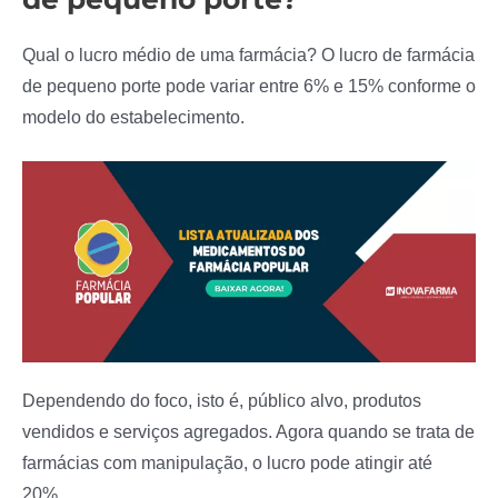
Qual o lucro médio de uma farmácia? O lucro de farmácia
de pequeno porte pode variar entre 6% e 15% conforme o
modelo do estabelecimento.
Dependendo do foco, isto é, público alvo, produtos
vendidos e serviços agregados. Agora quando se trata de
farmácias com manipulação, o lucro pode atingir até
20%.