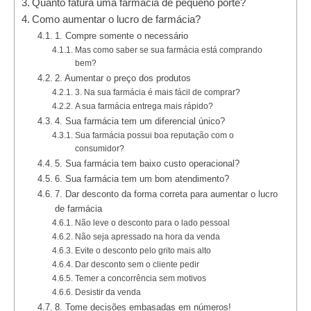
Quanto fatura uma farmácia de pequeno porte?
Como aumentar o lucro de farmácia?
1. Compre somente o necessário
Mas como saber se sua farmácia está comprando
bem?
2. Aumentar o preço dos produtos
3. Na sua farmácia é mais fácil de comprar?
A sua farmácia entrega mais rápido?
4. Sua farmácia tem um diferencial único?
Sua farmácia possui boa reputação com o
consumidor?
5. Sua farmácia tem baixo custo operacional?
6. Sua farmácia tem um bom atendimento?
7. Dar desconto da forma correta para aumentar o lucro
de farmácia
Não leve o desconto para o lado pessoal
Não seja apressado na hora da venda
Evite o desconto pelo grito mais alto
Dar desconto sem o cliente pedir
Temer a concorrência sem motivos
Desistir da venda
8. Tome decisões embasadas em números!