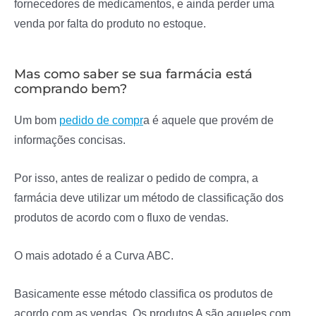
fornecedores de medicamentos, e ainda perder uma
venda por falta do produto no estoque.
Mas como saber se sua farmácia está
comprando bem?
Um bom
pedido de compr
a é aquele que provém de
informações concisas.
Por isso, antes de realizar o pedido de compra, a
farmácia deve utilizar um método de classificação dos
produtos de acordo com o fluxo de vendas.
O mais adotado é a Curva ABC.
Basicamente esse método classifica os produtos de
acordo com as vendas. Os produtos A são aqueles com