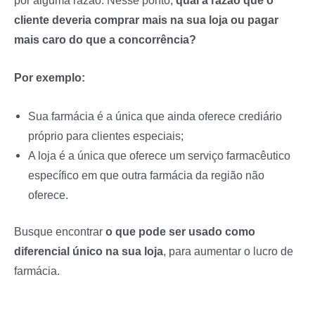
por alguma razão. Nesse ponto,
qual a razão que o
cliente deveria comprar mais na sua loja ou pagar
mais caro do que a concorrência?
Por exemplo:
Sua farmácia é a única que ainda oferece crediário
próprio para clientes especiais;
A loja é a única que oferece um serviço farmacêutico
específico em que outra farmácia da região não
oferece.
Busque encontrar
o que pode ser usado como
diferencial único na sua loja
, para aumentar o lucro de
farmácia.