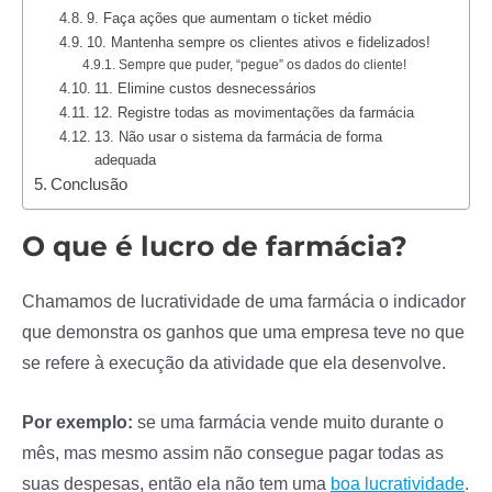
9. Faça ações que aumentam o ticket médio
10. Mantenha sempre os clientes ativos e fidelizados!
Sempre que puder, “pegue” os dados do cliente!
11. Elimine custos desnecessários
12. Registre todas as movimentações da farmácia
13. Não usar o sistema da farmácia de forma
adequada
Conclusão
O que é lucro de farmácia?
Chamamos de lucratividade de uma farmácia o indicador
que demonstra os ganhos que uma empresa teve no que
se refere à execução da atividade que ela desenvolve.
Por exemplo:
se uma farmácia vende muito durante o
mês, mas mesmo assim não consegue pagar todas as
suas despesas, então ela não tem uma
boa lucratividade
.