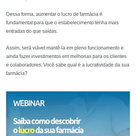
Dessa forma, aumentar o lucro de farmácia é
fundamental para que o estabelecimento tenha mais
entradas do que saídas.
Assim, será viável mantê-la em pleno funcionamento e
ainda fazer investimentos em melhorias para os clientes
e colaboradores. Você sabe qual é a lucratividade da sua
farmácia?