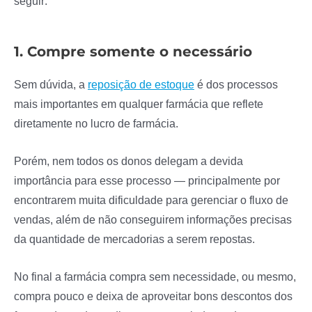
seguir:
1. Compre somente o necessário
Sem dúvida, a
reposição de estoque
é dos processos
mais importantes em qualquer farmácia que reflete
diretamente no lucro de farmácia.
Porém, nem todos os donos delegam a devida
importância para esse processo — principalmente por
encontrarem muita dificuldade para gerenciar o fluxo de
vendas, além de não conseguirem informações precisas
da quantidade de mercadorias a serem repostas.
No final a farmácia compra sem necessidade, ou mesmo,
compra pouco e deixa de aproveitar bons descontos dos