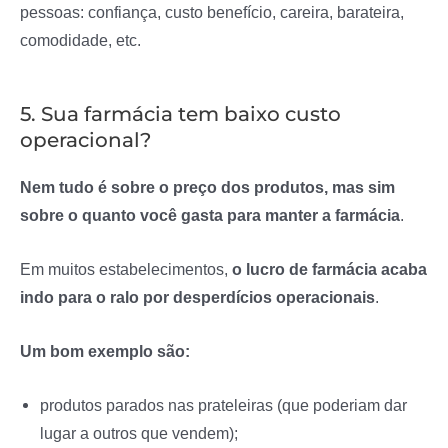
pessoas: confiança, custo benefício, careira, barateira,
comodidade, etc.
5. Sua farmácia tem baixo custo
operacional?
Nem tudo é sobre o preço dos produtos, mas sim
sobre o quanto você gasta para manter a farmácia
.
Em muitos estabelecimentos,
o lucro de farmácia acaba
indo para o ralo por desperdícios operacionais
.
Um bom exemplo são:
produtos parados nas prateleiras (que poderiam dar
lugar a outros que vendem);