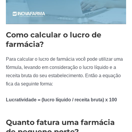
Como calcular o lucro de
farmácia?
Para calcular o lucro de farmácia você pode utilizar uma
fórmula, levando em consideração o lucro líquido e a
receita bruta do seu estabelecimento. Então a equação
fica da seguinte forma:
Lucratividade = (lucro líquido / receita bruta) x 100
Quanto fatura uma farmácia
de pequeno porte?