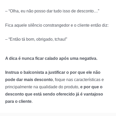
– “Olha, eu não posso dar tudo isso de desconto…”
Fica aquele silêncio constrangedor e o cliente então diz:
– “Então tá bom, obrigado, tchau!”
A dica é nunca ficar calado após uma negativa.
Instrua o balconista a justificar o por que ele não
pode dar mais desconto
, foque nas características e
principalmente na qualidade do produto,
e por que o
desconto que está sendo oferecido já é vantajoso
para o cliente
.