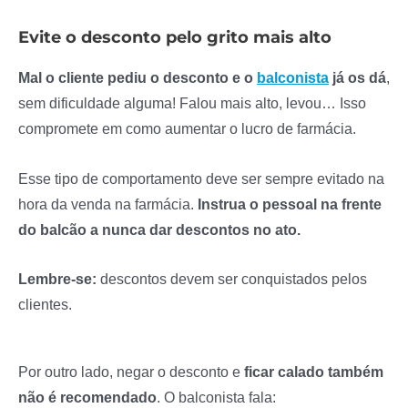
Evite o desconto pelo grito mais alto
Mal o cliente pediu o desconto e o
balconista
já os dá
,
sem dificuldade alguma! Falou mais alto, levou… Isso
compromete em como aumentar o lucro de farmácia.
Esse tipo de comportamento deve ser sempre evitado na
hora da venda na farmácia.
Instrua o pessoal na frente
do balcão a nunca dar descontos no ato.
Lembre-se:
descontos devem ser conquistados pelos
clientes.
Por outro lado, negar o desconto e
ficar calado também
não é recomendado
. O balconista fala: