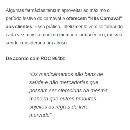
Algumas farmácias tentam aproveitar ao máximo o
período festivo do carnaval e
oferecem “Kits Carnaval”
aos clientes
. Essa prática, infelizmente vem se tornando
cada vez mais comum no mercado farmacêutico, mesmo
sendo considerada um abuso.
De acordo com RDC 96/08:
“Os medicamentos são bens de
saúde e não mercadorias que
possam ser oferecidas da mesma
maneira que outros produtos
sujeitos às regras do livre
mercado”.