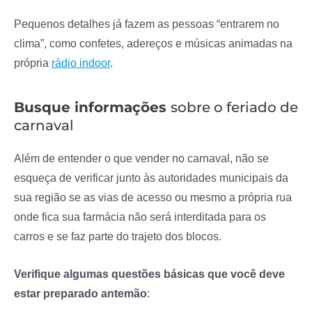
Pequenos detalhes já fazem as pessoas “entrarem no
clima”, como confetes, adereços e músicas animadas na
própria
rádio indoor
.
Busque informações
sobre o feriado de
carnaval
Além de entender o que vender no carnaval, não se
esqueça de verificar junto às autoridades municipais da
sua região se as vias de acesso ou mesmo a própria rua
onde fica sua farmácia não será interditada para os
carros e se faz parte do trajeto dos blocos.
Verifique algumas questões básicas que você deve
estar preparado antemão
: