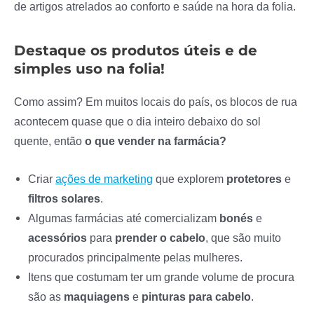
de artigos atrelados ao conforto e saúde na hora da folia.
Destaque os produtos úteis e de
simples uso na folia!
Como assim? Em muitos locais do país, os blocos de rua
acontecem quase que o dia inteiro debaixo do sol
quente, então
o que vender na farmácia?
Criar
ações de marketing
que explorem
protetores
e
filtros
solares
.
Algumas farmácias até comercializam
bonés
e
acessórios
para
prender
o
cabelo
, que são muito
procurados principalmente pelas mulheres.
Itens que costumam ter um grande volume de procura
são as
maquiagens
e
pinturas
para
cabelo
.