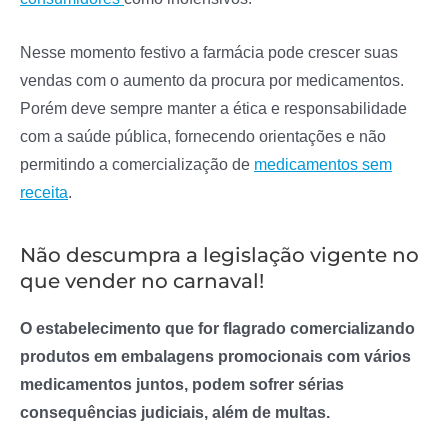
Nesse momento festivo a farmácia pode crescer suas
vendas com o aumento da procura por medicamentos.
Porém deve sempre manter a ética e responsabilidade
com a saúde pública, fornecendo orientações e não
permitindo a comercialização de
medicamentos sem
receita
.
Não descumpra a legislação vigente no
que vender no carnaval!
O estabelecimento que for flagrado comercializando
produtos em embalagens promocionais com vários
medicamentos juntos, podem sofrer sérias
consequências judiciais, além de multas.