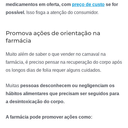
medicamentos em oferta, com
preço de custo
se for
possível.
Isso fisga a atenção do consumidor.
Promova ações de orientação na
farmácia
Muito além de saber o que vender no carnaval na
farmácia, é preciso pensar na recuperação do corpo após
os longos dias de folia requer alguns cuidados.
Muitas
pessoas desconhecem ou negligenciam os
hábitos alimentares que precisam ser seguidos para
a desintoxicação do corpo.
A farmácia pode promover ações como: