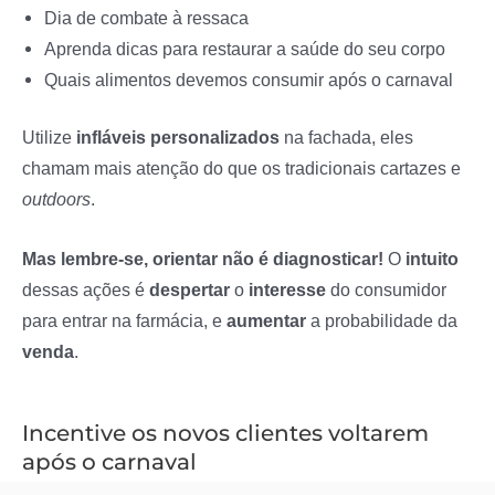
Dia de combate à ressaca
Aprenda dicas para restaurar a saúde do seu corpo
Quais alimentos devemos consumir após o carnaval
Utilize
infláveis
personalizados
na fachada, eles
chamam mais atenção do que os tradicionais cartazes e
outdoors
.
Mas lembre-se, orientar não é diagnosticar!
O
intuito
dessas ações é
despertar
o
interesse
do consumidor
para entrar na farmácia, e
aumentar
a probabilidade da
venda
.
Incentive os novos clientes voltarem
após o carnaval