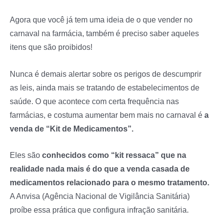
Agora que você já tem uma ideia de o que vender no
carnaval na farmácia, também é preciso saber aqueles
itens que são proibidos!
Nunca é demais alertar sobre os perigos de descumprir
as leis, ainda mais se tratando de estabelecimentos de
saúde. O que acontece com certa frequência nas
farmácias, e costuma aumentar bem mais no carnaval é
a
venda de “Kit de Medicamentos”.
Eles são
conhecidos como “kit ressaca” que na
realidade nada mais é do que a venda casada de
medicamentos relacionado para o mesmo tratamento.
A Anvisa (Agência Nacional de Vigilância Sanitária)
proíbe essa prática que configura infração sanitária.