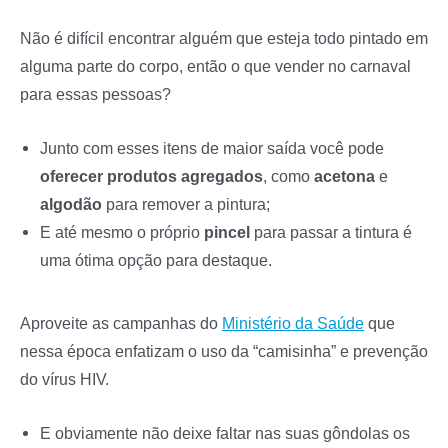
Não é difícil encontrar alguém que esteja todo pintado em
alguma parte do corpo, então o que vender no carnaval
para essas pessoas?
Junto com esses itens de maior saída você pode
oferecer
produtos
agregados
, como
acetona
e
algodão
para remover a pintura;
E até mesmo o próprio
pincel
para passar a tintura é
uma ótima opção para destaque.
Aproveite as campanhas do
Ministério da Saúde
que
nessa época enfatizam o uso da “camisinha” e prevenção
do vírus HIV.
E obviamente não deixe faltar nas suas gôndolas os