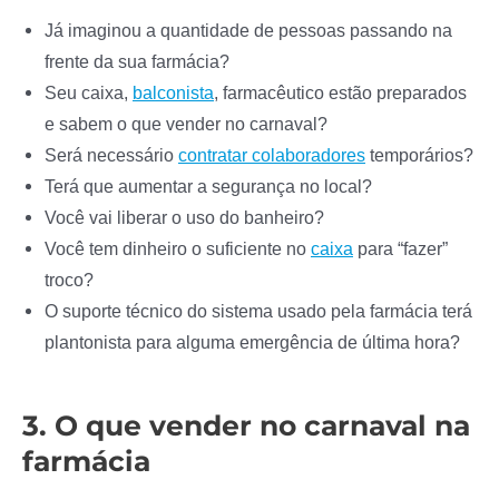
Já imaginou a quantidade de pessoas passando na
frente da sua farmácia?
Seu caixa,
balconista
, farmacêutico estão preparados
e sabem o que vender no carnaval?
Será necessário
contratar colaboradores
temporários?
Terá que aumentar a segurança no local?
Você vai liberar o uso do banheiro?
Você tem dinheiro o suficiente no
caixa
para “fazer”
troco?
O suporte técnico do sistema usado pela farmácia terá
plantonista para alguma emergência de última hora?
3. O que vender no carnaval na
farmácia