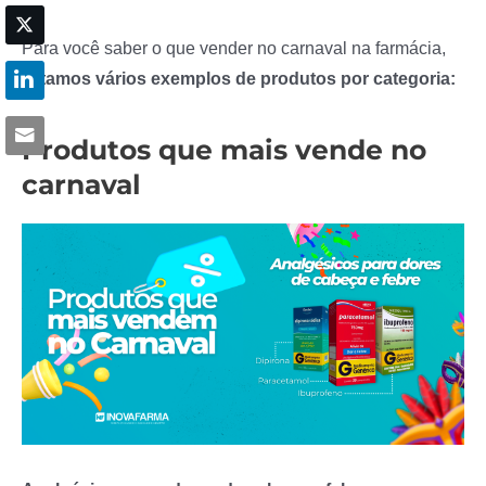
Para você saber o que vender no carnaval na farmácia,
listamos vários exemplos de produtos por categoria:
Produtos que mais vende no
carnaval