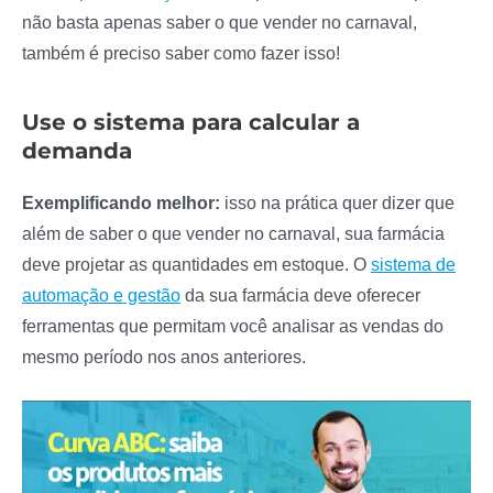
não basta apenas saber o que vender no carnaval,
também é preciso saber como fazer isso!
Use o sistema para calcular a
demanda
Exemplificando melhor:
isso na prática quer dizer que
além de saber o que vender no carnaval, sua farmácia
deve projetar as quantidades em estoque. O
sistema de
automação e gestão
da sua farmácia deve oferecer
ferramentas que permitam você analisar as vendas do
mesmo período nos anos anteriores.