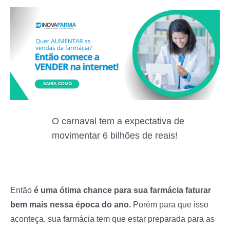
O carnaval tem a expectativa de
movimentar 6 bilhões de reais!
Então
é uma ótima chance para sua farmácia faturar
bem mais nessa época do ano.
Porém para que isso
aconteça, sua farmácia tem que estar preparada para as