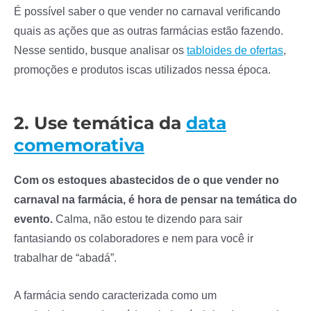
É possível saber o que vender no carnaval verificando
quais as ações que as outras farmácias estão fazendo.
Nesse sentido, busque analisar os
tabloides de ofertas
,
promoções e produtos iscas utilizados nessa época.
2. Use temática da
data
comemorativa
Com os estoques abastecidos de o que vender no
carnaval na farmácia, é hora de pensar na temática do
evento.
Calma, não estou te dizendo para sair
fantasiando os colaboradores e nem para você ir
trabalhar de “abadá”.
A farmácia sendo caracterizada como um