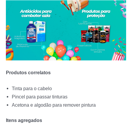
Produtos correlatos
Tinta para o cabelo
Pincel para passar tinturas
Acetona e algodão para remover pintura
Itens agregados