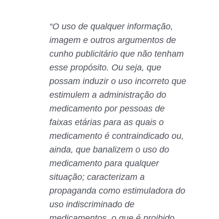
“O uso de qualquer informação,
imagem e outros argumentos de
cunho publicitário que não tenham
esse propósito. Ou seja, que
possam induzir o uso incorreto que
estimulem a administração do
medicamento por pessoas de
faixas etárias para as quais o
medicamento é contraindicado ou,
ainda, que banalizem o uso do
medicamento para qualquer
situação; caracterizam a
propaganda como estimuladora do
uso indiscriminado de
medicamentos, o que é proibido