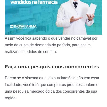
Assim você fica sabendo o que vender no carnaval por
meio da curva de demanda do período, para assim
realizar os pedidos de compra.
Faça uma pesquisa nos concorrentes
Porém se o sistema atual da sua farmácia não tem essa
facilidade, você terá que comprar os produtos conforme
uma pesquisa mercadológica dos concorrentes da sua
região.