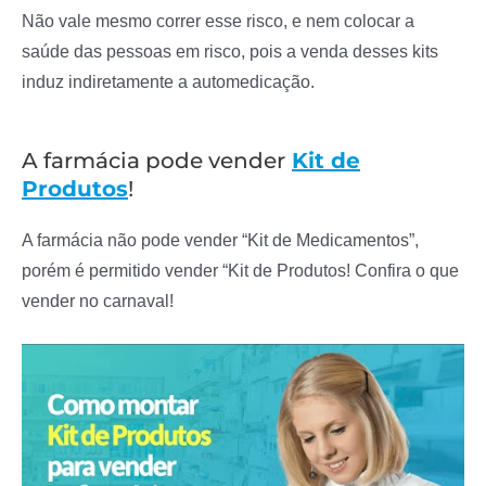
Não vale mesmo correr esse risco, e nem colocar a
saúde das pessoas em risco, pois a venda desses kits
induz indiretamente a automedicação.
A farmácia pode vender
Kit de
Produtos
!
A farmácia não pode vender “Kit de Medicamentos”,
porém é permitido vender “Kit de Produtos! Confira o que
vender no carnaval!