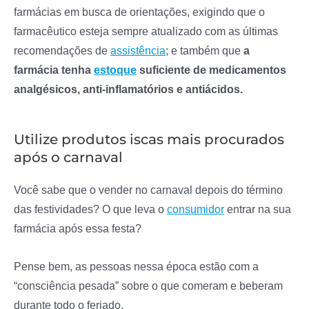
farmácias em busca de orientações, exigindo que o
farmacêutico esteja sempre atualizado com as últimas
recomendações de
assistência
; e também que
a
farmácia tenha
estoque
suficiente de medicamentos
analgésicos, anti-inflamatórios e antiácidos.
Utilize produtos iscas mais procurados
após o carnaval
Você sabe que o vender no carnaval depois do término
das festividades? O que leva o
consumidor
entrar na sua
farmácia após essa festa?
Pense bem, as pessoas nessa época estão com a
“consciência pesada” sobre o que comeram e beberam
durante todo o feriado.