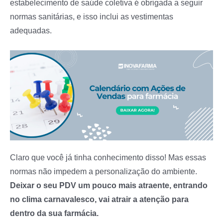
estabelecimento de saúde coletiva é obrigada a seguir
normas sanitárias, e isso inclui as vestimentas
adequadas.
Claro que você já tinha conhecimento disso! Mas essas
normas não impedem a personalização do ambiente.
Deixar o seu PDV um pouco mais atraente, entrando
no clima carnavalesco, vai atrair a atenção para
dentro da sua farmácia.