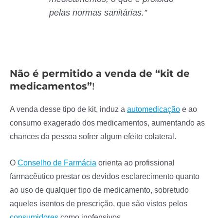
pelas normas sanitárias.”
Não é permitido a venda de “kit de
medicamentos”
!
A venda desse tipo de kit, induz a
automedicação
e ao
consumo exagerado dos medicamentos, aumentando as
chances da pessoa sofrer algum efeito colateral.
O
Conselho de Farmácia
orienta ao profissional
farmacêutico prestar os devidos esclarecimento quanto
ao uso de qualquer tipo de medicamento, sobretudo
aqueles isentos de prescrição, que são vistos pelos
consumidores
como inofensivos.