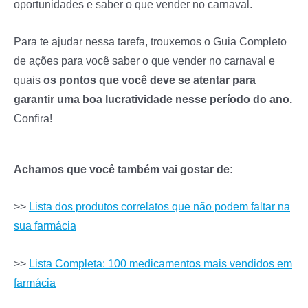
oportunidades e saber o que vender no carnaval.
Para te ajudar nessa tarefa, trouxemos o Guia Completo
de ações para você saber o que vender no carnaval e
quais
os pontos que você deve se atentar para
garantir uma boa lucratividade nesse período do ano.
Confira!
Achamos que você também vai gostar de:
>>
Lista dos produtos correlatos que não podem faltar na
sua farmácia
>>
Lista Completa: 100 medicamentos mais vendidos em
farmácia