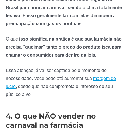
Brasil para brincar carnaval, sendo o clima totalmente
festivo. E isso geralmente faz com elas diminuem a
preocupação com gastos pontuais.
O que
isso significa na prática é que sua farmácia não
precisa “queimar” tanto o preço do produto isca para
chamar o consumidor para dentro da loja.
Essa atenção já vai ser captada pelo momento de
necessidade. Você pode até aumentar sua
margem de
lucro
, desde que não comprometa o interesse do seu
público-alvo.
4. O que NÃO vender no
carnaval na farmácia