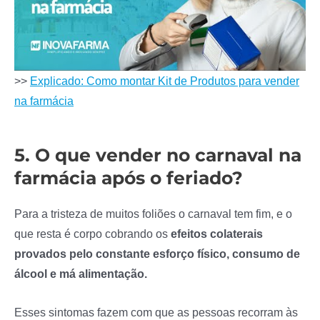
>>
Explicado: Como montar Kit de Produtos para vender
na farmácia
5. O que vender no carnaval na
farmácia após o feriado?
Para a tristeza de muitos foliões o carnaval tem fim, e o
que resta é corpo cobrando os
efeitos colaterais
provados pelo constante esforço físico, consumo de
álcool e má alimentação.
Esses sintomas fazem com que as pessoas recorram às