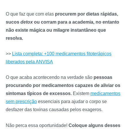
O que faz que com elas
procurem por dietas rápidas,
sucos
detox
ou corram para a academia, no entanto
não existe mágica ou milagre instantâneo que
resolva.
>>
Lista completa: +100 medicamentos fitoterápicos
liberados pela ANVISA
O que acaba acontecendo na verdade são
pessoas
procurando por medicamentos capazes de aliviar os
sintomas típicos de excessos.
Existem
medicamentos
sem prescrição
essenciais para ajudar o corpo se
desfazer das toxinas causadas pelos exageros.
Não perca essa oportunidade!
Coloque alguns desses