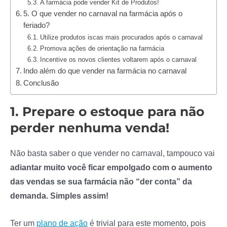
A farmácia pode vender Kit de Produtos!
5. O que vender no carnaval na farmácia após o
feriado?
Utilize produtos iscas mais procurados após o carnaval
Promova ações de orientação na farmácia
Incentive os novos clientes voltarem após o carnaval
Indo além do que vender na farmácia no carnaval
Conclusão
1. Prepare o estoque para não
perder nenhuma venda!
Não basta saber o que vender no carnaval, tampouco vai
adiantar muito você ficar empolgado com o aumento
das vendas se sua farmácia não “der conta” da
demanda. Simples assim!
Ter um
plano de ação
é trivial para este momento, pois