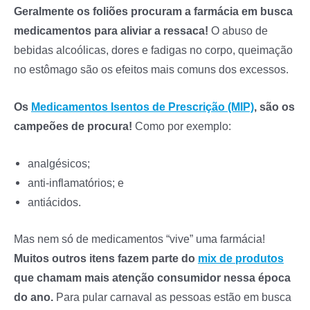
Geralmente os foliões procuram a farmácia em busca
medicamentos para aliviar a ressaca!
O abuso de
bebidas alcoólicas, dores e fadigas no corpo, queimação
no estômago são os efeitos mais comuns dos excessos.
Os
Medicamentos Isentos de Prescrição (MIP)
, são os
campeões de procura!
Como por exemplo:
analgésicos;
anti-inflamatórios; e
antiácidos.
Mas nem só de medicamentos “vive” uma farmácia!
Muitos outros itens fazem parte do
mix de produtos
que chamam mais atenção consumidor nessa época
do ano.
Para pular carnaval as pessoas estão em busca